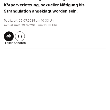
Körperverletzung, sexueller Nötigung bis
Strangulation angeklagt worden sein.
Publiziert: 29.07.2025 um 10:33 Uhr
Aktualisiert: 29.07.2025 um 10:38 Uhr
Teilen
Anhören