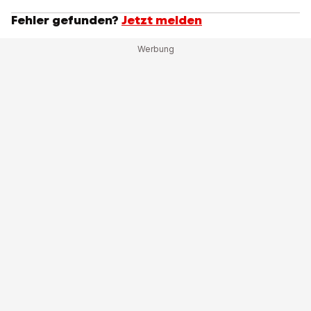
Fehler gefunden?
Jetzt melden