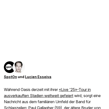
SpotOn
und
Lucien Esseiva
Während Oasis derzeit mit ihrer
«Live '25»-Tour in
ausverkauften Stadien weltweit gefeiert
wird, sorgt eine
Nachricht aus dem familiären Umfeld der Band für
Schlagzeilen: Paul Gallagher (59), der ältere Bruder von