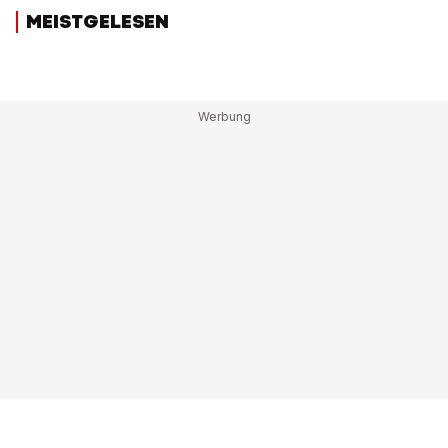
MEISTGELESEN