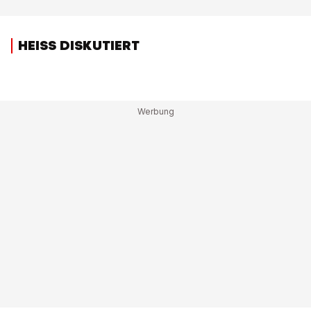
HEISS DISKUTIERT