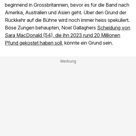
beginnend in Grossbritannien, bevor es für die Band nach
Amerika, Australien und Asien geht. Über den Grund der
Rückkehr auf die Bühne wird noch immer heiss spekuliert.
Böse Zungen behaupten, Noel Gallaghers
Scheidung von
Sara MacDonald (54), die ihn 2023 rund 20 Millionen
Pfund gekostet haben soll
, könnte ein Grund sein.