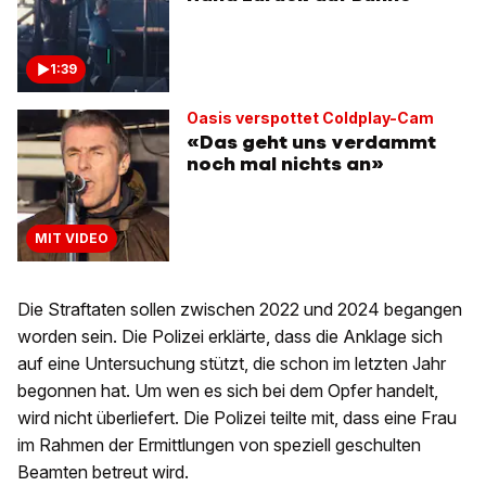
1:39
Oasis verspottet Coldplay-Cam
«Das geht uns verdammt
noch mal nichts an»
MIT VIDEO
Die Straftaten sollen zwischen 2022 und 2024 begangen
worden sein. Die Polizei erklärte, dass die Anklage sich
auf eine Untersuchung stützt, die schon im letzten Jahr
begonnen hat. Um wen es sich bei dem Opfer handelt,
wird nicht überliefert. Die Polizei teilte mit, dass eine Frau
im Rahmen der Ermittlungen von speziell geschulten
Beamten betreut wird.