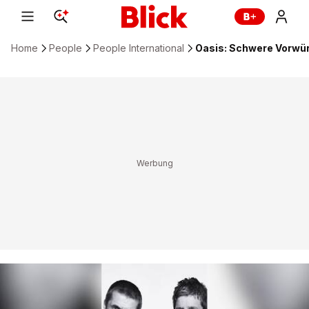
Home
People
People International
Oasis: Schwere Vorwür