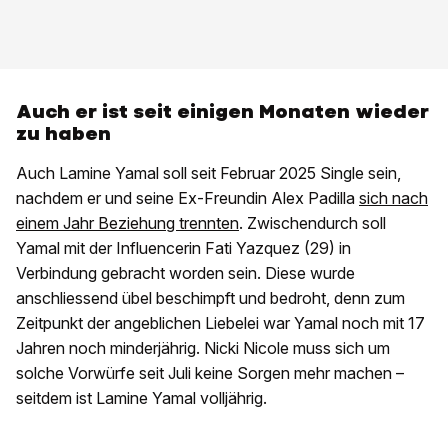
Auch er ist seit einigen Monaten wieder
zu haben
Auch Lamine Yamal soll seit Februar 2025 Single sein,
nachdem er und seine Ex-Freundin Alex Padilla
sich nach
einem Jahr Beziehung trennten
. Zwischendurch soll
Yamal mit der Influencerin Fati Yazquez (29) in
Verbindung gebracht worden sein. Diese wurde
anschliessend übel beschimpft und bedroht, denn zum
Zeitpunkt der angeblichen Liebelei war Yamal noch mit 17
Jahren noch minderjährig. Nicki Nicole muss sich um
solche Vorwürfe seit Juli keine Sorgen mehr machen –
seitdem ist Lamine Yamal volljährig.