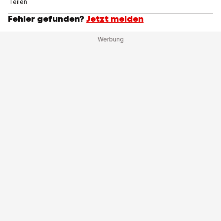
Teilen
Fehler gefunden?
Jetzt melden