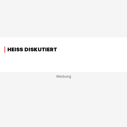
HEISS DISKUTIERT