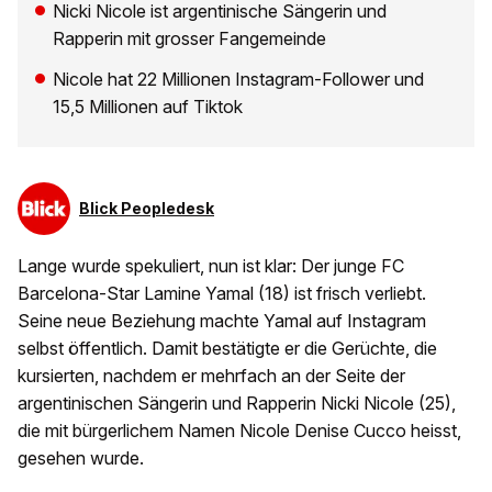
Nicki Nicole ist argentinische Sängerin und
Rapperin mit grosser Fangemeinde
Nicole hat 22 Millionen Instagram-Follower und
15,5 Millionen auf Tiktok
Blick Peopledesk
Lange wurde spekuliert, nun ist klar: Der junge FC
Barcelona-Star Lamine Yamal (18) ist frisch verliebt.
Seine neue Beziehung machte Yamal auf Instagram
selbst öffentlich. Damit bestätigte er die Gerüchte, die
kursierten, nachdem er mehrfach an der Seite der
argentinischen Sängerin und Rapperin Nicki Nicole (25),
die mit bürgerlichem Namen Nicole Denise Cucco heisst,
gesehen wurde.