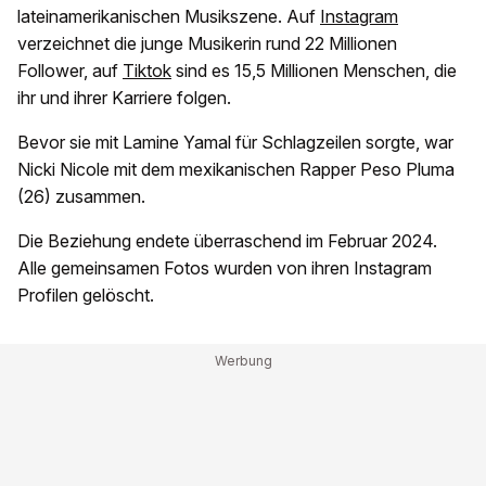
lateinamerikanischen Musikszene. Auf
Instagram
verzeichnet die junge Musikerin rund 22 Millionen
Follower, auf
Tiktok
sind es 15,5 Millionen Menschen, die
ihr und ihrer Karriere folgen.
Bevor sie mit Lamine Yamal für Schlagzeilen sorgte, war
Nicki Nicole mit dem mexikanischen Rapper Peso Pluma
(26) zusammen.
Die Beziehung endete überraschend im Februar 2024.
Alle gemeinsamen Fotos wurden von ihren Instagram
Profilen gelöscht.