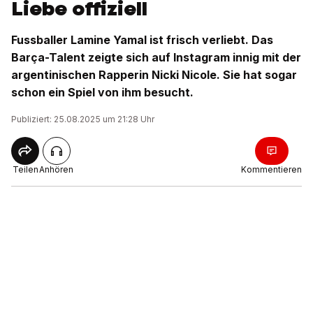
Liebe offiziell
Fussballer Lamine Yamal ist frisch verliebt. Das
Barça-Talent zeigte sich auf Instagram innig mit der
argentinischen Rapperin Nicki Nicole. Sie hat sogar
schon ein Spiel von ihm besucht.
Publiziert: 25.08.2025 um 21:28 Uhr
Teilen
Anhören
Kommentieren