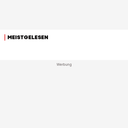
MEISTGELESEN