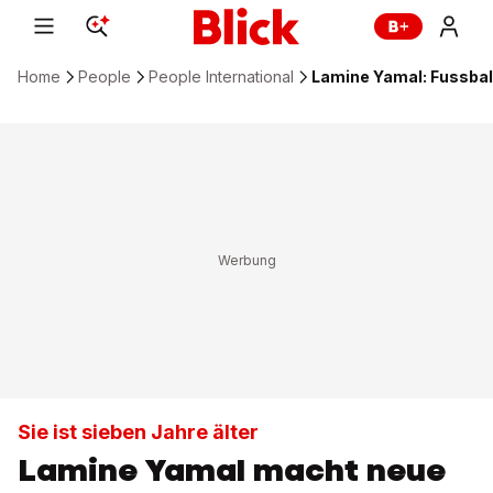
Home
People
People International
Lamine Yamal: Fussball
Sie ist sieben Jahre älter
Lamine Yamal macht neue