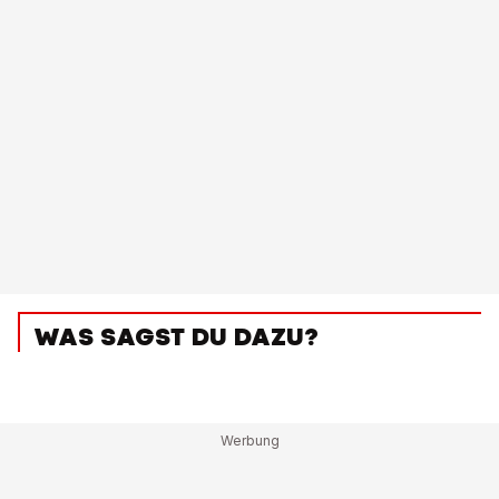
WAS SAGST DU DAZU?