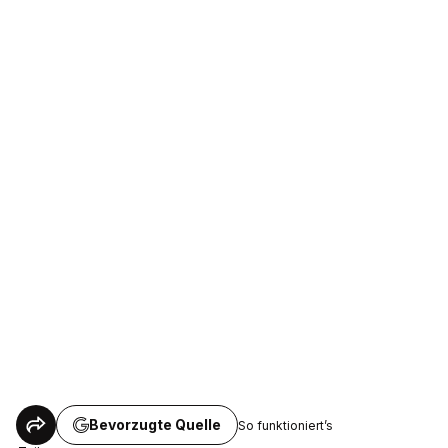
Bevorzugte Quelle
So funktioniert’s