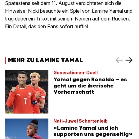
Spätestens seit dem 11. August verdichteten sich die
Hinweise: Nicki besuchte ein Spiel von Lamine Yamal und
trug dabei ein Trikot mit seinem Namen auf dem Rücken.
Ein Detail, das den Fans sofort auffiel.
MEHR ZU LAMINE YAMAL
Generationen-Duell
Yamal gegen Ronaldo – es
geht um die iberische
Vorherrschaft
Nati-Juwel Schertenleib
«Lamine Yamal und ich
supporten uns gegenseitig»