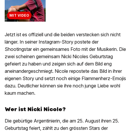
MIT VIDEO
Jetzt ist es offiziell und die beiden verstecken sich nicht
länger. In seiner Instagram-Story postete der
Shootingstar ein gemeinsames Foto mit der Musikerin. Die
zwei scheinen gemeinsam Nicki Nicoles Geburtstag
gefeiert zu haben und zeigen sich auf dem Bild eng
aneinandergeschmiegt. Nicole repostete das Bild in ihrer
eigenen Story und setzt noch einige Flammenherz-Emojis
dazu. Deutlicher können sie ihre noch junge Liebe wohl
kaum machen.
Wer ist Nicki Nicole?
Die gebürtige Argentinierin, die am 25. August ihren 25.
Geburtstag feiert, zählt zu den grössten Stars der