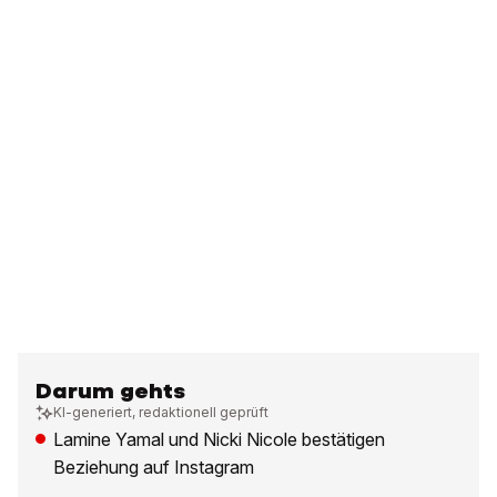
Darum gehts
KI-generiert, redaktionell geprüft
Lamine Yamal und Nicki Nicole bestätigen
Beziehung auf Instagram