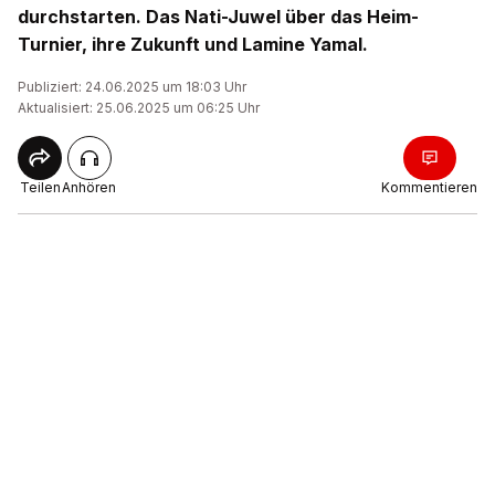
durchstarten. Das Nati-Juwel über das Heim-
Turnier, ihre Zukunft und Lamine Yamal.
Publiziert: 24.06.2025 um 18:03 Uhr
Aktualisiert: 25.06.2025 um 06:25 Uhr
Teilen
Anhören
Kommentieren