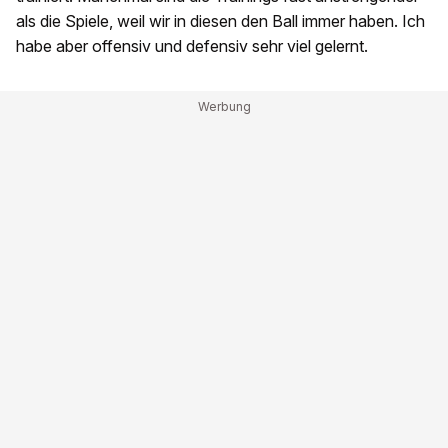
als die Spiele, weil wir in diesen den Ball immer haben. Ich
habe aber offensiv und defensiv sehr viel gelernt.