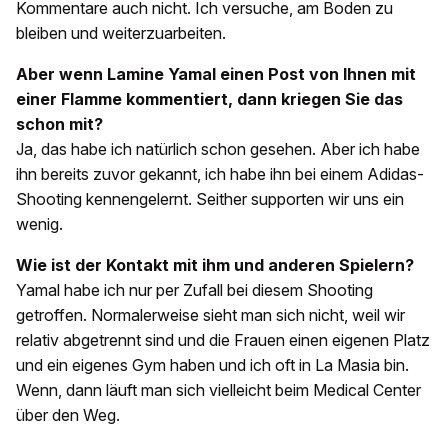
Kommentare auch nicht. Ich versuche, am Boden zu
bleiben und weiterzuarbeiten.
Aber wenn Lamine Yamal einen Post von Ihnen mit
einer Flamme kommentiert, dann kriegen Sie das
schon mit?
Ja, das habe ich natürlich schon gesehen. Aber ich habe
ihn bereits zuvor gekannt, ich habe ihn bei einem Adidas-
Shooting kennengelernt. Seither supporten wir uns ein
wenig.
Wie ist der Kontakt mit ihm und anderen Spielern?
Yamal habe ich nur per Zufall bei diesem Shooting
getroffen. Normalerweise sieht man sich nicht, weil wir
relativ abgetrennt sind und die Frauen einen eigenen Platz
und ein eigenes Gym haben und ich oft in La Masia bin.
Wenn, dann läuft man sich vielleicht beim Medical Center
über den Weg.