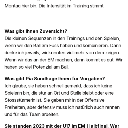
Montag hier bin. Die Intensität im Training stimmt.
Was gibt Ihnen Zuversicht?
Die kleinen Sequenzen in den Trainings und den Spielen,
wenn wir den Ball am Fuss haben und kombinieren. Dann
denke ich jeweils, wir könnten viel mehr von dem zeigen.
Wenn wir das an der EM machen, dann kommt es gut. Wir
haben so viel Potenzial am Ball.
Was gibt Pia Sundhage Ihnen für Vorgaben?
Ich glaube, sie haben schnell gemerkt, dass ich keine
Spielerin bin, die stur an Ort und Stelle bleibt oder eine
Stossstürmerin ist. Sie geben mir in der Offensive
Freiheiten, aber defensiv muss ich natürlich auch rennen
und für das Team arbeiten.
Sie standen 2023 mit der U17 im EM-Halbfinal. War