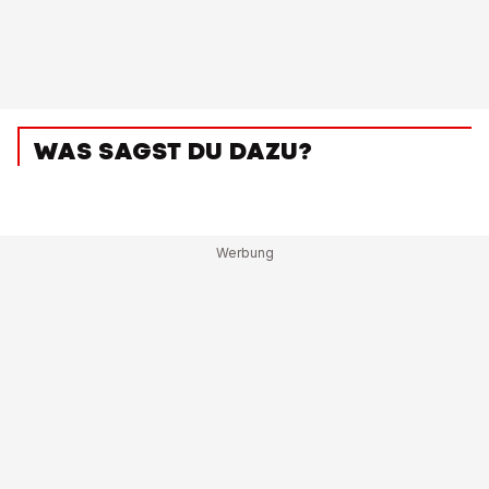
WAS SAGST DU DAZU?