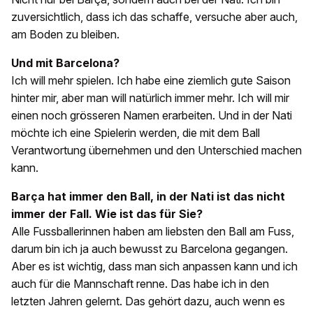
zuversichtlich, dass ich das schaffe, versuche aber auch,
am Boden zu bleiben.
Und mit Barcelona?
Ich will mehr spielen. Ich habe eine ziemlich gute Saison
hinter mir, aber man will natürlich immer mehr. Ich will mir
einen noch grösseren Namen erarbeiten. Und in der Nati
möchte ich eine Spielerin werden, die mit dem Ball
Verantwortung übernehmen und den Unterschied machen
kann.
Barça hat immer den Ball, in der Nati ist das nicht
immer der Fall. Wie ist das für Sie?
Alle Fussballerinnen haben am liebsten den Ball am Fuss,
darum bin ich ja auch bewusst zu Barcelona gegangen.
Aber es ist wichtig, dass man sich anpassen kann und ich
auch für die Mannschaft renne. Das habe ich in den
letzten Jahren gelernt. Das gehört dazu, auch wenn es