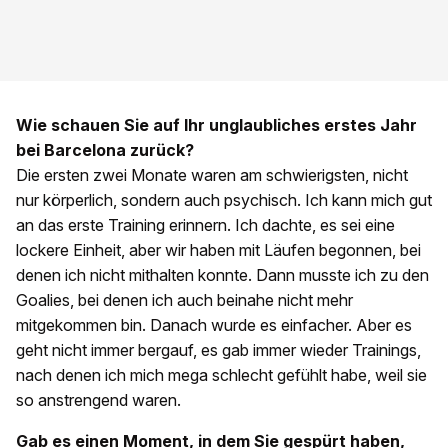
Wie schauen Sie auf Ihr unglaubliches erstes Jahr
bei Barcelona zurück?
Die ersten zwei Monate waren am schwierigsten, nicht
nur körperlich, sondern auch psychisch. Ich kann mich gut
an das erste Training erinnern. Ich dachte, es sei eine
lockere Einheit, aber wir haben mit Läufen begonnen, bei
denen ich nicht mithalten konnte. Dann musste ich zu den
Goalies, bei denen ich auch beinahe nicht mehr
mitgekommen bin. Danach wurde es einfacher. Aber es
geht nicht immer bergauf, es gab immer wieder Trainings,
nach denen ich mich mega schlecht gefühlt habe, weil sie
so anstrengend waren.
Gab es einen Moment, in dem Sie gespürt haben,