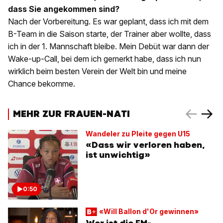
dass Sie angekommen sind?
Nach der Vorbereitung. Es war geplant, dass ich mit dem
B-Team in die Saison starte, der Trainer aber wollte, dass
ich in der 1. Mannschaft bleibe. Mein Debüt war dann der
Wake-up-Call, bei dem ich gemerkt habe, dass ich nun
wirklich beim besten Verein der Welt bin und meine
Chance bekomme.
MEHR ZUR FRAUEN-NATI
Wandeler zu Pleite gegen U15
«Dass wir verloren haben,
ist unwichtig»
0:50
«Will Ballon d'Or gewinnen»