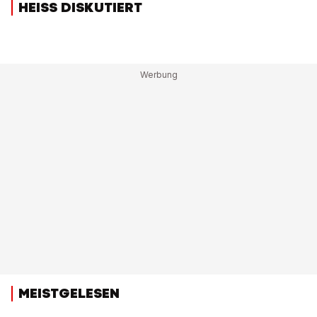
HEISS DISKUTIERT
MEISTGELESEN