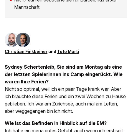
Mannschaft
Christian Finkbeiner
und
Toto Marti
Sydney Schertenleib, Sie sind am Montag als eine
der letzten Spielerinnen ins Camp eingerückt. Wie
waren Ihre Ferien?
Nicht so optimal, weil ich ein paar Tage krank war. Aber
ich brauchte diese Ferien und bin zwei Wochen zu Hause
geblieben. Ich war am Zürichsee, auch mal am Letten,
aber weggegangen bin ich nicht.
Wie ist das Befinden in Hinblick auf die EM?
Ich habe ein mega gutes Gefühl, auch wenn ich erst seit