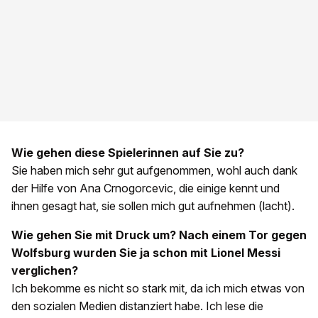
Wie gehen diese Spielerinnen auf Sie zu?
Sie haben mich sehr gut aufgenommen, wohl auch dank
der Hilfe von Ana Crnogorcevic, die einige kennt und
ihnen gesagt hat, sie sollen mich gut aufnehmen (lacht).
Wie gehen Sie mit Druck um? Nach einem Tor gegen
Wolfsburg wurden Sie ja schon mit Lionel Messi
verglichen?
Ich bekomme es nicht so stark mit, da ich mich etwas von
den sozialen Medien distanziert habe. Ich lese die