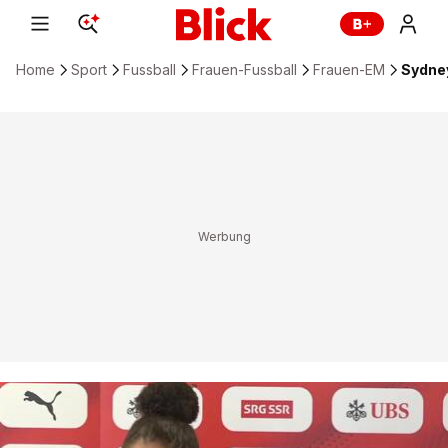
Home
Sport
Fussball
Frauen-Fussball
Frauen-EM
Sydney