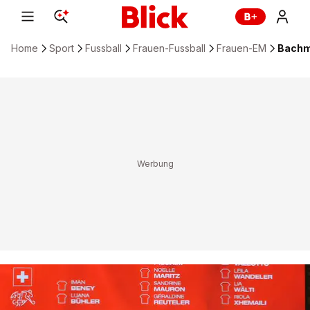
Home
Sport
Fussball
Frauen-Fussball
Frauen-EM
Bachm