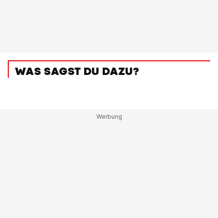
WAS SAGST DU DAZU?