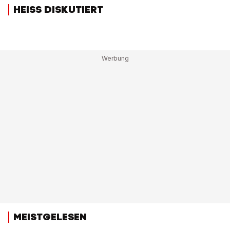
HEISS DISKUTIERT
MEISTGELESEN