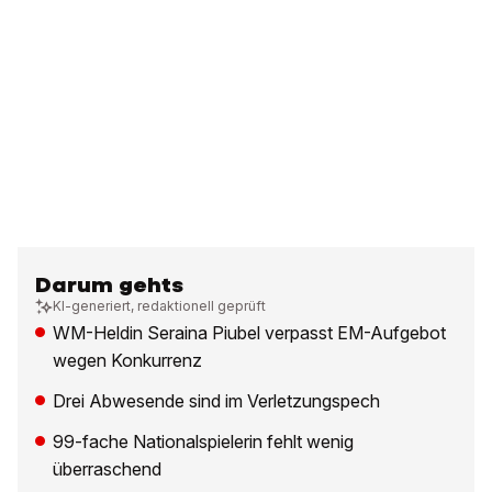
Darum gehts
KI-generiert, redaktionell geprüft
WM-Heldin Seraina Piubel verpasst EM-Aufgebot
wegen Konkurrenz
Drei Abwesende sind im Verletzungspech
99-fache Nationalspielerin fehlt wenig
überraschend