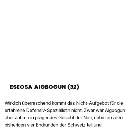
ESEOSA AIGBOGUN (32)
Wirklich überraschend kommt das Nicht-Aufgebot für die
erfahrene Defensiv-Spezialistin nicht. Zwar war Aigbogun
über Jahre ein prägendes Gesicht der Nati, nahm an allen
bisherigen vier Endrunden der Schweiz teil und