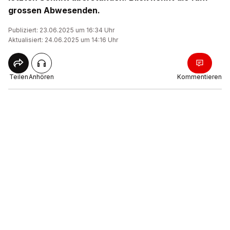
grossen Abwesenden.
Publiziert: 23.06.2025 um 16:34 Uhr
Aktualisiert: 24.06.2025 um 14:16 Uhr
Teilen
Anhören
Kommentieren