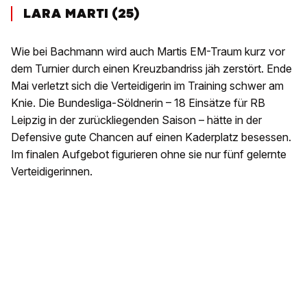
LARA MARTI (25)
Wie bei Bachmann wird auch Martis EM-Traum kurz vor
dem Turnier durch einen Kreuzbandriss jäh zerstört. Ende
Mai verletzt sich die Verteidigerin im Training schwer am
Knie. Die Bundesliga-Söldnerin – 18 Einsätze für RB
Leipzig in der zurückliegenden Saison – hätte in der
Defensive gute Chancen auf einen Kaderplatz besessen.
Im finalen Aufgebot figurieren ohne sie nur fünf gelernte
Verteidigerinnen.