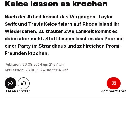
Kelce lassen es krachen
Nach der Arbeit kommt das Vergnügen: Taylor
Swift und Travis Kelce feiern auf Rhode Island ihr
Wiedersehen. Zu trauter Zweisamkeit kommt es
dabei aber nicht. Stattdessen lässt es das Paar mit
einer Party im Strandhaus und zahlreichen Promi-
Freunden krachen.
Publiziert: 26.08.2024 um 21:27 Uhr
Aktualisiert: 26.08.2024 um 22:14 Uhr
Teilen
Anhören
Kommentieren