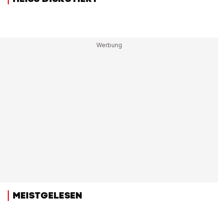
MEISTGELESEN