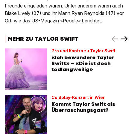
Freunde eingeladen waren. Unter anderem waren auch
Blake Lively (37) und ihr Mann Ryan Reynolds (47) vor
Ort,
wie das US-Magazin «People» berichtet.
MEHR ZU TAYLOR SWIFT
Pro und Kontra zu Taylor Swift
«Ich bewundere Taylor
Swift» – «Die ist doch
todlangweilig»
Coldplay-Konzert in Wien
Kommt Taylor Swift als
Überraschungsgast?