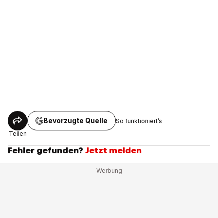
Bevorzugte Quelle
So funktioniert’s
Teilen
Fehler gefunden?
Jetzt melden