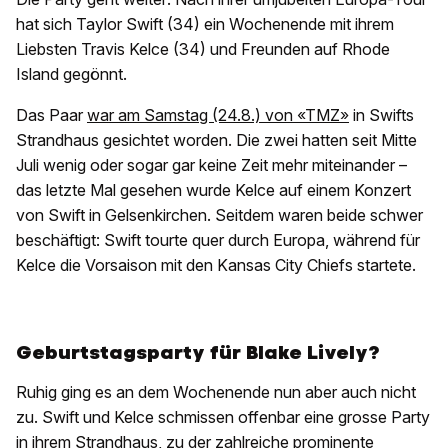
hat sich Taylor Swift (34) ein Wochenende mit ihrem
Liebsten Travis Kelce (34) und Freunden auf Rhode
Island gegönnt.
Das Paar
war am Samstag (24.8.) von «TMZ»
in Swifts
Strandhaus gesichtet worden. Die zwei hatten seit Mitte
Juli wenig oder sogar gar keine Zeit mehr miteinander –
das letzte Mal gesehen wurde Kelce auf einem Konzert
von Swift in Gelsenkirchen. Seitdem waren beide schwer
beschäftigt: Swift tourte quer durch Europa, während für
Kelce die Vorsaison mit den Kansas City Chiefs startete.
Geburtstagsparty für Blake Lively?
Ruhig ging es an dem Wochenende nun aber auch nicht
zu. Swift und Kelce schmissen offenbar eine grosse Party
in ihrem Strandhaus, zu der zahlreiche prominente