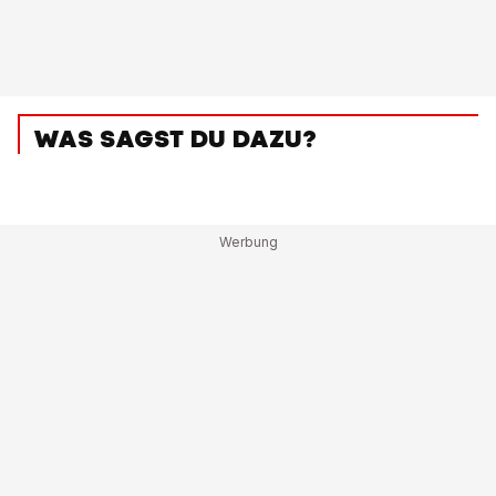
WAS SAGST DU DAZU?