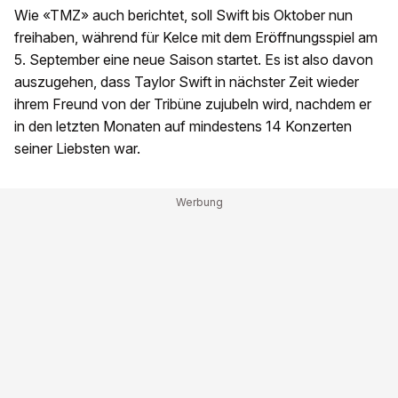
Wie «TMZ» auch berichtet, soll Swift bis Oktober nun
freihaben, während für Kelce mit dem Eröffnungsspiel am
5. September eine neue Saison startet. Es ist also davon
auszugehen, dass Taylor Swift in nächster Zeit wieder
ihrem Freund von der Tribüne zujubeln wird, nachdem er
in den letzten Monaten auf mindestens 14 Konzerten
seiner Liebsten war.