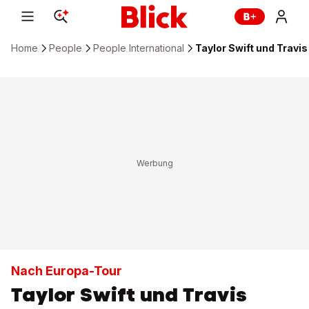
Home
People
People International
Taylor Swift und Travi
Nach Europa-Tour
Taylor Swift und Travis