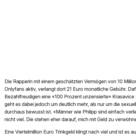
Die Rapperin mit einem geschätzten Vermögen von 10 Million
Onlyfans aktiv, verlangt dort 21 Euro monatliche Gebühr. Daf
Bezahlfreudigen eine «100 Prozent unzensierte» Krasavice z
geht es dabei jedoch um deutlich mehr, als nur um die sexuel
durchaus bewusst ist. «Männer wie Philipp sind einfach verli
nicht viel. Die stehen eher darauf, mich mit Geld zu verwöh
Eine Viertelmillion Euro Trinkgeld klingt nach viel und ist e