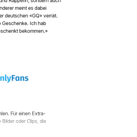
n und Rapperin, sondern auch
underer meint es dabei
 der deutschen «GQ» verrät.
le Geschenke. Ich hab
o geschenkt bekommen.»
len. Für einen Extra-
Bilder oder Clips, die