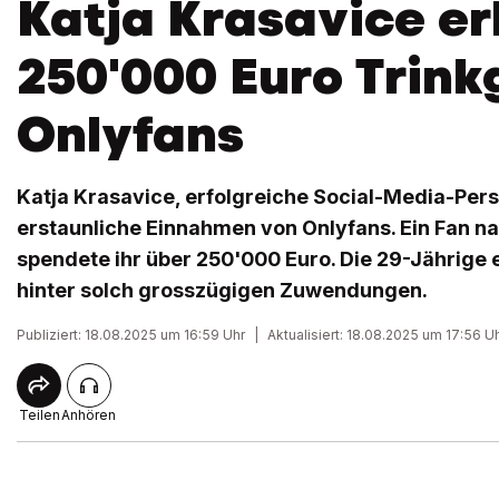
Katja Krasavice er
250'000 Euro Trink
Onlyfans
Katja Krasavice, erfolgreiche Social-Media-Persö
erstaunliche Einnahmen von Onlyfans. Ein Fan n
spendete ihr über 250'000 Euro. Die 29-Jährige e
hinter solch grosszügigen Zuwendungen.
Publiziert: 18.08.2025 um 16:59 Uhr
|
Aktualisiert: 18.08.2025 um 17:56 U
Teilen
Anhören