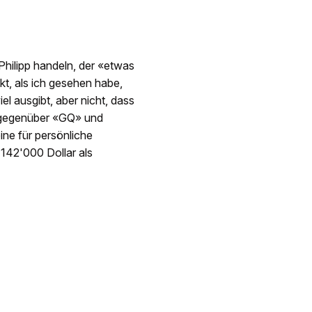
Philipp handeln, der «etwas
t, als ich gesehen habe,
el ausgibt, aber nicht, dass
ie gegenüber «GQ» und
eine für persönliche
 142'000 Dollar als