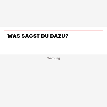
WAS SAGST DU DAZU?