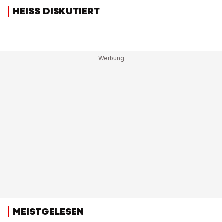
HEISS DISKUTIERT
MEISTGELESEN