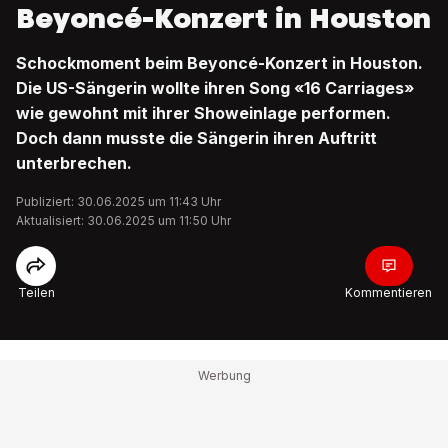
Beyoncé-Konzert in Houston
Schockmoment beim Beyoncé-Konzert in Houston.
Die US-Sängerin wollte ihren Song «16 Carriages»
wie gewohnt mit ihrer Showeinlage performen.
Doch dann musste die Sängerin ihren Auftritt
unterbrechen.
Publiziert: 30.06.2025 um 11:43 Uhr
Aktualisiert: 30.06.2025 um 11:50 Uhr
Teilen
Kommentieren