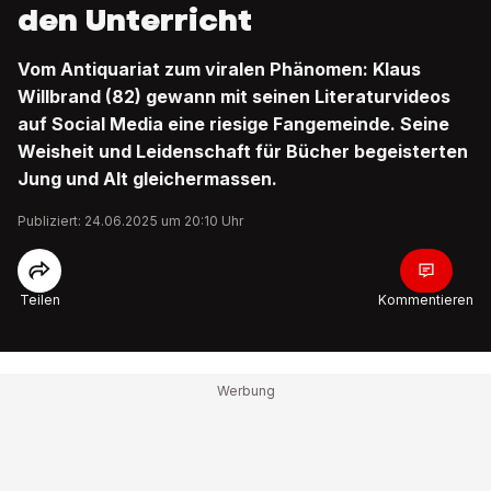
den Unterricht
Vom Antiquariat zum viralen Phänomen: Klaus
Willbrand (82) gewann mit seinen Literaturvideos
auf Social Media eine riesige Fangemeinde. Seine
Weisheit und Leidenschaft für Bücher begeisterten
Jung und Alt gleichermassen.
Publiziert: 24.06.2025 um 20:10 Uhr
Teilen
Kommentieren