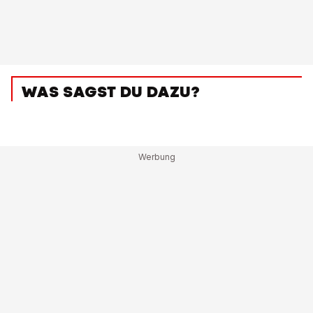
WAS SAGST DU DAZU?