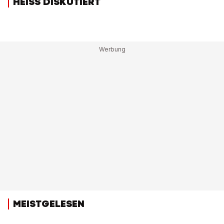
HEISS DISKUTIERT
MEISTGELESEN