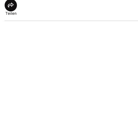
Teilen