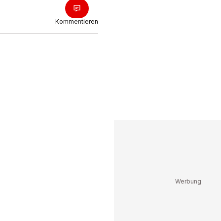
Kommentieren