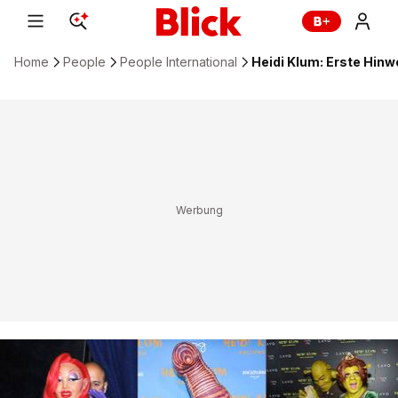
Home
People
People International
Heidi Klum: Erste Hin