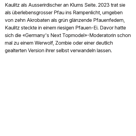
Kaulitz als Ausserirdischer an Klums Seite. 2023 trat sie
als überlebensgrosser Pfau ins Rampenlicht, umgeben
von zehn Akrobaten als grün glänzende Pfauenfedern,
Kaulitz steckte in einem riesigen Pfauen-Ei. Davor hatte
sich die «Germany's Next Topmodel»-Moderatorin schon
mal zu einem Werwolf, Zombie oder einer deutlich
gealterten Version ihrer selbst verwandeln lassen.