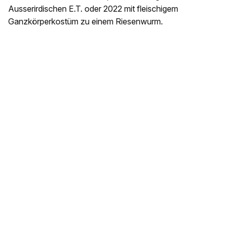
Ausserirdischen E.T. oder 2022 mit fleischigem
Ganzkörperkostüm zu einem Riesenwurm.