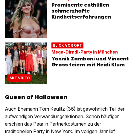
Prominente enthüllen
schmerzhafte
Kindheitserfahrungen
BLICK VOR ORT
Mega-Dirndl-Party in München
Yannik Zamboni und Vincent
Gross feiern mit Heidi Klum
MIT VIDEO
Queen of Halloween
Auch Ehemann Tom Kaulitz (36) ist gewöhnlich Teil der
aufwendigen Verwandlungsaktionen. Schon häufiger
erschien das Paar in Partnerkostümen zu der
traditionellen Party in New York. Im vorigen Jahr lief