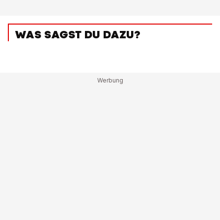
WAS SAGST DU DAZU?