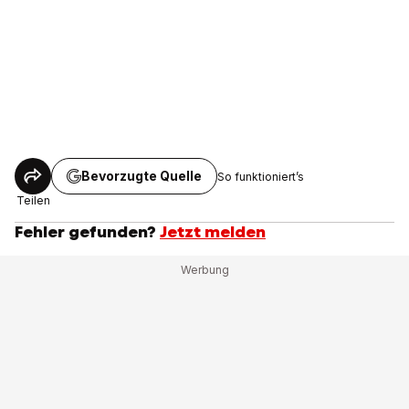
Bevorzugte Quelle
So funktioniert’s
Teilen
Fehler gefunden?
Jetzt melden