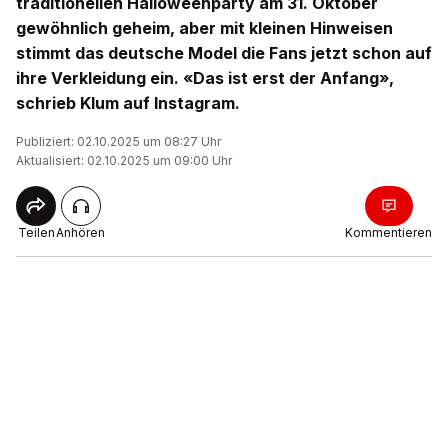
traditionellen Halloweenparty am 31. Oktober
gewöhnlich geheim, aber mit kleinen Hinweisen
stimmt das deutsche Model die Fans jetzt schon auf
ihre Verkleidung ein. «Das ist erst der Anfang»,
schrieb Klum auf Instagram.
Publiziert: 02.10.2025 um 08:27 Uhr
Aktualisiert: 02.10.2025 um 09:00 Uhr
Teilen
Anhören
Kommentieren