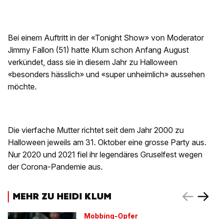
Bei einem Auftritt in der «Tonight Show» von Moderator
Jimmy Fallon (51) hatte Klum schon Anfang August
verkündet, dass sie in diesem Jahr zu Halloween
«besonders hässlich» und «super unheimlich» aussehen
möchte.
Die vierfache Mutter richtet seit dem Jahr 2000 zu
Halloween jeweils am 31. Oktober eine grosse Party aus.
Nur 2020 und 2021 fiel ihr legendäres Gruselfest wegen
der Corona-Pandemie aus.
MEHR ZU HEIDI KLUM
Mobbing-Opfer