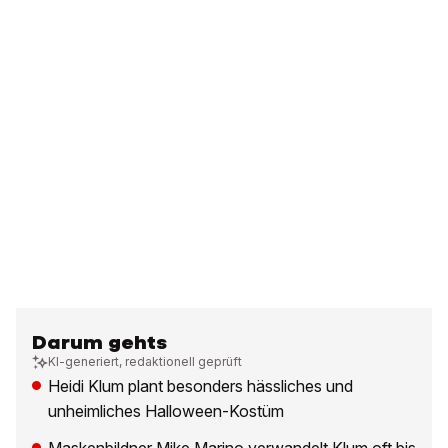
Darum gehts
KI-generiert, redaktionell geprüft
Heidi Klum plant besonders hässliches und
unheimliches Halloween-Kostüm