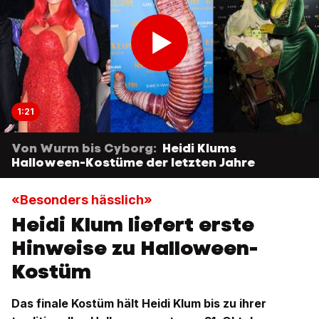
1:21
Von Wurm bis Cyborg:
Heidi Klums
Halloween-Kostüme der letzten Jahre
«Besonders hässlich»
Heidi Klum liefert erste
Hinweise zu Halloween-
Kostüm
Das finale Kostüm hält Heidi Klum bis zu ihrer