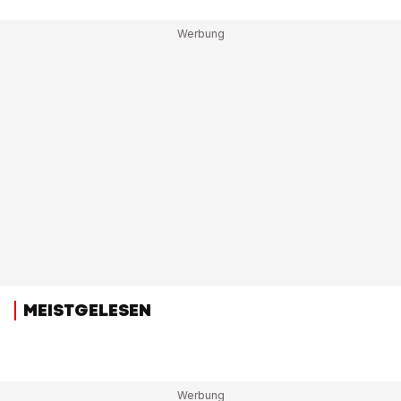
MEISTGELESEN