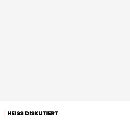
HEISS DISKUTIERT