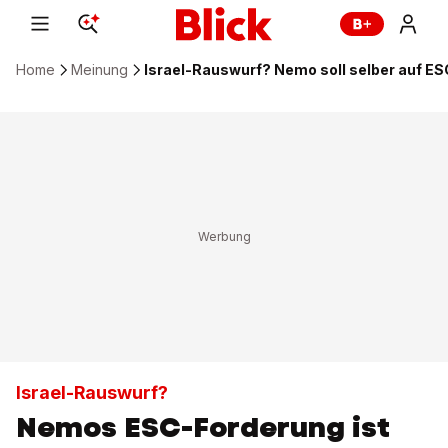
Home
Meinung
Israel-Rauswurf? Nemo soll selber auf ES
Israel-Rauswurf?
Nemos ESC-Forderung ist