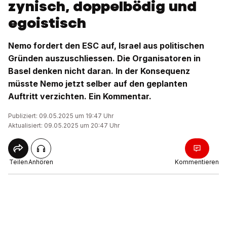
zynisch, doppelbödig und
egoistisch
Nemo fordert den ESC auf, Israel aus politischen
Gründen auszuschliessen. Die Organisatoren in
Basel denken nicht daran. In der Konsequenz
müsste Nemo jetzt selber auf den geplanten
Auftritt verzichten. Ein Kommentar.
Publiziert: 09.05.2025 um 19:47 Uhr
Aktualisiert: 09.05.2025 um 20:47 Uhr
Teilen
Anhören
Kommentieren