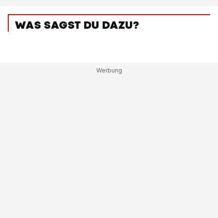
WAS SAGST DU DAZU?