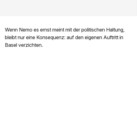
Wenn Nemo es ernst meint mit der politischen Haltung,
bleibt nur eine Konsequenz: auf den eigenen Auftritt in
Basel verzichten.