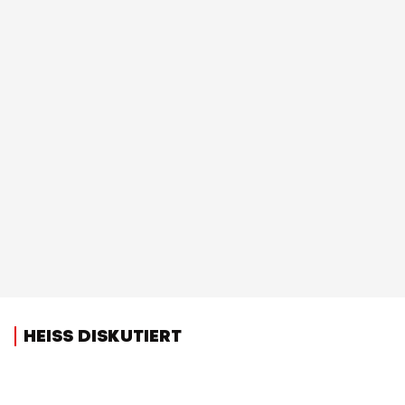
HEISS DISKUTIERT