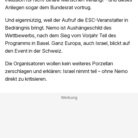
Anliegen sogar dem Bundesrat vortrug.
Und eigennützig, weil der Aufruf die ESC-Veranstalter in
Bedrängnis bringt. Nemo ist Aushängeschild des
Wettbewerbs, nach dem Sieg vom Vorjahr Teil des
Programms in Basel. Ganz Europa, auch Israel, blickt auf
den Event in der Schweiz.
Die Organisatoren wollen kein weiteres Porzellan
zerschlagen und erklären: Israel nimmt teil – ohne Nemo
direkt zu kritisieren.