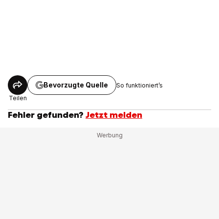
Bevorzugte Quelle
So funktioniert’s
Teilen
Fehler gefunden?
Jetzt melden