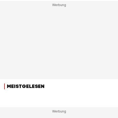
MEISTGELESEN