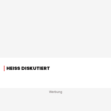
HEISS DISKUTIERT