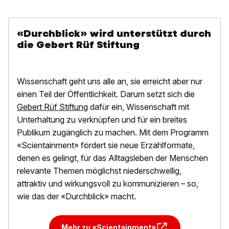
«Durchblick» wird unterstützt durch
die Gebert Rüf Stiftung
Wissenschaft geht uns alle an, sie erreicht aber nur
einen Teil der Öffentlichkeit. Darum setzt sich die
Gebert Rüf Stiftung
dafür ein, Wissenschaft mit
Unterhaltung zu verknüpfen und für ein breites
Publikum zugänglich zu machen. Mit dem Programm
«Scientainment» fördert sie neue Erzählformate,
denen es gelingt, für das Alltagsleben der Menschen
relevante Themen möglichst niederschwellig,
attraktiv und wirkungsvoll zu kommunizieren – so,
wie das der «Durchblick» macht.
Mehr zu «Scientainment»