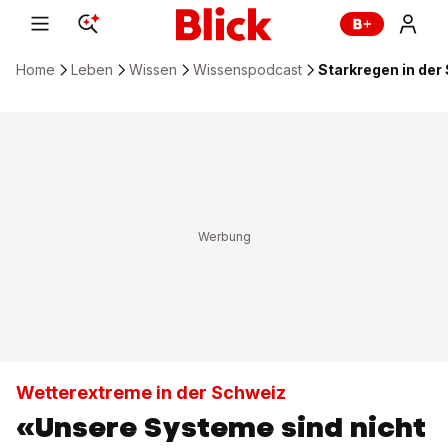
Home
Leben
Wissen
Wissenspodcast
Starkregen in de
Wetterextreme in der Schweiz
«Unsere Systeme sind nicht