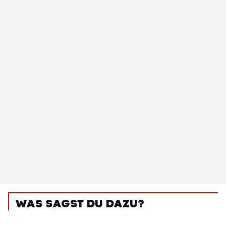
WAS SAGST DU DAZU?