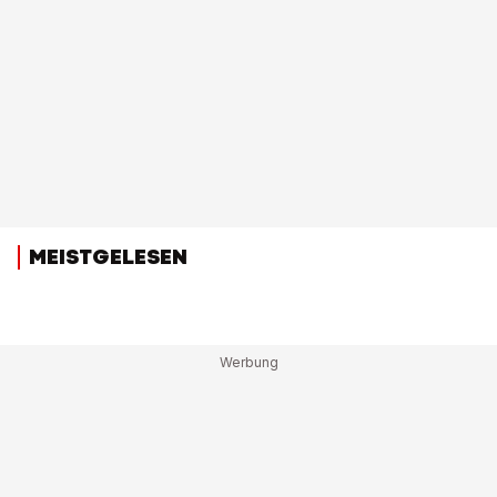
MEISTGELESEN