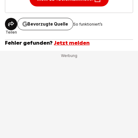
Bevorzugte Quelle
So funktioniert’s
Teilen
Fehler gefunden?
Jetzt melden