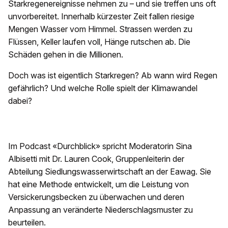
Starkregenereignisse nehmen zu – und sie treffen uns oft
unvorbereitet. Innerhalb kürzester Zeit fallen riesige
Mengen Wasser vom Himmel. Strassen werden zu
Flüssen, Keller laufen voll, Hänge rutschen ab. Die
Schäden gehen in die Millionen.
Doch was ist eigentlich Starkregen? Ab wann wird Regen
gefährlich? Und welche Rolle spielt der Klimawandel
dabei?
Im Podcast «Durchblick» spricht Moderatorin Sina
Albisetti mit Dr. Lauren Cook, Gruppenleiterin der
Abteilung Siedlungswasserwirtschaft an der Eawag. Sie
hat eine Methode entwickelt, um die Leistung von
Versickerungsbecken zu überwachen und deren
Anpassung an veränderte Niederschlagsmuster zu
beurteilen.