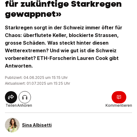
für zukünftige Starkregen
gewappnet»
Starkregen sorgt in der Schweiz immer öfter für
Chaos: überflutete Keller, blockierte Strassen,
grosse Schäden. Was steckt hinter diesen
Wetterextremen? Und wie gut ist die Schweiz
vorbereitet? ETH-Forscherin Lauren Cook gibt
Antworten.
Publiziert: 04.06.2025 um 15:15 Uhr
Aktualisiert: 01.07.2025 um 15:25 Uhr
Teilen
Anhören
Kommentieren
Sina Albisetti