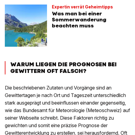
Expertin verrät Geheimtipps
Was man bei einer
Sommerwanderung
beachten muss
WARUM LIEGEN DIE PROGNOSEN BEI
GEWITTERN OFT FALSCH?
Die beschriebenen Zutaten und Vorgänge sind an
Gewittertagen je nach Ort und Tageszeit unterschiedlich
stark ausgeprägt und beeinflussen einander gegenseitig,
wie das Bundesamt für Meteorologie (Meteoschweiz) auf
seiner Webseite schreibt. Diese Faktoren richtig zu
gewichten und somit eine präzise Prognose der
Gewitterentwicklung zu erstellen, sei herausfordernd. Oft