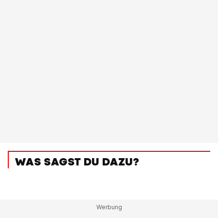
WAS SAGST DU DAZU?