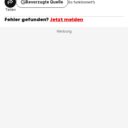
Bevorzugte Quelle
So funktioniert’s
Teilen
Fehler gefunden?
Jetzt melden