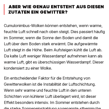
ABER WIE GENAU ENTSTEHT AUS DIESEN
ZUTATEN EIN GEWITTER?
Cumulonimbus-Wolken können entstehen, wenn warme,
feuchte Luft schnell nach oben steigt. Dies passiert häufig
im Sommer, wenn die Sonne den Boden und damit die
Luft über dem Boden stark erwärmt. Die aufgewärmte
Luft steigt in die Höhe. Beim Aufsteigen kühlt die Luft ab.
Da kalte Luft weniger Wasserdampf aufnehmen kann als
warme Luft, gibt es überschüssigen Wasserdampf. Dieser
kondensiert zu einer Wolke.
Ein entscheidender Faktor für die Entstehung von
Gewitterwolken ist die Instabilität der Luftschichtung.
Wenn sehr warme und feuchte Luft in den unteren
Schichten von kühlerer Luft überlagert wird, ist dieser
Effekt besonders intensiv. Im Sommer entstehen durch
die starke Sonneneinstrahlung sogenannte «thermische