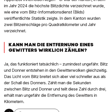
im Jahr 2024 die höchste Blitzdichte verzeichnet wurde,
wie eine vom Blitz-Informationsdienst (Blids)
veröffentlichte Statistik zeigte. In dem Kanton wurden
zwei Blitzeinschläge pro Quadratkilometer und Jahr
verzeichnet.
KANN MAN DIE ENTFERNUNG EINES
GEWITTERS WIRKLICH ZÄHLEN?
Ja, das funktioniert tatsächlich – zumindest ungefähr. Blitz
und Donner entstehen in den Gewitterwolken gleichzeitig.
Das Licht vom Blitz breitet sich aber viel schneller aus als
der Schall des Donners. Zählt man die Sekunden
zwischen Blitz und Donner und teilt diese Zahl durch drei,
erhält man ungefähr die Entfernung des Gewitters in
Kilometern.