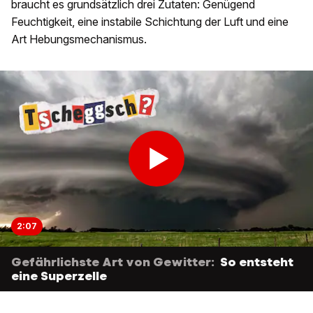
braucht es grundsätzlich drei Zutaten: Genügend
Feuchtigkeit, eine instabile Schichtung der Luft und eine
Art Hebungsmechanismus.
2:07
Gefährlichste Art von Gewitter:
So entsteht
eine Superzelle