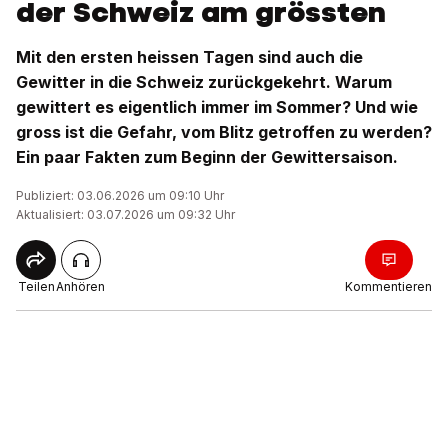
der Schweiz am grössten
Mit den ersten heissen Tagen sind auch die
Gewitter in die Schweiz zurückgekehrt. Warum
gewittert es eigentlich immer im Sommer? Und wie
gross ist die Gefahr, vom Blitz getroffen zu werden?
Ein paar Fakten zum Beginn der Gewittersaison.
Publiziert: 03.06.2026 um 09:10 Uhr
Aktualisiert: 03.07.2026 um 09:32 Uhr
Teilen
Anhören
Kommentieren