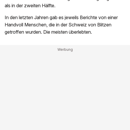
als in der zweiten Hälfte.
In den letzten Jahren gab es jeweils Berichte von einer
Handvoll Menschen, die in der Schweiz von Blitzen
getroffen wurden. Die meisten überlebten.