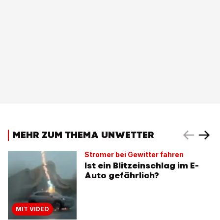
MEHR ZUM THEMA UNWETTER
Stromer bei Gewitter fahren
Ist ein Blitzeinschlag im E-
Auto gefährlich?
MIT VIDEO