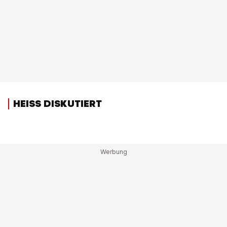
HEISS DISKUTIERT