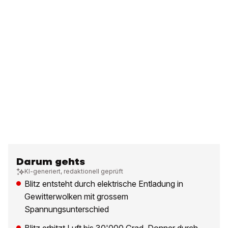
Darum gehts
KI-generiert, redaktionell geprüft
Blitz entsteht durch elektrische Entladung in
Gewitterwolken mit grossem
Spannungsunterschied