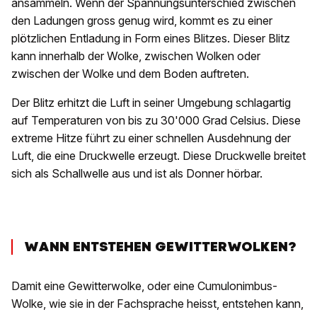
ansammeln. Wenn der Spannungsunterschied zwischen
den Ladungen gross genug wird, kommt es zu einer
plötzlichen Entladung in Form eines Blitzes. Dieser Blitz
kann innerhalb der Wolke, zwischen Wolken oder
zwischen der Wolke und dem Boden auftreten.
Der Blitz erhitzt die Luft in seiner Umgebung schlagartig
auf Temperaturen von bis zu 30'000 Grad Celsius. Diese
extreme Hitze führt zu einer schnellen Ausdehnung der
Luft, die eine Druckwelle erzeugt. Diese Druckwelle breitet
sich als Schallwelle aus und ist als Donner hörbar.
WANN ENTSTEHEN GEWITTERWOLKEN?
Damit eine Gewitterwolke, oder eine Cumulonimbus-
Wolke, wie sie in der Fachsprache heisst, entstehen kann,