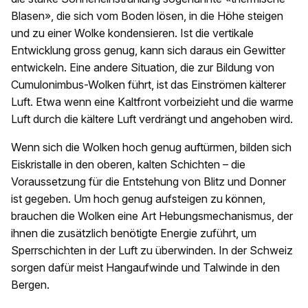
Blasen», die sich vom Boden lösen, in die Höhe steigen
und zu einer Wolke kondensieren. Ist die vertikale
Entwicklung gross genug, kann sich daraus ein Gewitter
entwickeln. Eine andere Situation, die zur Bildung von
Cumulonimbus-Wolken führt, ist das Einströmen kälterer
Luft. Etwa wenn eine Kaltfront vorbeizieht und die warme
Luft durch die kältere Luft verdrängt und angehoben wird.
Wenn sich die Wolken hoch genug auftürmen, bilden sich
Eiskristalle in den oberen, kalten Schichten – die
Voraussetzung für die Entstehung von Blitz und Donner
ist gegeben. Um hoch genug aufsteigen zu können,
brauchen die Wolken eine Art Hebungsmechanismus, der
ihnen die zusätzlich benötigte Energie zuführt, um
Sperrschichten in der Luft zu überwinden. In der Schweiz
sorgen dafür meist Hangaufwinde und Talwinde in den
Bergen.