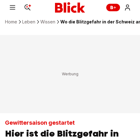
Home
Leben
Wissen
Wo die Blitzgefahr in der Schweiz a
Gewittersaison gestartet
Hier ist die Blitzgefahr in