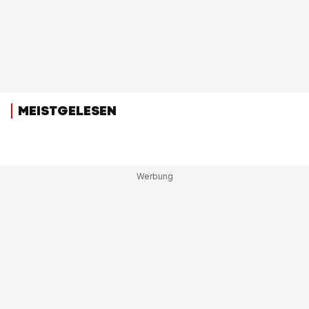
MEISTGELESEN