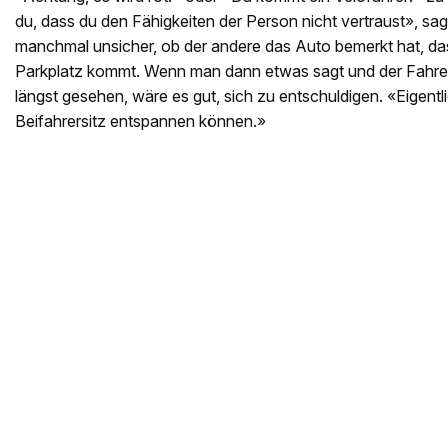
du, dass du den Fähigkeiten der Person nicht vertraust», sag
manchmal unsicher, ob der andere das Auto bemerkt hat, d
Parkplatz kommt. Wenn man dann etwas sagt und der Fahrer
längst gesehen, wäre es gut, sich zu entschuldigen. «Eigentl
Beifahrersitz entspannen können.»