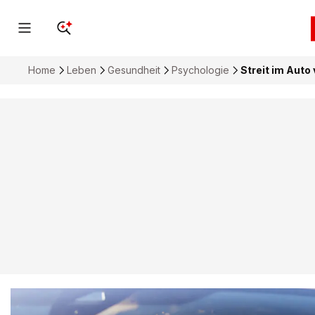
Home
Leben
Gesundheit
Psychologie
Streit im Auto