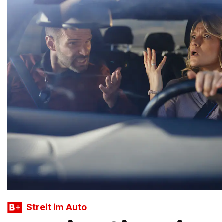
Streit im Auto