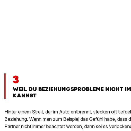
3
WEIL DU BEZIEHUNGSPROBLEME NICHT I
KANNST
Hinter einem Streit, der im Auto entbrennt, stecken oft tiefg
Beziehung. Wenn man zum Beispiel das Gefühl habe, dass d
Partner nicht immer beachtet werden, dann sei es verlockend,