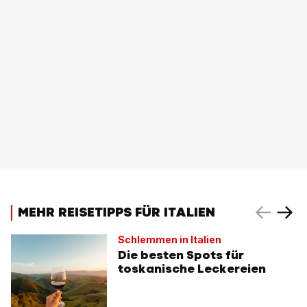
MEHR REISETIPPS FÜR ITALIEN
Schlemmen in Italien
Die besten Spots für
toskanische Leckereien