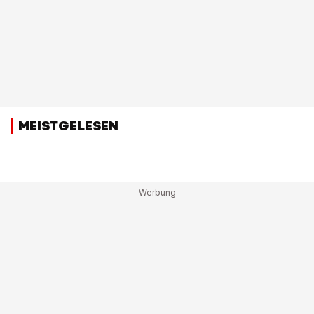
MEISTGELESEN