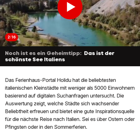
2:16
Noch ist es ein Geheimtipp:
Das ist der
schönste See Italiens
Das Ferienhaus-Portal Holidu hat die beliebtesten
italienischen Kleinstädte mit weniger als 5000 Einwohnern
basierend auf digitalen Suchanfragen untersucht. Die
Auswertung zeigt, welche Städte sich wachsender
Beliebtheit erfreuen und bietet eine gute Inspirationsquelle
für die nächste Reise nach Italien. Sei es über Ostern oder
Pfingsten oder in den Sommerferien.