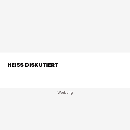
HEISS DISKUTIERT