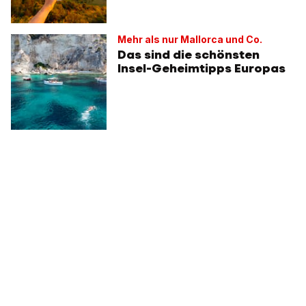
Mehr als nur Mallorca und Co.
Das sind die schönsten
Insel-Geheimtipps Europas