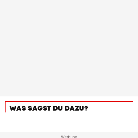
WAS SAGST DU DAZU?