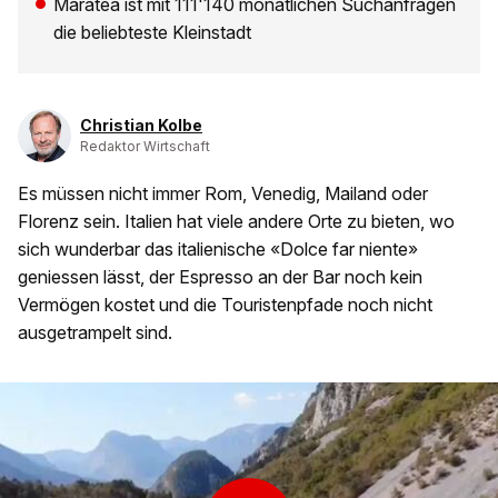
Maratea ist mit 111'140 monatlichen Suchanfragen
die beliebteste Kleinstadt
Christian Kolbe
Redaktor Wirtschaft
Es müssen nicht immer Rom, Venedig, Mailand oder
Florenz sein. Italien hat viele andere Orte zu bieten, wo
sich wunderbar das italienische «Dolce far niente»
geniessen lässt, der Espresso an der Bar noch kein
Vermögen kostet und die Touristenpfade noch nicht
ausgetrampelt sind.