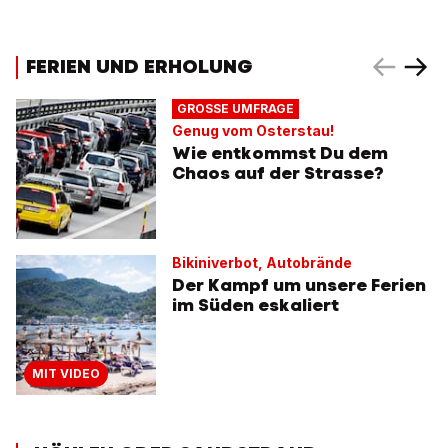
FERIEN UND ERHOLUNG
GROSSE UMFRAGE
Genug vom Osterstau!
Wie entkommst Du dem
Chaos auf der Strasse?
Bikiniverbot, Autobrände
Der Kampf um unsere Ferien
im Süden eskaliert
MIT VIDEO