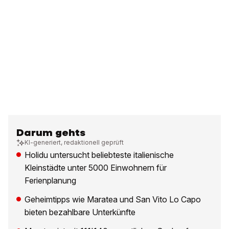
Darum gehts
KI-generiert, redaktionell geprüft
Holidu untersucht beliebteste italienische
Kleinstädte unter 5000 Einwohnern für
Ferienplanung
Geheimtipps wie Maratea und San Vito Lo Capo
bieten bezahlbare Unterkünfte