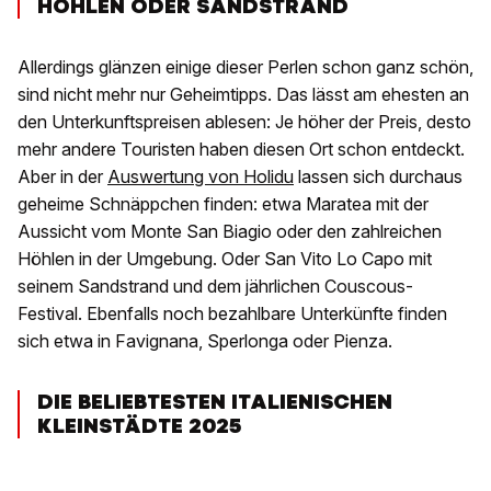
HÖHLEN ODER SANDSTRAND
Allerdings glänzen einige dieser Perlen schon ganz schön,
sind nicht mehr nur Geheimtipps. Das lässt am ehesten an
den Unterkunftspreisen ablesen: Je höher der Preis, desto
mehr andere Touristen haben diesen Ort schon entdeckt.
Aber in der
Auswertung von Holidu
lassen sich durchaus
geheime Schnäppchen finden: etwa Maratea mit der
Aussicht vom Monte San Biagio oder den zahlreichen
Höhlen in der Umgebung. Oder San Vito Lo Capo mit
seinem Sandstrand und dem jährlichen Couscous-
Festival. Ebenfalls noch bezahlbare Unterkünfte finden
sich etwa in Favignana, Sperlonga oder Pienza.
DIE BELIEBTESTEN ITALIENISCHEN
KLEINSTÄDTE 2025