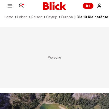
Home
Leben
Reisen
Citytrip
Europa
Die 10 Kleinstädte