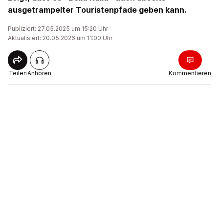
ausgetrampelter Touristenpfade geben kann.
Publiziert: 27.05.2025 um 15:20 Uhr
Aktualisiert: 20.05.2026 um 11:00 Uhr
Teilen
Anhören
Kommentieren