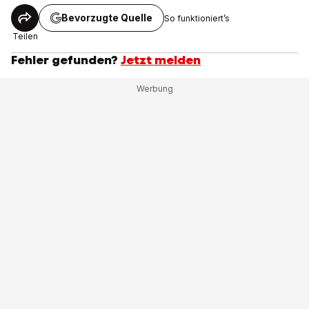
Bevorzugte Quelle
So funktioniert’s
Teilen
Fehler gefunden?
Jetzt melden