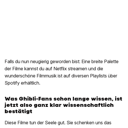
Falls du nun neugierig geworden bist: Eine breite Palette
der Filme kannst du auf Netflix streamen und die
wunderschöne Filmmusik ist auf diversen Playlists über
Spotify erhältlich.
Was Ghibli-Fans schon lange wissen, ist
jetzt also ganz klar wissenschaftlich
bestätigt
Diese Filme tun der Seele gut. Sie schenken uns das