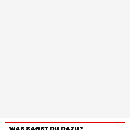
WAS SAGST DU DAZU?