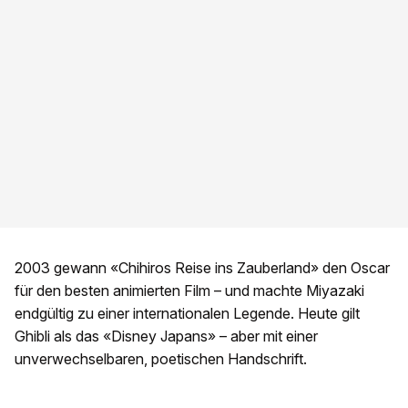
2003 gewann «Chihiros Reise ins Zauberland» den Oscar
für den besten animierten Film – und machte Miyazaki
endgültig zu einer internationalen Legende. Heute gilt
Ghibli als das «Disney Japans» – aber mit einer
unverwechselbaren, poetischen Handschrift.