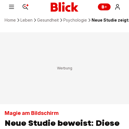
Home
Leben
Gesundheit
Psychologie
Neue Studie zeigt
Magie am Bildschirm
Neue Studie beweist: Diese