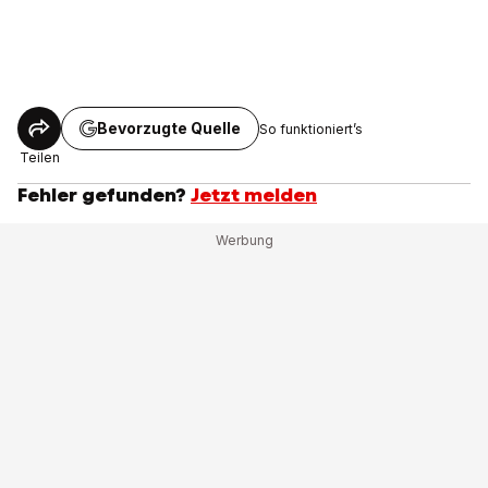
Bevorzugte Quelle
So funktioniert’s
Teilen
Fehler gefunden?
Jetzt melden