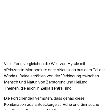
Viele Fans vergleichen die Welt von Hyrule mit
«Prinzessin Mononoke» oder «Nausicaä aus dem Tal der
Winde». Beide erzählen von der Verbindung zwischen
Mensch und Natur, von Zerstörung und Heilung –
Themen, die auch in Zelda zentral sind.
Die Forschenden vermuten, dass genau diese
Kombination aus Entdeckergeist, Ruhe und Sinnsuche