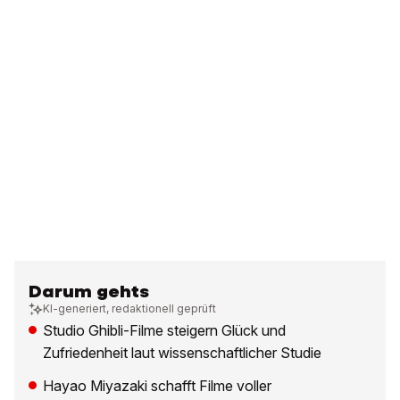
Darum gehts
KI-generiert, redaktionell geprüft
Studio Ghibli-Filme steigern Glück und
Zufriedenheit laut wissenschaftlicher Studie
Hayao Miyazaki schafft Filme voller