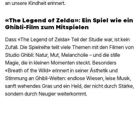
an unsere Kindheit erinnert.
«The Legend of Zelda»: Ein Spiel wie ein
Ghibli-Film zum Mitspielen
Dass «The Legend of Zelda» Teil der Studie war, ist kein
Zufall. Die Spielreihe teilt viele Themen mit den Filmen von
Studio Ghibli: Natur, Mut, Melancholie – und die stille
Magie, die in kleinen Momenten steckt. Besonders
«Breath of the Wild» erinnert in seiner Ästhetik und
Stimmung an Ghibli-Welten: endlose Wiesen, leise Musik,
sanft wehendes Gras und ein Held, der nicht durch Stärke,
sondern durch Neugier weiterkommt.