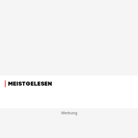
MEISTGELESEN