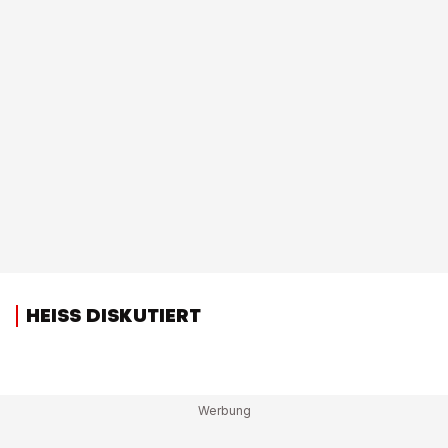
HEISS DISKUTIERT