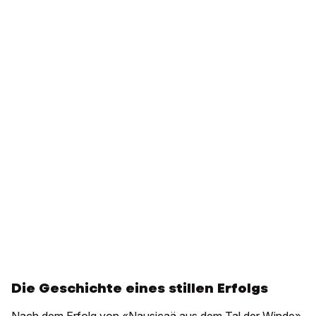
Die Geschichte eines stillen Erfolgs