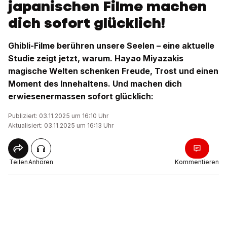
japanischen Filme machen
dich sofort glücklich!
Ghibli-Filme berühren unsere Seelen – eine aktuelle
Studie zeigt jetzt, warum. Hayao Miyazakis
magische Welten schenken Freude, Trost und einen
Moment des Innehaltens. Und machen dich
erwiesenermassen sofort glücklich:
Publiziert: 03.11.2025 um 16:10 Uhr
Aktualisiert: 03.11.2025 um 16:13 Uhr
Teilen
Anhören
Kommentieren