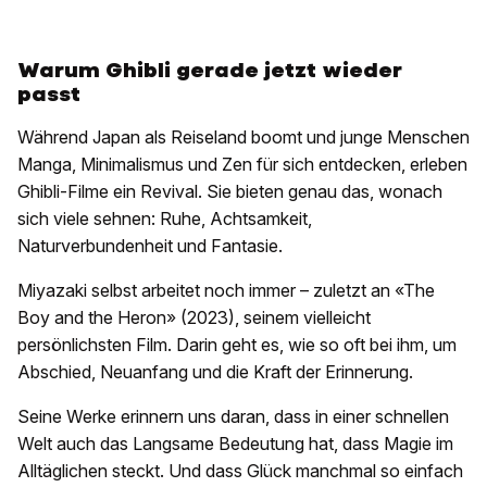
Warum Ghibli gerade jetzt wieder
passt
Während Japan als Reiseland boomt und junge Menschen
Manga, Minimalismus und Zen für sich entdecken, erleben
Ghibli-Filme ein Revival. Sie bieten genau das, wonach
sich viele sehnen: Ruhe, Achtsamkeit,
Naturverbundenheit und Fantasie.
Miyazaki selbst arbeitet noch immer – zuletzt an «The
Boy and the Heron» (2023), seinem vielleicht
persönlichsten Film. Darin geht es, wie so oft bei ihm, um
Abschied, Neuanfang und die Kraft der Erinnerung.
Seine Werke erinnern uns daran, dass in einer schnellen
Welt auch das Langsame Bedeutung hat, dass Magie im
Alltäglichen steckt. Und dass Glück manchmal so einfach