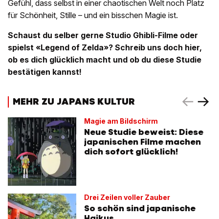
Gefühl, dass selbst in einer chaotischen Welt noch Platz
für Schönheit, Stille – und ein bisschen Magie ist.
Schaust du selber gerne Studio Ghibli-Filme oder
spielst «Legend of Zelda»? Schreib uns doch hier,
ob es dich glücklich macht und ob du diese Studie
bestätigen kannst!
MEHR ZU JAPANS KULTUR
Magie am Bildschirm
Neue Studie beweist: Diese
japanischen Filme machen
dich sofort glücklich!
Drei Zeilen voller Zauber
So schön sind japanische
Haikus