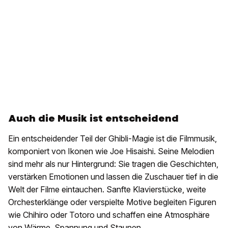
Auch die Musik ist entscheidend
Ein entscheidender Teil der Ghibli-Magie ist die Filmmusik,
komponiert von Ikonen wie Joe Hisaishi. Seine Melodien
sind mehr als nur Hintergrund: Sie tragen die Geschichten,
verstärken Emotionen und lassen die Zuschauer tief in die
Welt der Filme eintauchen. Sanfte Klavierstücke, weite
Orchesterklänge oder verspielte Motive begleiten Figuren
wie Chihiro oder Totoro und schaffen eine Atmosphäre
von Wärme, Spannung und Staunen.