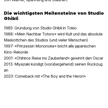
Die wichtigsten Meilensteine von Studio
Ghibli
1985: Gründung von Studio Ghibli in Tokio
1988: «Mein Nachbar Totoro» wird Kult und das absolute
Maskottchen des Studios (und vieler Menschen)
1997: «Prinzessin Mononoke» bricht alle japanischen
Kino-Rekorde
2001: «Chihiros Reise ins Zauberland» gewinnt den Oscar
2013: Miyazaki kündigt (vorübergehend) seinen Rückzug
an
2023: Comeback mit «The Boy and the Heron»