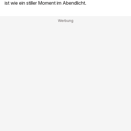
ist wie ein stiller Moment im Abendlicht.