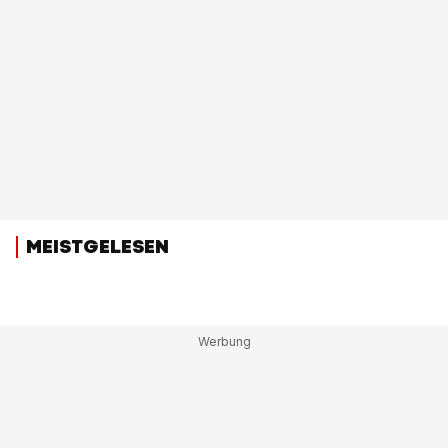
MEISTGELESEN