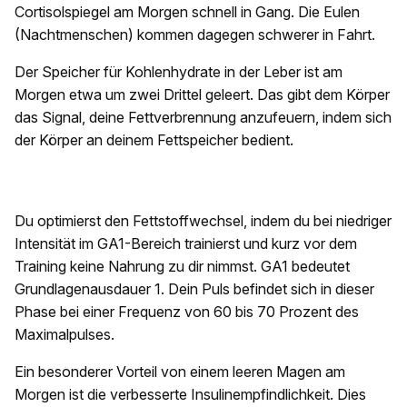
Cortisolspiegel am Morgen schnell in Gang. Die Eulen
(Nachtmenschen) kommen dagegen schwerer in Fahrt.
Der Speicher für Kohlenhydrate in der Leber ist am
Morgen etwa um zwei Drittel geleert. Das gibt dem Körper
das Signal, deine Fettverbrennung anzufeuern, indem sich
der Körper an deinem Fettspeicher bedient.
Du optimierst den Fettstoffwechsel, indem du bei niedriger
Intensität im GA1-Bereich trainierst und kurz vor dem
Training keine Nahrung zu dir nimmst. GA1 bedeutet
Grundlagenausdauer 1. Dein Puls befindet sich in dieser
Phase bei einer Frequenz von 60 bis 70 Prozent des
Maximalpulses.
Ein besonderer Vorteil von einem leeren Magen am
Morgen ist die verbesserte Insulinempfindlichkeit. Dies