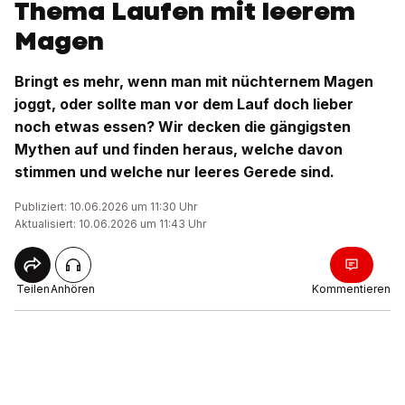
Thema Laufen mit leerem
Magen
Bringt es mehr, wenn man mit nüchternem Magen
joggt, oder sollte man vor dem Lauf doch lieber
noch etwas essen? Wir decken die gängigsten
Mythen auf und finden heraus, welche davon
stimmen und welche nur leeres Gerede sind.
Publiziert: 10.06.2026 um 11:30 Uhr
Aktualisiert: 10.06.2026 um 11:43 Uhr
Teilen
Anhören
Kommentieren