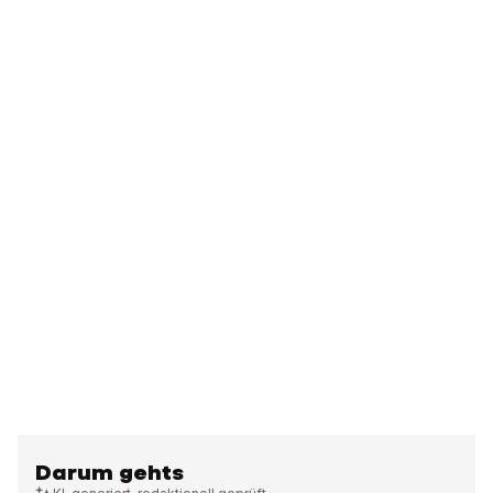
Darum gehts