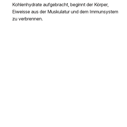
Kohlenhydrate aufgebracht, beginnt der Körper,
Eiweisse aus der Muskulatur und dem Immunsystem
zu verbrennen.