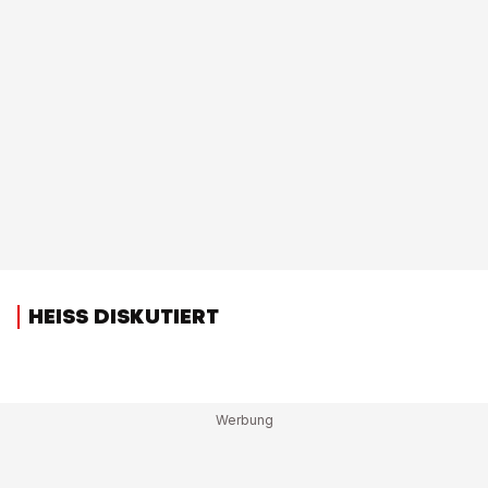
HEISS DISKUTIERT