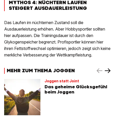
MYTHOS 4: NÜCHTERN LAUFEN
STEIGERT AUSDAUERLEISTUNG
Das Laufen im nüchternen Zustand soll die
Ausdauerleistung erhöhen. Aber Hobbysportler sollten
hier aufpassen. Die Trainingsdauer ist durch den
Glykogenspeicher begrenzt. Profisportler können hier
ihren Fettstoffwechsel optimieren, jedoch zeigt sich keine
merkliche Verbesserung der Wettkampfleistung.
MEHR ZUM THEMA JOGGEN
Joggen statt Joint
Das geheime Glücksgefühl
beim Joggen