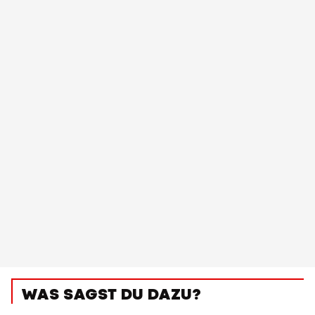
WAS SAGST DU DAZU?