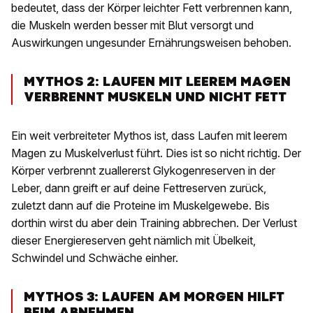
bedeutet, dass der Körper leichter Fett verbrennen kann,
die Muskeln werden besser mit Blut versorgt und
Auswirkungen ungesunder Ernährungsweisen behoben.
MYTHOS 2: LAUFEN MIT LEEREM MAGEN
VERBRENNT MUSKELN UND NICHT FETT
Ein weit verbreiteter Mythos ist, dass Laufen mit leerem
Magen zu Muskelverlust führt. Dies ist so nicht richtig. Der
Körper verbrennt zuallererst Glykogenreserven in der
Leber, dann greift er auf deine Fettreserven zurück,
zuletzt dann auf die Proteine im Muskelgewebe. Bis
dorthin wirst du aber dein Training abbrechen. Der Verlust
dieser Energiereserven geht nämlich mit Übelkeit,
Schwindel und Schwäche einher.
MYTHOS 3: LAUFEN AM MORGEN HILFT
BEIM ABNEHMEN