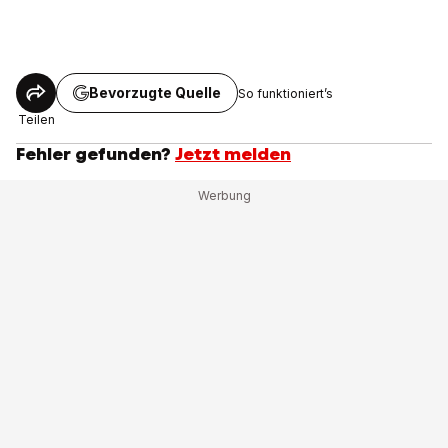
Bevorzugte Quelle
So funktioniert’s
Teilen
Fehler gefunden?
Jetzt melden