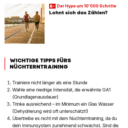
Der Hype um 10'000 Schritte
Lohnt sich das Zählen?
WICHTIGE TIPPS FÜRS
NÜCHTERNTRAINING
Trainiere nicht länger als eine Stunde
Wähle eine niedrige Intensität, die erwähnte GA1
(Grundlagenausdauer)
Trinke ausreichend – im Minimum ein Glas Wasser
(Dehydrierung wird oft unterschätzt!)
Übertreibe es nicht mit dem Nüchterntraining, da du
dein Immunsystem zunehmend schwächst. Sind die