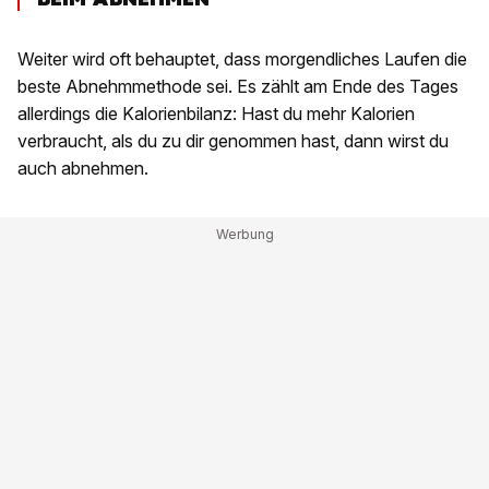
Weiter wird oft behauptet, dass morgendliches Laufen die
beste Abnehmmethode sei. Es zählt am Ende des Tages
allerdings die Kalorienbilanz: Hast du mehr Kalorien
verbraucht, als du zu dir genommen hast, dann wirst du
auch abnehmen.