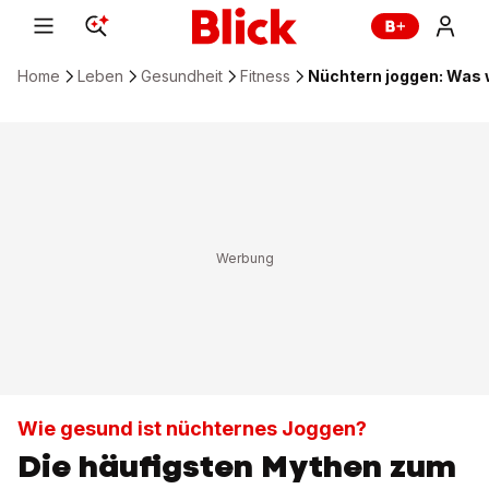
Home
Leben
Gesundheit
Fitness
Nüchtern joggen: Was w
Wie gesund ist nüchternes Joggen?
Die häufigsten Mythen zum