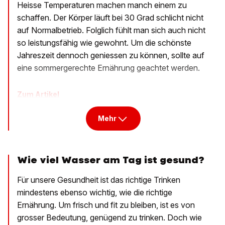
Heisse Temperaturen machen manch einem zu
schaffen. Der Körper läuft bei 30 Grad schlicht nicht
auf Normalbetrieb. Folglich fühlt man sich auch nicht
so leistungsfähig wie gewohnt. Um die schönste
Jahreszeit dennoch geniessen zu können, sollte auf
eine sommergerechte Ernährung geachtet werden.
Zum Artikel
Mehr
Wie viel Wasser am Tag ist gesund?
Für unsere Gesundheit ist das richtige Trinken
mindestens ebenso wichtig, wie die richtige
Ernährung. Um frisch und fit zu bleiben, ist es von
grosser Bedeutung, genügend zu trinken. Doch wie