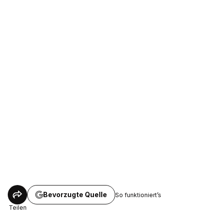
Bevorzugte Quelle
So funktioniert’s
Teilen