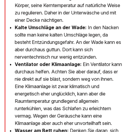
Körper, seine Kerntemperatur auf natürliche Weise
zu regulieren. Daher in der Unterwäsche und mit
einer Decke nächtigen.
Kalte Umschläge an der Wade:
In den Nacken
sollte man keine kalten Umschläge legen, da
besteht Entzündungsgefahr. An der Wade kann es
aber durchaus guttun. Dort kann sich
nerventechnisch nur wenig entzünden.
Ventilator oder Klimaanlage:
Ein Ventilator kann
durchaus helfen. Achten Sie aber darauf, dass er
nie direkt auf sie bläst, sondern weg von ihnen.
Eine Klimaanlage ist zwar klimatisch und
energetisch eher unglücklich, kann aber die
Raumtemperatur grundlegend allgemein
runterkühlen, was das Schlafen zu erleichtern
vermag. Wegen der Geräusche kann eine
Klimaanlage aber auch eher unvorteilhaft sein.
Wasser am Bett ruhen:
Denken Sie daran, sich