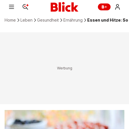
Home
Leben
Gesundheit
Ernährung
Essen und Hitze: So