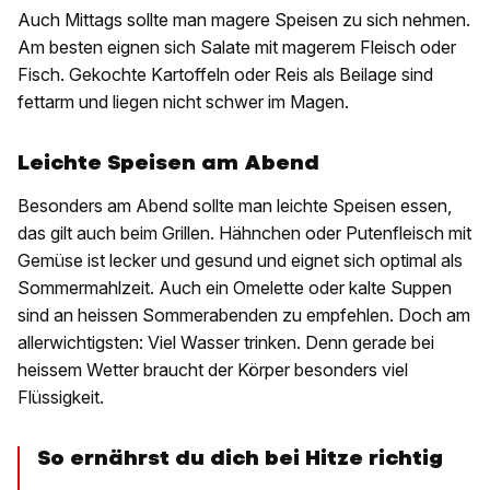
Auch Mittags sollte man magere Speisen zu sich nehmen.
Am besten eignen sich Salate mit magerem Fleisch oder
Fisch. Gekochte Kartoffeln oder Reis als Beilage sind
fettarm und liegen nicht schwer im Magen.
Leichte Speisen am Abend
Besonders am Abend sollte man leichte Speisen essen,
das gilt auch beim Grillen. Hähnchen oder Putenfleisch mit
Gemüse ist lecker und gesund und eignet sich optimal als
Sommermahlzeit. Auch ein Omelette oder kalte Suppen
sind an heissen Sommerabenden zu empfehlen. Doch am
allerwichtigsten: Viel Wasser trinken. Denn gerade bei
heissem Wetter braucht der Körper besonders viel
Flüssigkeit.
So ernährst du dich bei Hitze richtig