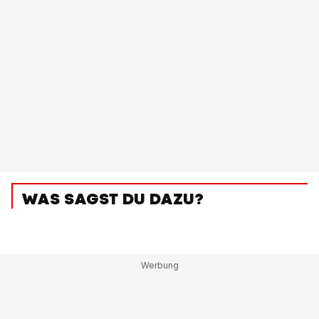
WAS SAGST DU DAZU?