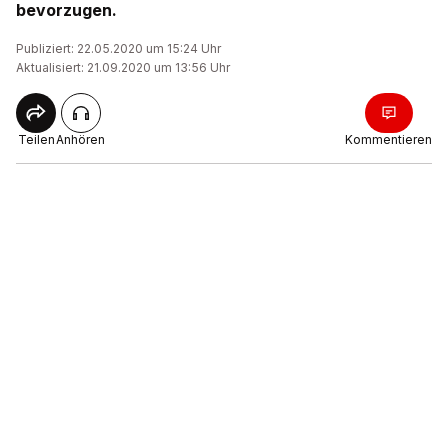
bevorzugen.
Publiziert: 22.05.2020 um 15:24 Uhr
Aktualisiert: 21.09.2020 um 13:56 Uhr
Teilen
Anhören
Kommentieren