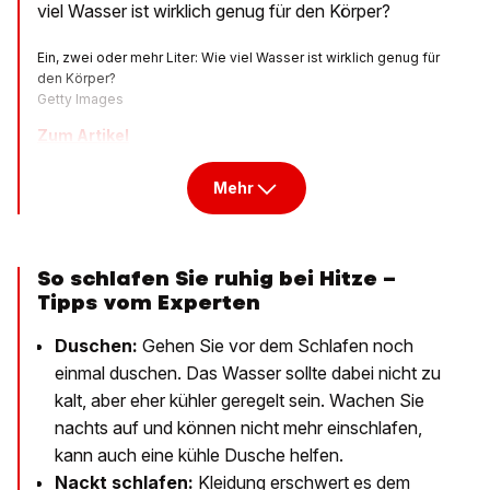
viel Wasser ist wirklich genug für den Körper?
Ein, zwei oder mehr Liter: Wie viel Wasser ist wirklich genug für
den Körper?
Getty Images
Zum Artikel
Mehr
So schlafen Sie ruhig bei Hitze –
Tipps vom Experten
Duschen:
Gehen Sie vor dem Schlafen noch
einmal duschen. Das Wasser sollte dabei nicht zu
kalt, aber eher kühler geregelt sein. Wachen Sie
nachts auf und können nicht mehr einschlafen,
kann auch eine kühle Dusche helfen.
Nackt schlafen:
Kleidung erschwert es dem