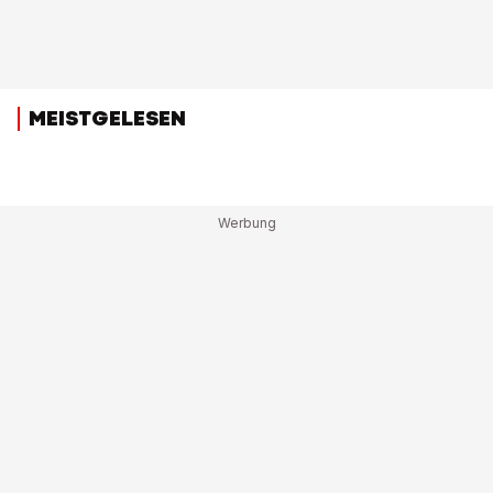
MEISTGELESEN