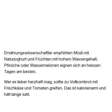
Ernährungswissenschaftler empfehlen Müsli mit
Naturjoghurt und Früchten mit hohem Wassergehalt.
Pfirsiche oder Wassermelonen eignen sich an heissen
Tagen am besten.
Wer es lieber herzhaft mag, sollte zu Vollkornbrot mit
Frischkäse und Tomaten greifen. Das ist kalorienarm und
hält lange satt.