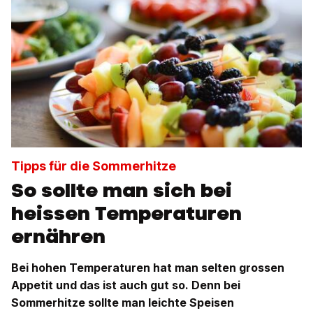
Tipps für die Sommerhitze
So sollte man sich bei
heissen Temperaturen
ernähren
Bei hohen Temperaturen hat man selten grossen
Appetit und das ist auch gut so. Denn bei
Sommerhitze sollte man leichte Speisen