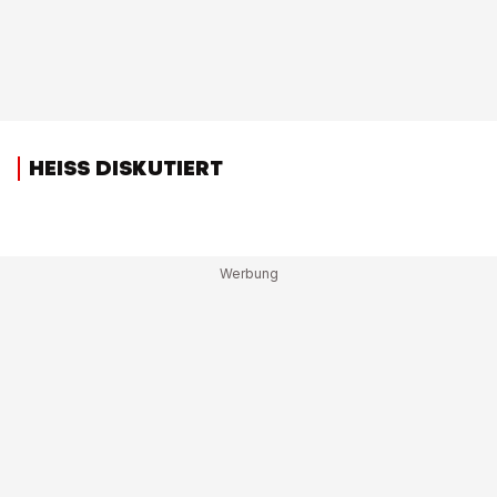
HEISS DISKUTIERT