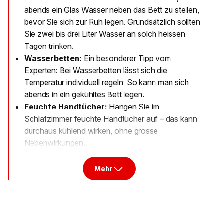
abends ein Glas Wasser neben das Bett zu stellen,
bevor Sie sich zur Ruh legen. Grundsätzlich sollten
Sie zwei bis drei Liter Wasser an solch heissen
Tagen trinken.
Wasserbetten:
Ein besonderer Tipp vom
Experten: Bei Wasserbetten lässt sich die
Temperatur individuell regeln. So kann man sich
abends in ein gekühltes Bett legen.
Feuchte Handtücher:
Hängen Sie im
Schlafzimmer feuchte Handtücher auf – das kann
durchaus kühlend wirken, ohne grosse
Nebenwirkungen.
Mehr