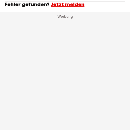
Fehler gefunden?
Jetzt melden