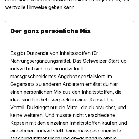
wertvolle Hinweise geben kann.
Der ganz persönliche Mix
Es gibt Dutzende von Inhaltsstoffen für
Nahrungsergänzungsmittel. Das Schweizer Start-up
indyvit hat sich auf ein individuell
massgeschneidertes Angebot spezialisiert: Im
Gegensatz zu anderen Anbietern erhältst du hier
einen persönlichen Mix aus den Inhaltsstoffen, die
ideal sind für dich. Verpackt in einer Kapsel. Der
Vorteil: Du kriegst nur die Mittel, die du brauchst, und
keine weiteren. Und musste nicht verschiedene
Kapseln mit den einzelnen Inhaltsstoffen kaufen und
einnehmen. indyvit stellt deine massgeschneiderte
Mischung immer frisch und on-demand in einem