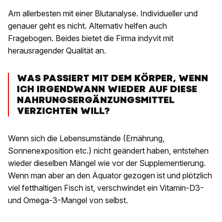
Am allerbesten mit einer Blutanalyse. Individueller und
genauer geht es nicht. Alternativ helfen auch
Fragebogen. Beides bietet die Firma indyvit mit
herausragender Qualität an.
WAS PASSIERT MIT DEM KÖRPER, WENN
ICH IRGENDWANN WIEDER AUF DIESE
NAHRUNGSERGÄNZUNGSMITTEL
VERZICHTEN WILL?
Wenn sich die Lebensumstände (Ernährung,
Sonnenexposition etc.) nicht geändert haben, entstehen
wieder dieselben Mängel wie vor der Supplementierung.
Wenn man aber an den Äquator gezogen ist und plötzlich
viel fetthaltigen Fisch ist, verschwindet ein Vitamin-D3-
und Omega-3-Mangel von selbst.