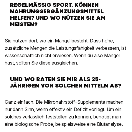
REGELMÄSSIG SPORT. KÖNNEN
NAHRUNGSERGÄNZUNGSMITTEL
HELFEN? UND WO NÜTZEN SIE AM
MEISTEN?
Sie nützen dort, wo ein Mangel besteht. Dass hohe,
zusätzliche Mengen die Leistungsfähigkeit verbessern, ist
wissenschaftlich nicht erwiesen. Wenn du also Mängel
hast, sollten Sie diese ausgleichen.
UND WO RATEN SIE MIR ALS 25-
JÄHRIGEN VON SOLCHEN MITTELN AB?
Ganz einfach. Die Mikronährstoff-Supplemente machen
nur dann Sinn, wenn effektiv ein Defizit vorliegt. Um ein
solches verlässlich feststellen zu können, benötigt man
eine biologische Probe, beispielsweise eine Blutanalyse.