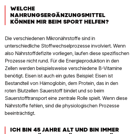
WELCHE
NAHRUNGSERGÄNZUNGSMITTEL
KÖNNEN MIR BEIM SPORT HELFEN?
Die verschiedenen Mikronährstoffe sind in
unterschiedliche Stoffwechselprozesse involviert. Wenn
also Nährstoffdefizite vorliegen, laufen diese spezifischen
Prozesse nicht rund. Für die Energieproduktion in den
Zellen werden beispielsweise verschiedene B-Vitamine
benötigt. Eisen ist auch ein gutes Beispiel: Eisen ist
Bestandteil von Hämoglobin, dem Protein, das in den
roten Blutzellen Sauerstoff bindet und so beim
Sauerstofftransport eine zentrale Rolle spielt. Wenn diese
Nährstoffe fehlen, sind die physiologischen Prozesse
beeinträchtigt.
ICH BIN 45 JAHRE ALT UND BIN IMMER