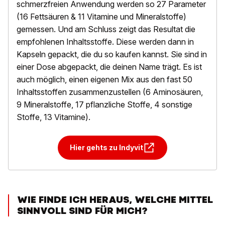
schmerzfreien Anwendung werden so 27 Parameter
(16 Fettsäuren & 11 Vitamine und Mineralstoffe)
gemessen. Und am Schluss zeigt das Resultat die
empfohlenen Inhaltsstoffe. Diese werden dann in
Kapseln gepackt, die du so kaufen kannst. Sie sind in
einer Dose abgepackt, die deinen Name trägt. Es ist
auch möglich, einen eigenen Mix aus den fast 50
Inhaltsstoffen zusammenzustellen (6 Aminosäuren,
9 Mineralstoffe, 17 pflanzliche Stoffe, 4 sonstige
Stoffe, 13 Vitamine).
Hier gehts zu Indyvit
WIE FINDE ICH HERAUS, WELCHE MITTEL
SINNVOLL SIND FÜR MICH?