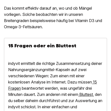
Das kommt effektiv darauf an, wo und ob Mängel
vorliegen. Solche beobachten wir in unseren
Breitengraden beispielsweise häufig bei Vitamin D3 und
Omega-3-Fettsäuren.
15 Fragen oder ein Bluttest
indyvit ermittelt die richtige Zusammensetzung deiner
Nahrungsergänzungmittel-Kapseln auf zwei
verschiedenen Wegen: Zum einen mit einer
kostenlosen Analyse im Internet. Dazu müssen
15
Fragen
beantwortet werden, was ungefähr drei
Minuten dauert. Zum anderen mit einem
Bluttest
, den
du selber daheim durchführst und zur Auswertung an
indyvit schickst. In einer einfachen und