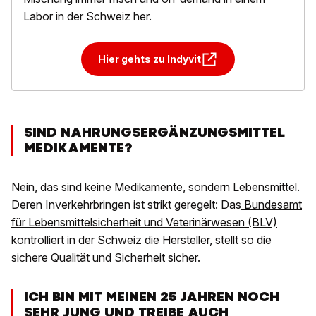
Labor in der Schweiz her.
Hier gehts zu Indyvit
SIND NAHRUNGSERGÄNZUNGSMITTEL
MEDIKAMENTE?
Nein, das sind keine Medikamente, sondern Lebensmittel.
Deren Inverkehrbringen ist strikt geregelt: Das
Bundesamt
für Lebensmittelsicherheit und Veterinärwesen (BLV)
kontrolliert in der Schweiz die Hersteller, stellt so die
sichere Qualität und Sicherheit sicher.
ICH BIN MIT MEINEN 25 JAHREN NOCH
SEHR JUNG UND TREIBE AUCH