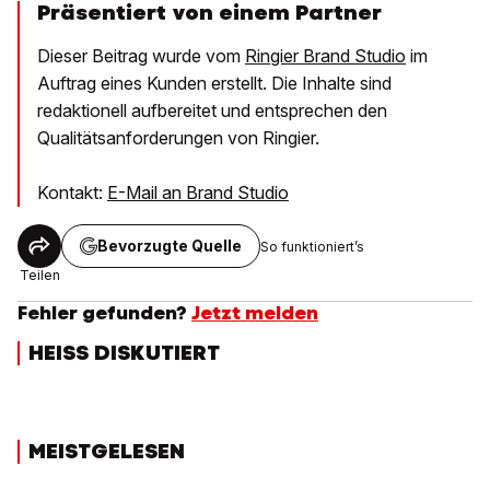
Präsentiert von einem Partner
Dieser Beitrag wurde vom
Ringier Brand Studio
im
Auftrag eines Kunden erstellt. Die Inhalte sind
redaktionell aufbereitet und entsprechen den
Qualitätsanforderungen von Ringier.
Kontakt:
E-Mail an Brand Studio
Bevorzugte Quelle
So funktioniert’s
Teilen
Fehler gefunden?
Jetzt melden
HEISS DISKUTIERT
MEISTGELESEN