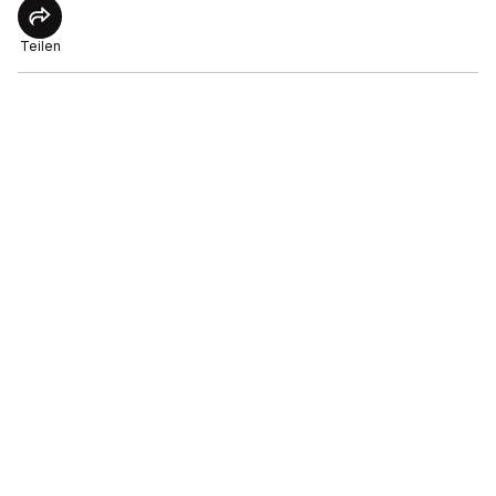
Teilen