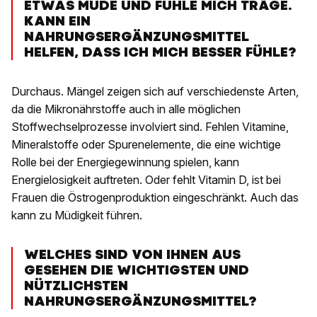
ETWAS MÜDE UND FÜHLE MICH TRÄGE.
KANN EIN
NAHRUNGSERGÄNZUNGSMITTEL
HELFEN, DASS ICH MICH BESSER FÜHLE?
Durchaus. Mängel zeigen sich auf verschiedenste Arten,
da die Mikronährstoffe auch in alle möglichen
Stoffwechselprozesse involviert sind. Fehlen Vitamine,
Mineralstoffe oder Spurenelemente, die eine wichtige
Rolle bei der Energiegewinnung spielen, kann
Energielosigkeit auftreten. Oder fehlt Vitamin D, ist bei
Frauen die Östrogenproduktion eingeschränkt. Auch das
kann zu Müdigkeit führen.
WELCHES SIND VON IHNEN AUS
GESEHEN DIE WICHTIGSTEN UND
NÜTZLICHSTEN
NAHRUNGSERGÄNZUNGSMITTEL?