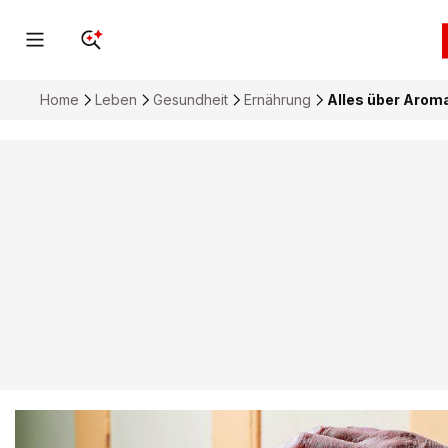
Home
Leben
Gesundheit
Ernährung
Alles über Aroma