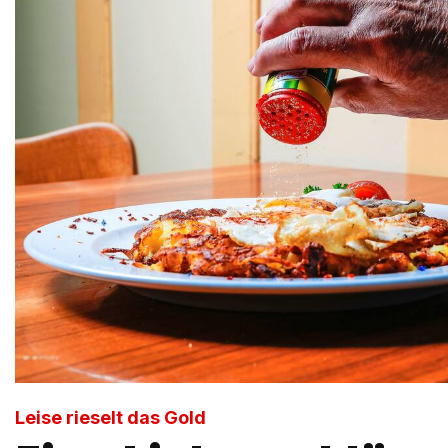
Leise rieselt das Gold