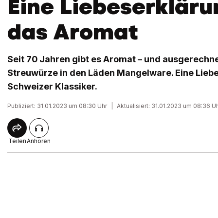
Eine Liebeserkläru
das Aromat
Seit 70 Jahren gibt es Aromat – und ausgerechnet 
Streuwürze in den Läden Mangelware. Eine Lieb
Schweizer Klassiker.
Publiziert: 31.01.2023 um 08:30 Uhr
|
Aktualisiert: 31.01.2023 um 08:36 U
Teilen
Anhören