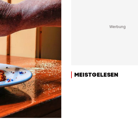
MEISTGELESEN