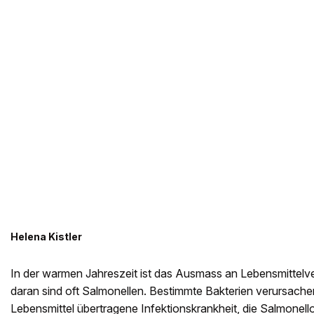
Helena Kistler
In der warmen Jahreszeit ist das Ausmass an Lebensmittelv
daran sind oft Salmonellen. Bestimmte Bakterien verursache
Lebensmittel übertragene Infektionskrankheit, die Salmonell