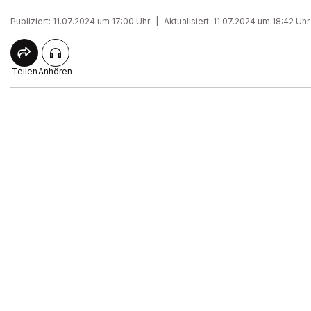
Publiziert: 11.07.2024 um 17:00 Uhr
|
Aktualisiert: 11.07.2024 um 18:42 Uhr
Teilen
Anhören