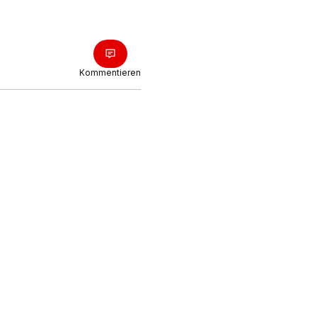
Kommentieren