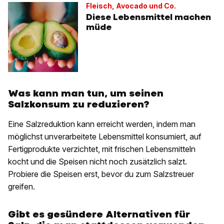
Fleisch, Avocado und Co.
Diese Lebensmittel machen
müde
Was kann man tun, um seinen
Salzkonsum zu reduzieren?
Eine Salzreduktion kann erreicht werden, indem man
möglichst unverarbeitete Lebensmittel konsumiert, auf
Fertigprodukte verzichtet, mit frischen Lebensmitteln
kocht und die Speisen nicht noch zusätzlich salzt.
Probiere die Speisen erst, bevor du zum Salzstreuer
greifen.
Gibt es gesündere Alternativen für