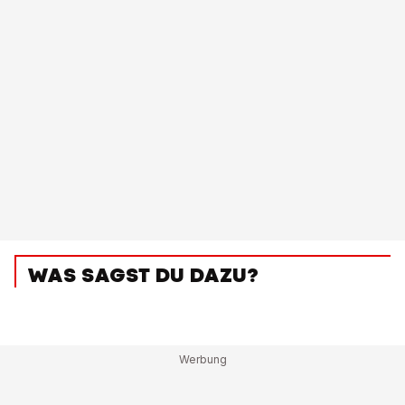
WAS SAGST DU DAZU?