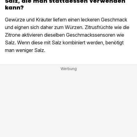
Salz, die man stattdessen verwenden
kann?
Gewürze und Kräuter liefern einen leckeren Geschmack
und eignen sich daher zum Würzen. Zitrusfrüchte wie die
Zitrone aktivieren dieselben Geschmackssensoren wie
Salz. Wenn diese mit Salz kombiniert werden, benötigt
man weniger Salz.