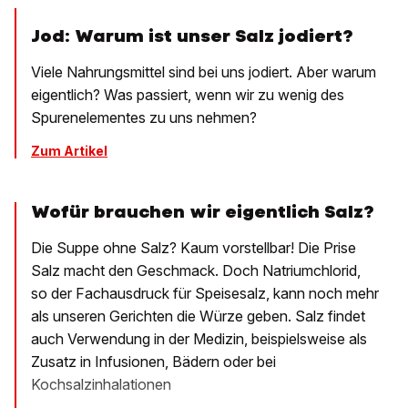
Jod: Warum ist unser Salz jodiert?
Viele Nahrungsmittel sind bei uns jodiert. Aber warum
eigentlich? Was passiert, wenn wir zu wenig des
Spurenelementes zu uns nehmen?
Zum Artikel
Wofür brauchen wir eigentlich Salz?
Die Suppe ohne Salz? Kaum vorstellbar! Die Prise
Salz macht den Geschmack. Doch Natriumchlorid,
so der Fachausdruck für Speisesalz, kann noch mehr
als unseren Gerichten die Würze geben. Salz findet
auch Verwendung in der Medizin, beispielsweise als
Zusatz in Infusionen, Bädern oder bei
Kochsalzinhalationen