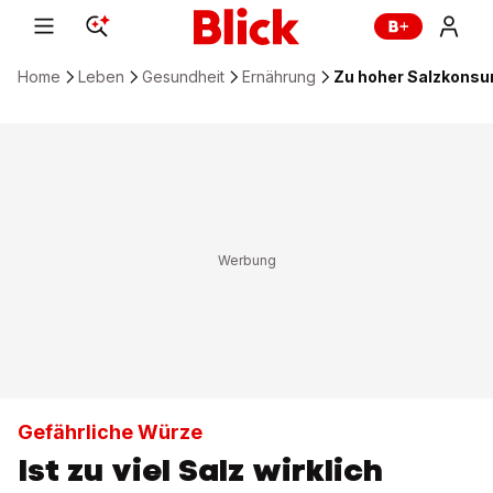
Home
Leben
Gesundheit
Ernährung
Zu hoher Salzkonsum
Gefährliche Würze
Ist zu viel Salz wirklich