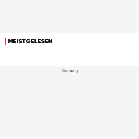
MEISTGELESEN