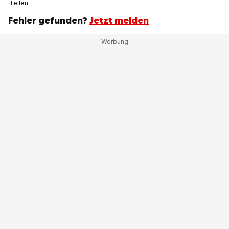
Teilen
Fehler gefunden?
Jetzt melden