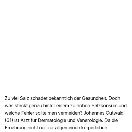
Zu viel Salz schadet bekanntlich der Gesundheit. Doch
was steckt genau hinter einem zu hohen Salzkonsum und
welche Fehler sollte man vermeiden? Johannes Gutwald
(61) ist Arzt für Dermatologie und Venerologie. Da die
Ernährung nicht nur zur allgemeinen körperlichen