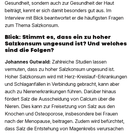
Gesundheit, sondern auch zur Gesundheit der Haut
beiträgt, kennt er sich damit besonders gut aus. Im
Interview mit Blick beantwortet er die häufigsten Fragen
zum Thema Salzkonsum.
Blick: Stimmt es, dass ein zu hoher
Salzkonsum ungesund ist? Und welches
sind die Folgen?
Johannes Gutwald:
Zahlreiche Studien lassen
vermuten, dass zu hoher Salzkonsum ungesund ist.
Hoher Salzkonsum wird mit Herz-Kreislauf-Erkrankungen
und Schlaganfällen in Verbindung gebracht, kann aber
auch zu Nierenerkrankungen führen. Darüber hinaus
fördert Salz die Ausscheidung von Calcium über die
Nieren. Dies kann zur Freisetzung von Salz aus den
Knochen und Osteoporose, insbesondere bei Frauen
nach der Menopause, beitragen. Zudem wird befürchtet,
dass Salz die Entstehung von Magenkrebs verursachen