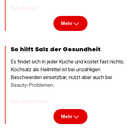
Zum Artikel
Mehr
So hilft Salz der Gesundheit
Es findet sich in jeder Küche und kostet fast nichts:
Kochsalz als Heilmittel ist bei unzähligen
Beschwerden einsetzbar, nützt aber auch bei
Beauty-Problemen.
Hier weiterlesen.
Mehr