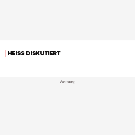
HEISS DISKUTIERT