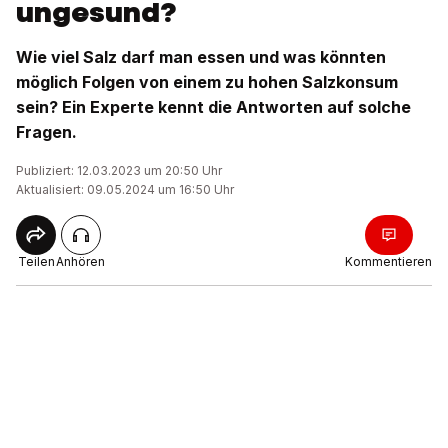
ungesund?
Wie viel Salz darf man essen und was könnten
möglich Folgen von einem zu hohen Salzkonsum
sein? Ein Experte kennt die Antworten auf solche
Fragen.
Publiziert: 12.03.2023 um 20:50 Uhr
Aktualisiert: 09.05.2024 um 16:50 Uhr
Teilen
Anhören
Kommentieren