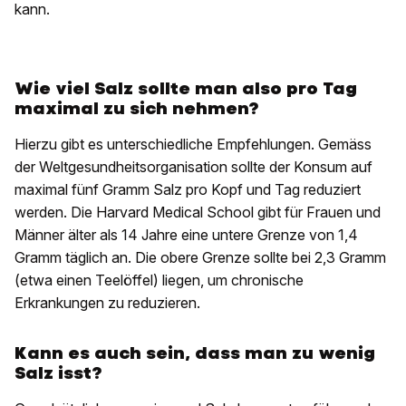
kann.
Wie viel Salz sollte man also pro Tag
maximal zu sich nehmen?
Hierzu gibt es unterschiedliche Empfehlungen. Gemäss
der Weltgesundheitsorganisation sollte der Konsum auf
maximal fünf Gramm Salz pro Kopf und Tag reduziert
werden. Die Harvard Medical School gibt für Frauen und
Männer älter als 14 Jahre eine untere Grenze von 1,4
Gramm täglich an. Die obere Grenze sollte bei 2,3 Gramm
(etwa einen Teelöffel) liegen, um chronische
Erkrankungen zu reduzieren.
Kann es auch sein, dass man zu wenig
Salz isst?