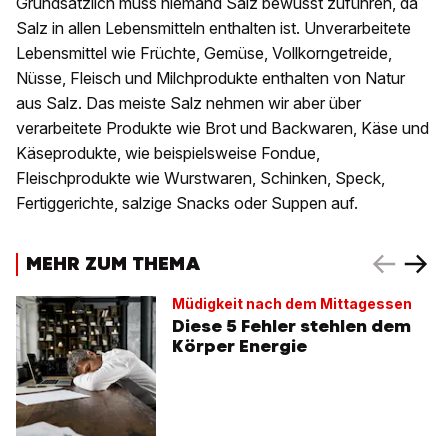
Grundsätzlich muss niemand Salz bewusst zuführen, da
Salz in allen Lebensmitteln enthalten ist. Unverarbeitete
Lebensmittel wie Früchte, Gemüse, Vollkorngetreide,
Nüsse, Fleisch und Milchprodukte enthalten von Natur
aus Salz. Das meiste Salz nehmen wir aber über
verarbeitete Produkte wie Brot und Backwaren, Käse und
Käseprodukte, wie beispielsweise Fondue,
Fleischprodukte wie Wurstwaren, Schinken, Speck,
Fertiggerichte, salzige Snacks oder Suppen auf.
MEHR ZUM THEMA
Müdigkeit nach dem Mittagessen
Diese 5 Fehler stehlen dem
Körper Energie