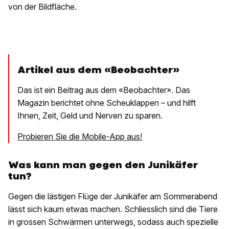
von der Bildfläche.
Artikel aus dem «Beobachter»
Das ist ein Beitrag aus dem «Beobachter». Das
Magazin berichtet ohne Scheuklappen – und hilft
Ihnen, Zeit, Geld und Nerven zu sparen.
Probieren Sie die Mobile-App aus!
Was kann man gegen den Junikäfer
tun?
Gegen die lästigen Flüge der Junikäfer am Sommerabend
lässt sich kaum etwas machen. Schliesslich sind die Tiere
in grossen Schwärmen unterwegs, sodass auch spezielle