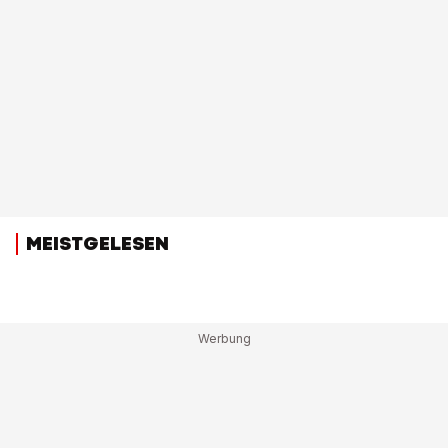
MEISTGELESEN