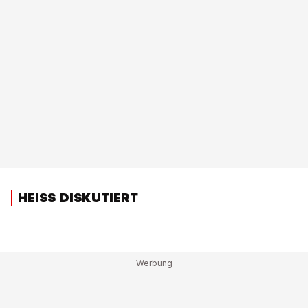
HEISS DISKUTIERT