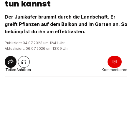
tun kannst
Der Junikäfer brummt durch die Landschaft. Er
greift Pflanzen auf dem Balkon und im Garten an. So
bekämpfst du ihn am effektivsten.
Publiziert: 04.07.2023 um 12:41 Uhr
Aktualisiert: 06.07.2026 um 13:09 Uhr
Teilen
Anhören
Kommentieren