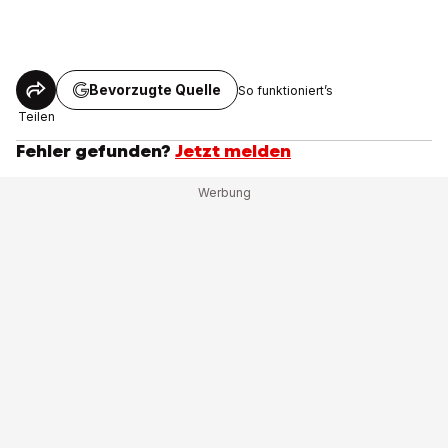
Bevorzugte Quelle
So funktioniert’s
Teilen
Fehler gefunden?
Jetzt melden