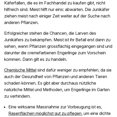
Käferfallen, die es im Fachhandel zu kaufen gibt, nicht
hilfreich sind. Meist hilft nur eins: abwarten. Die Junikäfer
ziehen meist nach einiger Zeit weiter auf der Suche nach
anderen Pflanzen.
Erfolgreicher stehen die Chancen, die Larven des
Junikäfers zu bekämpfen. Meist ist ihr Befall erst dann zu
sehen, wenn Pflanzen grossflächig eingegangen sind und
darunter die cremefarbenen Engerlinge zum Vorschein
kommen. Dann gilt es zu handeln.
Chemische Mittel
sind dafür weniger zu empfehlen, da sie
auch der Gesundheit von Pflanzen und anderen Tieren
schaden können. Es gibt aber durchaus nützliche
natürliche Mittel und Methoden, um Engerlinge im Garten
zu verhindern.
Eine wirksame Massnahme zur Vorbeugung ist es,
Rasenflächen möglichst gut zu pflegen
, um eine dichte