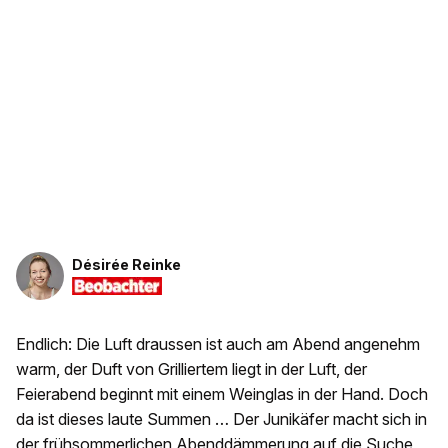
Désirée Reinke
Endlich: Die Luft draussen ist auch am Abend angenehm
warm, der Duft von Grilliertem liegt in der Luft, der
Feierabend beginnt mit einem Weinglas in der Hand. Doch
da ist dieses laute Summen … Der Junikäfer macht sich in
der frühsommerlichen Abenddämmerung auf die Suche