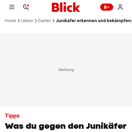
Home
Leben
Garten
Junikäfer erkennen und bekämpfen: 
Tipps
Was du gegen den Junikäfer