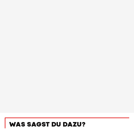
WAS SAGST DU DAZU?