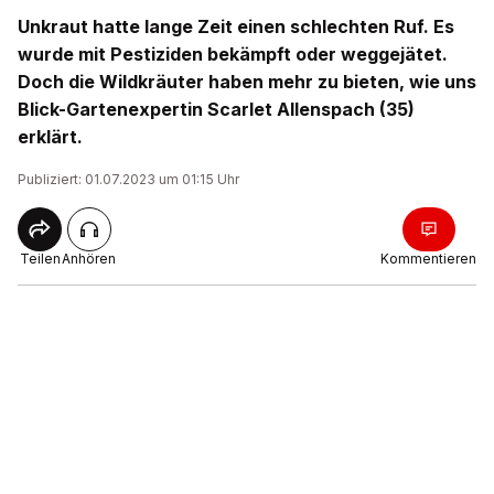
Unkraut hatte lange Zeit einen schlechten Ruf. Es
wurde mit Pestiziden bekämpft oder weggejätet.
Doch die Wildkräuter haben mehr zu bieten, wie uns
Blick-Gartenexpertin Scarlet Allenspach (35)
erklärt.
Publiziert: 01.07.2023 um 01:15 Uhr
Teilen
Anhören
Kommentieren