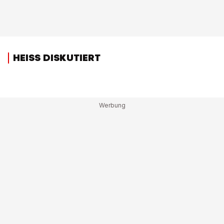
HEISS DISKUTIERT