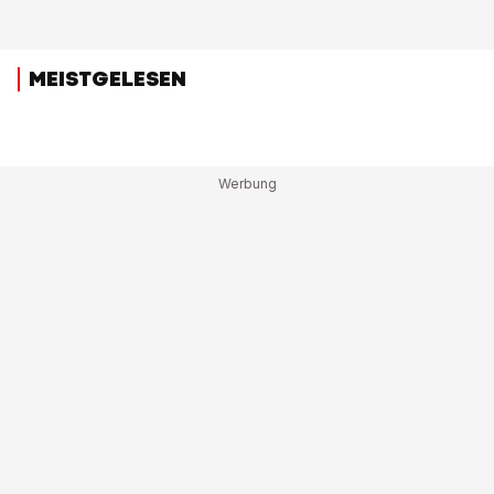
MEISTGELESEN