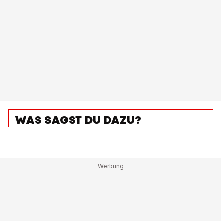
WAS SAGST DU DAZU?