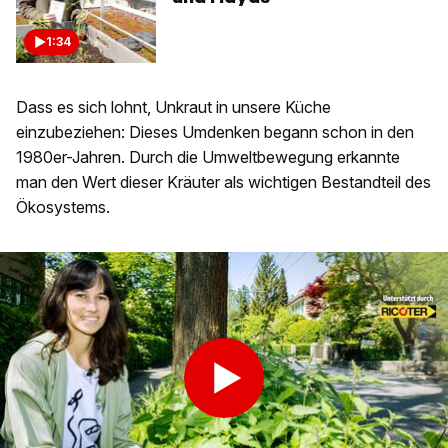
1:34
Dass es sich lohnt, Unkraut in unsere Küche
einzubeziehen: Dieses Umdenken begann schon in den
1980er-Jahren. Durch die Umweltbewegung erkannte
man den Wert dieser Kräuter als wichtigen Bestandteil des
Ökosystems.