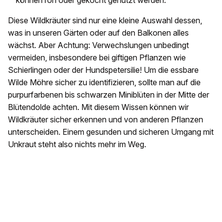
können roh oder gekocht genutzt werden.
Diese Wildkräuter sind nur eine kleine Auswahl dessen,
was in unseren Gärten oder auf den Balkonen alles
wächst. Aber Achtung: Verwechslungen unbedingt
vermeiden, insbesondere bei giftigen Pflanzen wie
Schierlingen oder der Hundspetersilie! Um die essbare
Wilde Möhre sicher zu identifizieren, sollte man auf die
purpurfarbenen bis schwarzen Miniblüten in der Mitte der
Blütendolde achten. Mit diesem Wissen können wir
Wildkräuter sicher erkennen und von anderen Pflanzen
unterscheiden. Einem gesunden und sicheren Umgang mit
Unkraut steht also nichts mehr im Weg.