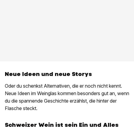
Neue Ideen und neue Storys
Oder du schenkst Alternativen, die er noch nicht kennt.
Neue Ideen im Weinglas kommen besonders gut an, wenn
du die spannende Geschichte erzählst, die hinter der
Flasche steckt.
Schweizer Wein ist sein Ein und Alles