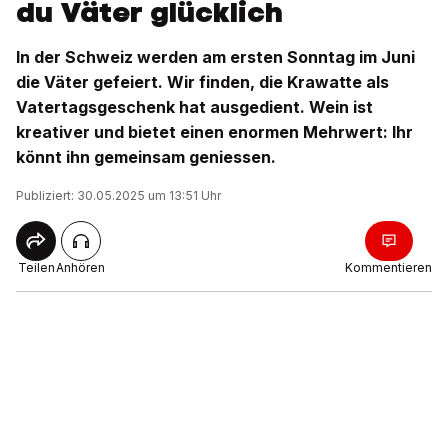
du Väter glücklich
In der Schweiz werden am ersten Sonntag im Juni
die Väter gefeiert. Wir finden, die Krawatte als
Vatertagsgeschenk hat ausgedient. Wein ist
kreativer und bietet einen enormen Mehrwert: Ihr
könnt ihn gemeinsam geniessen.
Publiziert: 30.05.2025 um 13:51 Uhr
Teilen
Anhören
Kommentieren