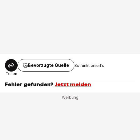
Bevorzugte Quelle
So funktioniert’s
Teilen
Fehler gefunden?
Jetzt melden