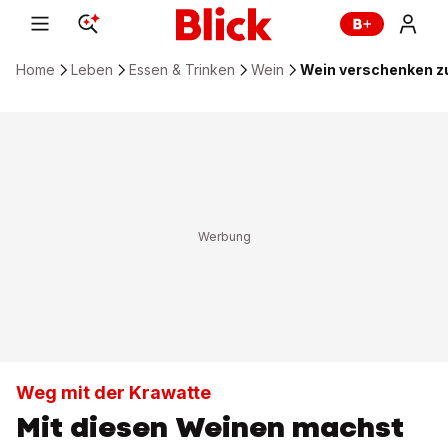
Home
Leben
Essen & Trinken
Wein
Wein verschenken z
Weg mit der Krawatte
Mit diesen Weinen machst