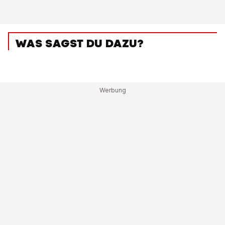
WAS SAGST DU DAZU?