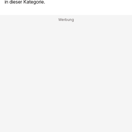
in dieser Kategorie.