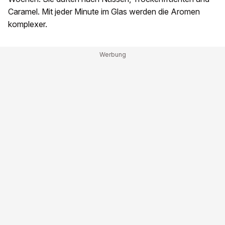
Caramel. Mit jeder Minute im Glas werden die Aromen
komplexer.