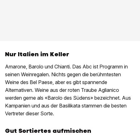
Nur Italien im Keller
Amarone, Barolo und Chianti. Das Abc ist Programm in
seinen Weinregalen. Nichts gegen die berühmtesten
Weine des Bel Paese, aber es gibt spannende
Alternativen. Weine aus der roten Traube Aglianico
werden gerne als «Barolo des Südens» bezeichnet. Aus
Kampanien und aus der Basilikata stammen die besten
Vertreter dieser Sorte.
Gut Sortiertes aufmischen