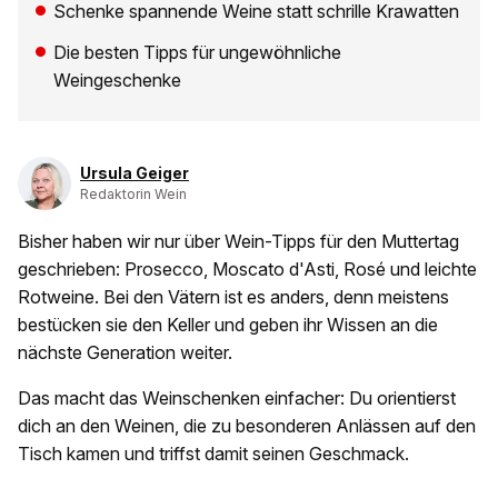
Schenke spannende Weine statt schrille Krawatten
Die besten Tipps für ungewöhnliche
Weingeschenke
Ursula Geiger
Redaktorin Wein
Bisher haben wir nur über Wein-Tipps für den Muttertag
geschrieben: Prosecco, Moscato d'Asti, Rosé und leichte
Rotweine. Bei den Vätern ist es anders, denn meistens
bestücken sie den Keller und geben ihr Wissen an die
nächste Generation weiter.
Das macht das Weinschenken einfacher: Du orientierst
dich an den Weinen, die zu besonderen Anlässen auf den
Tisch kamen und triffst damit seinen Geschmack.