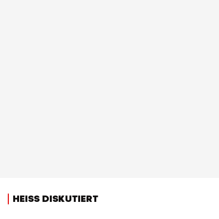
HEISS DISKUTIERT