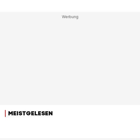
MEISTGELESEN