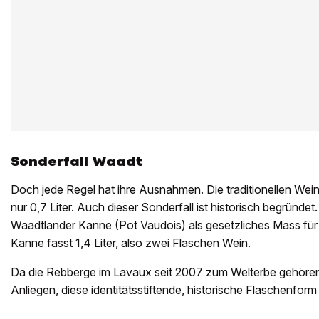
Sonderfall Waadt
Doch jede Regel hat ihre Ausnahmen. Die traditionellen Wei
nur 0,7 Liter. Auch dieser Sonderfall ist historisch begründet
Waadtländer Kanne (Pot Vaudois) als gesetzliches Mass für 
Kanne fasst 1,4 Liter, also zwei Flaschen Wein.
Da die Rebberge im Lavaux seit 2007 zum Welterbe gehören
Anliegen, diese identitätsstiftende, historische Flaschenform