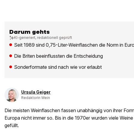
Darum gehts
KI-generiert, redaktionell geprüft
Seit 1989 sind 0,75-Liter-Weinflaschen die Norm in Eur
Die Briten beeinflussten die Entscheidung
Sonderformate sind nach wie vor erlaubt
Ursula Geiger
Redaktorin Wein
Die meisten Weinflaschen fassen unabhängig von ihrer Form 
Europa nicht immer so. Bis in die 1970er wurden viele Weine 
gefüllt.