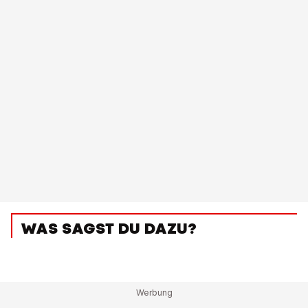
WAS SAGST DU DAZU?