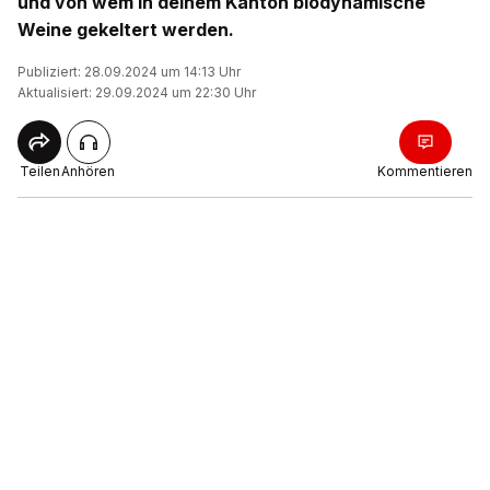
und von wem in deinem Kanton biodynamische
Weine gekeltert werden.
Publiziert: 28.09.2024 um 14:13 Uhr
Aktualisiert: 29.09.2024 um 22:30 Uhr
Teilen
Anhören
Kommentieren