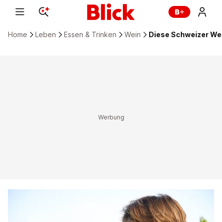
Home
Leben
Essen & Trinken
Wein
Diese Schweizer We