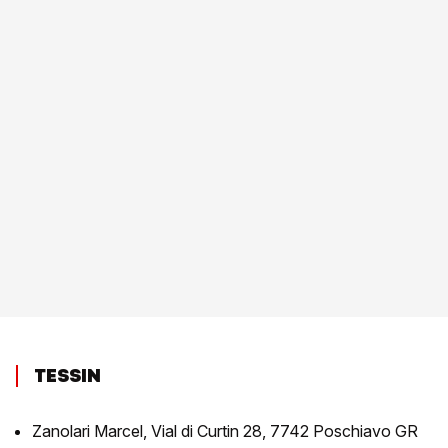
TESSIN
Zanolari Marcel, Vial di Curtin 28, 7742 Poschiavo GR