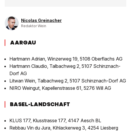
Nicolas Greinacher
Redaktor Wein
AARGAU
Hartmann Adrian, Winzerweg 19, 5108 Oberflachs AG
Hartmann Claudio, Talbachweg 2, 5107 Schinznach-
Dorf AG
Litwan Wein, Talbachweg 2, 5107 Schinznach-Dorf AG
NIRO Weingut, Kapellenstrasse 61, 5276 Will AG
BASEL-LANDSCHAFT
KLUS 177, Klusstrasse 177, 4147 Aesch BL
Rebbau Vin du Jura, Kihlackerweg 3, 4254 Liesberg