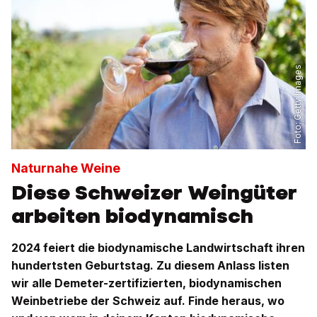
Getty Images
Foto:
Naturnahe Weine
Diese Schweizer Weingüter
arbeiten biodynamisch
2024 feiert die biodynamische Landwirtschaft ihren
hundertsten Geburtstag. Zu diesem Anlass listen
wir alle Demeter-zertifizierten, biodynamischen
Weinbetriebe der Schweiz auf. Finde heraus, wo