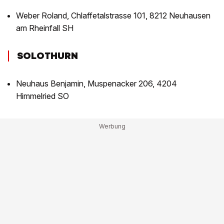
Weber Roland, Chlaffetalstrasse 101, 8212 Neuhausen
am Rheinfall SH
SOLOTHURN
Neuhaus Benjamin, Muspenacker 206, 4204
Himmelried SO