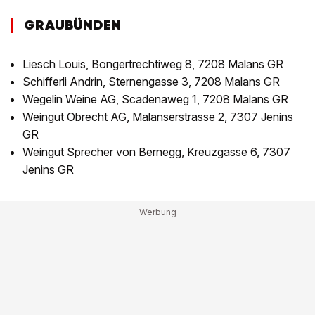
GRAUBÜNDEN
Liesch Louis, Bongertrechtiweg 8, 7208 Malans GR
Schifferli Andrin, Sternengasse 3, 7208 Malans GR
Wegelin Weine AG, Scadenaweg 1, 7208 Malans GR
Weingut Obrecht AG, Malanserstrasse 2, 7307 Jenins
GR
Weingut Sprecher von Bernegg, Kreuzgasse 6, 7307
Jenins GR