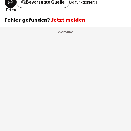
Bevorzugte Quelle
So funktioniert’s
Teilen
Fehler gefunden?
Jetzt melden