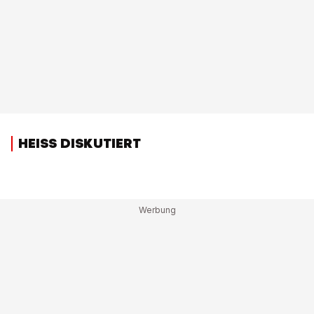
HEISS DISKUTIERT