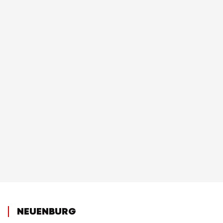
NEUENBURG