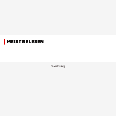
MEISTGELESEN