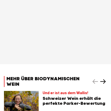
MEHR ÜBER BIODYNAMISCHEN
WEIN
Und er ist aus dem Wallis!
Schweizer Wein erhält die
perfekte Parker-Bewertung