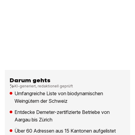
Darum gehts
KI-generiert, redaktionell geprüft
Umfangreiche Liste von biodynamischen
Weingütern der Schweiz
Entdecke Demeter-zertifizierte Betriebe von
Aargau bis Zürich
Über 60 Adressen aus 15 Kantonen aufgelistet