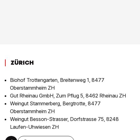
ZÜRICH
Biohof Trottengarten, Breitenweg 1, 8477
Oberstammheim ZH
Gut Rheinau GmbH, Zum Pflug 5, 8462 Rheinau ZH
Weingut Stammerberg, Bergtrotte, 8477
Oberstammheim ZH
Weingut Besson-Strasser, Dorfstrasse 75, 8248
Laufen-Uhwiesen ZH