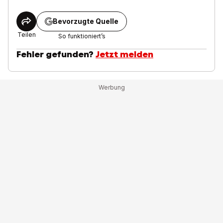
Bevorzugte Quelle
Teilen
So funktioniert’s
Fehler gefunden?
Jetzt melden