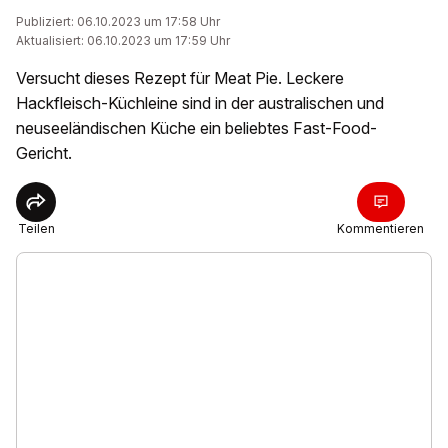
Publiziert: 06.10.2023 um 17:58 Uhr
Aktualisiert: 06.10.2023 um 17:59 Uhr
Versucht dieses Rezept für Meat Pie. Leckere
Hackfleisch-Küchleine sind in der australischen und
neuseeländischen Küche ein beliebtes Fast-Food-
Gericht.
Teilen
Kommentieren