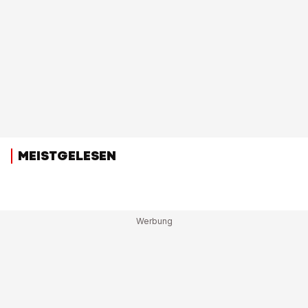
MEISTGELESEN