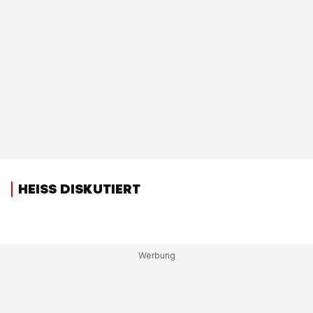
HEISS DISKUTIERT