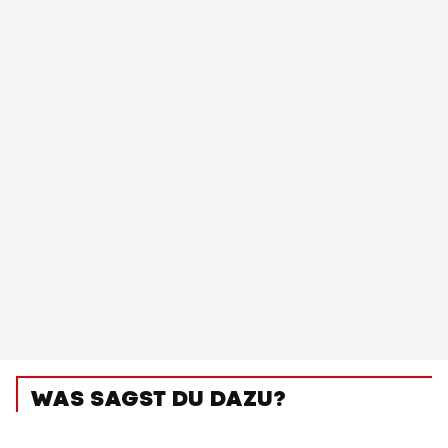
WAS SAGST DU DAZU?