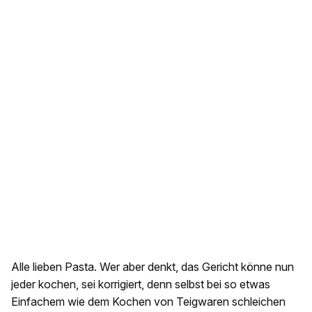
Alle lieben Pasta. Wer aber denkt, das Gericht könne nun
jeder kochen, sei korrigiert, denn selbst bei so etwas
Einfachem wie dem Kochen von Teigwaren schleichen