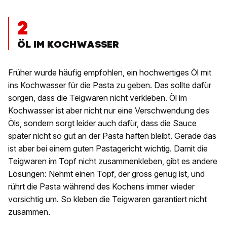
2
ÖL IM KOCHWASSER
Früher wurde häufig empfohlen, ein hochwertiges Öl mit
ins Kochwasser für die Pasta zu geben. Das sollte dafür
sorgen, dass die Teigwaren nicht verkleben. Öl im
Kochwasser ist aber nicht nur eine Verschwendung des
Öls, sondern sorgt leider auch dafür, dass die Sauce
später nicht so gut an der Pasta haften bleibt. Gerade das
ist aber bei einem guten Pastagericht wichtig. Damit die
Teigwaren im Topf nicht zusammenkleben, gibt es andere
Lösungen: Nehmt einen Topf, der gross genug ist, und
rührt die Pasta während des Kochens immer wieder
vorsichtig um. So kleben die Teigwaren garantiert nicht
zusammen.