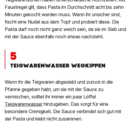
Faustregel gilt, dass Pasta im Durchschnitt acht bis zehn
Minuten gekocht werden muss. Wenn ihr unsicher sind,
fischt eine Nudel aus dem Topf und probiert diese. Die
Pasta darf noch nicht ganz weich sein, da sie im Sieb und
mit der Sauce ebenfalls noch etwas nachzieht.
5
TEIGWARENWASSER WEGKIPPEN
Wenn ihr die Teigwaren abgesiebt und zurück in die
Pfanne gegeben habt, um sie mit der Sauce zu
vermischen, solltet ihr immer ein paar Löffel
Teigwarenwasser
hinzugeben. Das sorgt für eine
besondere Cremigkeit. Die Sauce verbindet sich gut mit
der Pasta und klebt nicht zusammen.