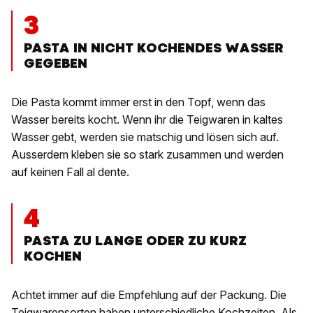
3
PASTA IN NICHT KOCHENDES WASSER
GEGEBEN
Die Pasta kommt immer erst in den Topf, wenn das
Wasser bereits kocht. Wenn ihr die Teigwaren in kaltes
Wasser gebt, werden sie matschig und lösen sich auf.
Ausserdem kleben sie so stark zusammen und werden
auf keinen Fall al dente.
4
PASTA ZU LANGE ODER ZU KURZ
KOCHEN
Achtet immer auf die Empfehlung auf der Packung. Die
Teigwarensorten haben unterschiedliche Kochzeiten. Als