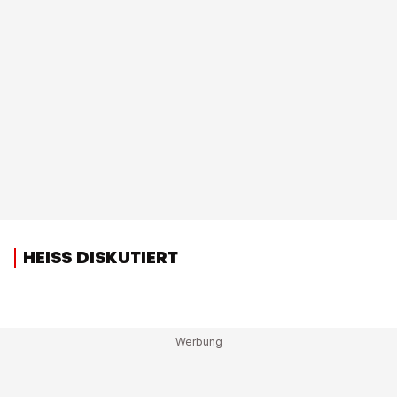
HEISS DISKUTIERT