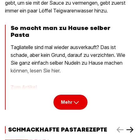
gebt, um sie mit der Sauce zu vermengen, gebt zuerst
immer ein paar Löffel Teigwarenwasser hinzu.
So macht man zu Hause selber
Pasta
Tagliatelle sind mal wieder ausverkauft? Das ist
schade, aber kein Grund, darauf zu verzichten. Wie
Sie ganz einfach selber Nudeln zu Hause machen
können, lesen Sie hier.
Zum Artikel
Mehr
SCHMACKHAFTE PASTAREZEPTE