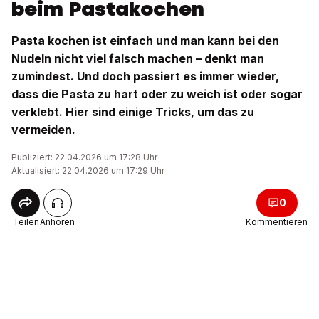
beim Pastakochen
Pasta kochen ist einfach und man kann bei den
Nudeln nicht viel falsch machen – denkt man
zumindest. Und doch passiert es immer wieder,
dass die Pasta zu hart oder zu weich ist oder sogar
verklebt. Hier sind einige Tricks, um das zu
vermeiden.
Publiziert: 22.04.2026 um 17:28 Uhr
Aktualisiert: 22.04.2026 um 17:29 Uhr
0
Teilen
Anhören
Kommentieren