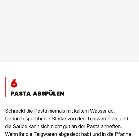
6
PASTA ABSPÜLEN
Schreckt die Pasta niemals mit kaltem Wasser ab.
Dadurch spült ihr die Stärke von den Teigwaren ab, und
die Sauce kann sich nicht gut an der Pasta anheften.
Wenn ihr die Teigwaren abgesiebt habt und in die Pfanne