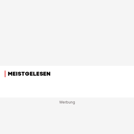
MEISTGELESEN