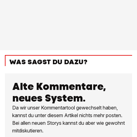
WAS SAGST DU DAZU?
Alte Kommentare,
neues System.
Da wir unser Kommentartool gewechselt haben,
kannst du unter diesem Artikel nichts mehr posten.
Bei allen neuen Storys kannst du aber wie gewohnt
mitdiskutieren.