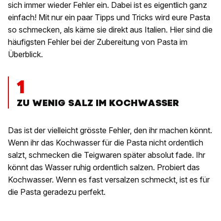
sich immer wieder Fehler ein. Dabei ist es eigentlich ganz
einfach! Mit nur ein paar Tipps und Tricks wird eure Pasta
so schmecken, als käme sie direkt aus Italien. Hier sind die
häufigsten Fehler bei der Zubereitung von Pasta im
Überblick.
1
ZU WENIG SALZ IM KOCHWASSER
Das ist der vielleicht grösste Fehler, den ihr machen könnt.
Wenn ihr das Kochwasser für die Pasta nicht ordentlich
salzt, schmecken die Teigwaren später absolut fade. Ihr
könnt das Wasser ruhig ordentlich salzen. Probiert das
Kochwasser. Wenn es fast versalzen schmeckt, ist es für
die Pasta geradezu perfekt.