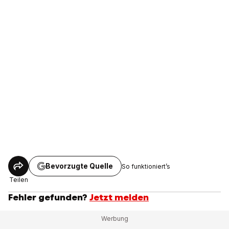
Bevorzugte Quelle
So funktioniert’s
Teilen
Fehler gefunden?
Jetzt melden