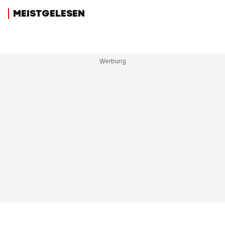
MEISTGELESEN