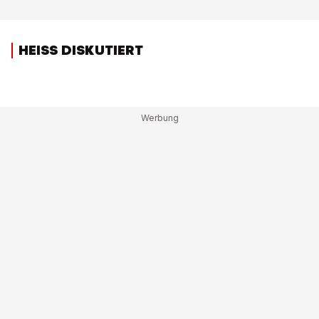
HEISS DISKUTIERT