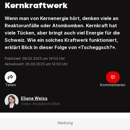
Kernkraftwerk
Wenn man von Kernenergie hört, denken viele an
Reaktorunfälle oder Atombomben. Kernkraft hat
viele Tücken, aber bringt auch viel Energie für die
Schweiz. Wie ein solches Kraftwerk funktioniert,
erklärt Blick in dieser Folge von «Tscheggsch?».
Publiziert: 08.02.2025 um 14:03 Uhr
Aktualisiert: 26.09.2025 um 14:00 Uhr
Teilen
Kommentieren
Eliane Weiss
Video-Redaktorin Blick