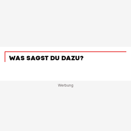
WAS SAGST DU DAZU?