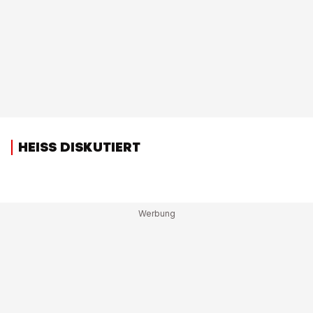
HEISS DISKUTIERT