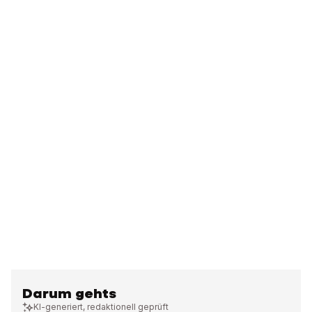
Darum gehts
KI-generiert, redaktionell geprüft