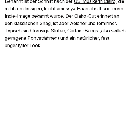
Benannt ist der Schnitt nach der
US-Musikerin Clairo,
die
mit ihrem lässigen, leicht «messy» Haarschnitt und ihrem
Indie-Image bekannt wurde. Der Clairo-Cut erinnert an
den klassischen Shag, ist aber weicher und femininer.
Typisch sind fransige Stufen, Curtain-Bangs (also seitlich
getragene Ponysträhnen) und ein natürlicher, fast
ungestylter Look.