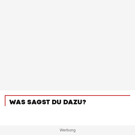
WAS SAGST DU DAZU?