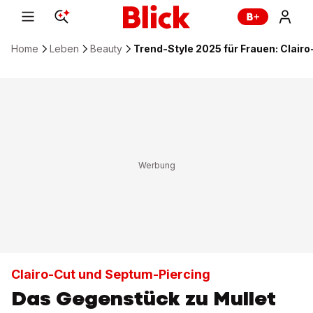
Home
Leben
Beauty
Trend-Style 2025 für Frauen: Clair
Clairo-Cut und Septum-Piercing
Das Gegenstück zu Mullet