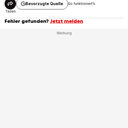
Bevorzugte Quelle
So funktioniert’s
Teilen
Fehler gefunden?
Jetzt melden