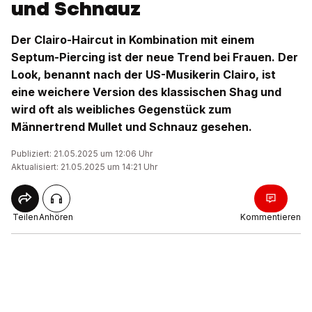
und Schnauz
Der Clairo-Haircut in Kombination mit einem
Septum-Piercing ist der neue Trend bei Frauen. Der
Look, benannt nach der US-Musikerin Clairo, ist
eine weichere Version des klassischen Shag und
wird oft als weibliches Gegenstück zum
Männertrend Mullet und Schnauz gesehen.
Publiziert: 21.05.2025 um 12:06 Uhr
Aktualisiert: 21.05.2025 um 14:21 Uhr
Teilen
Anhören
Kommentieren