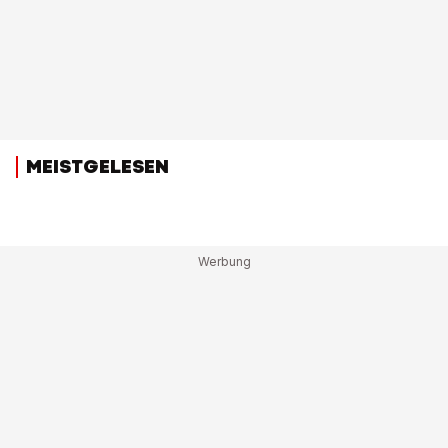
MEISTGELESEN