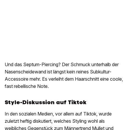
Und das Septum-Piercing? Der Schmuck unterhalb der
Nasenscheidewand ist längst kein reines Subkultur-
Accessoire mehr. Es verleiht dem Haarschnitt eine coole,
fast rebellische Note.
Style-Diskussion auf Tiktok
In den sozialen Medien, vor allem auf Tiktok, wurde
zuletzt heftig diskutiert, welches Styling wohl als
weibliches Gegenstück zum Männertrend Mullet und