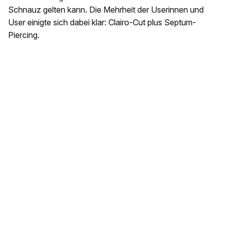
Schnauz gelten kann. Die Mehrheit der Userinnen und
User einigte sich dabei klar: Clairo-Cut plus Septum-
Piercing.