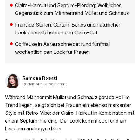
Clairo-Haircut und Septum-Piercing: Weibliches
Gegenstück zum Männertrend Mullet und Schnauz
Fransige Stufen, Curtain-Bangs und natürlicher
Look charakterisieren den Clairo-Cut
Coiffeuse in Aarau schneidet rund fünfmal
wöchentlich den Look für Frauen
Ramona Rosati
Redaktorin Gesellschaft
Während Männer mit Mullet und Schnauz gerade voll im
Trend liegen, zeigt sich bei Frauen ein ebenso markanter
Style mit Retro-Vibe: der Clairo-Haircut in Kombination mit
einem Septum-Piercing. Der Look kommt cool und ein
bisschen androgyn daher.