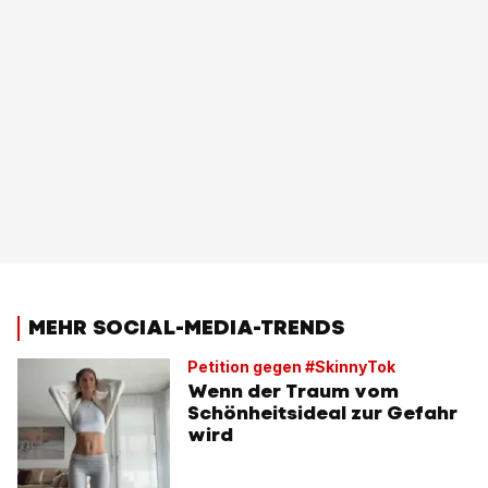
MEHR SOCIAL-MEDIA-TRENDS
Petition gegen #SkinnyTok
Wenn der Traum vom
Schönheitsideal zur Gefahr
wird