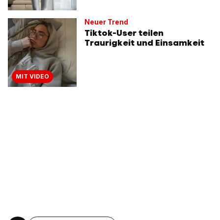
Neuer Trend
Tiktok-User teilen
Traurigkeit und Einsamkeit
MIT VIDEO