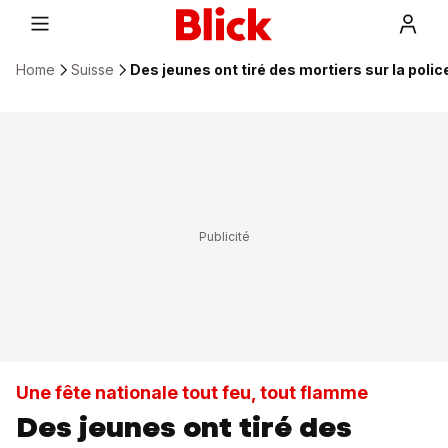
Home
Suisse
Des jeunes ont tiré des mortiers sur la polic
Une fête nationale tout feu, tout flamme
Des jeunes ont tiré des