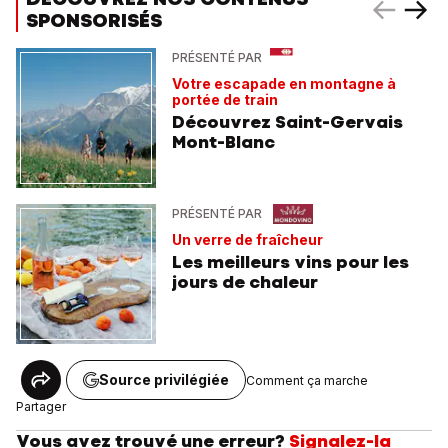
SPONSORISÉS
PRÉSENTÉ PAR
Votre escapade en montagne à
portée de train
Découvrez Saint-Gervais
Mont-Blanc
PRÉSENTÉ PAR
Un verre de fraîcheur
Les meilleurs vins pour les
jours de chaleur
Source privilégiée
Comment ça marche
Partager
Vous avez trouvé une erreur?
Signalez-la