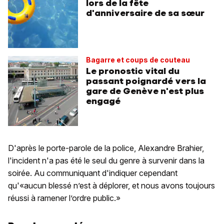
lors de la fête
d'anniversaire de sa sœur
Bagarre et coups de couteau
Le pronostic vital du
passant poignardé vers la
gare de Genève n'est plus
engagé
D'après le porte-parole de la police, Alexandre Brahier,
l'incident n'a pas été le seul du genre à survenir dans la
soirée. Au communiquant d'indiquer cependant
qu'«aucun blessé n’est à déplorer, et nous avons toujours
réussi à ramener l’ordre public.»