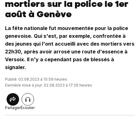
mortiers sur la police le 1er
août à Genève
La fête nationale fut mouvementée pour la police
genevoise. Qui s'est, par exemple, confrontée à
des jeunes qui l'ont accueilli avec des mortiers vers
22h30, après avoir arrosé une route d'essence à
Versoix. Il n'y a cependant pas de blessés à
signaler.
Publié: 02.08.2023 à 15:59 heures
Dernière mise à jour: 02.08.2023 à 17:26 heures
Partager
Écouter