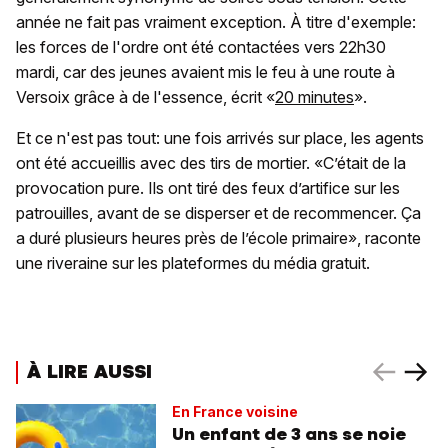
année ne fait pas vraiment exception. À titre d'exemple:
les forces de l'ordre ont été contactées vers 22h30
mardi, car des jeunes avaient mis le feu à une route à
Versoix grâce à de l'essence, écrit «
20 minutes
».
Et ce n'est pas tout: une fois arrivés sur place, les agents
ont été accueillis avec des tirs de mortier. «C’était de la
provocation pure. Ils ont tiré des feux d’artifice sur les
patrouilles, avant de se disperser et de recommencer. Ça
a duré plusieurs heures près de l’école primaire», raconte
une riveraine sur les plateformes du média gratuit.
À LIRE AUSSI
En France voisine
Un enfant de 3 ans se noie