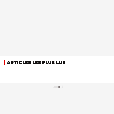
ARTICLES LES PLUS LUS