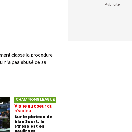
ment classé la procédure
eu n'a pas abusé de sa
CHAMPIONS LEAGUE
Visite au coeur du
réacteur
Sur le plateau de
blue Sport, le
stress est en
coulisses