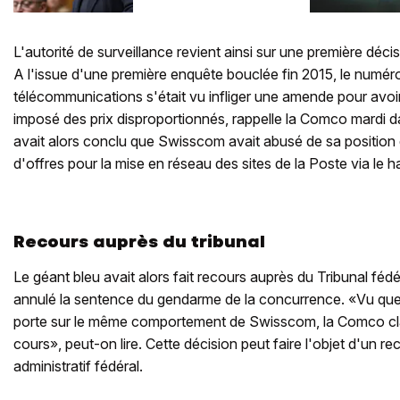
L'autorité de surveillance revient ainsi sur une première décis
A l'issue d'une première enquête bouclée fin 2015, le numér
télécommunications s'était vu infliger une amende pour avoi
imposé des prix disproportionnés, rappelle la Comco mardi 
avait alors conclu que Swisscom avait abusé de sa position 
d'offres pour la mise en réseau des sites de la Poste via le ha
Recours auprès du tribunal
Le géant bleu avait alors fait recours auprès du Tribunal fédé
annulé la sentence du gendarme de la concurrence. «Vu que
porte sur le même comportement de Swisscom, la Comco cl
cours», peut-on lire. Cette décision peut faire l'objet d'un re
administratif fédéral.