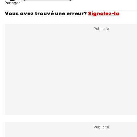
Partager
Vous avez trouvé une erreur?
Signalez-la