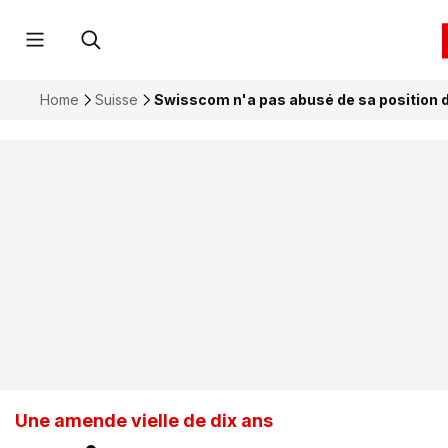
Home
Suisse
Swisscom n'a pas abusé de sa position 
Une amende vielle de dix ans