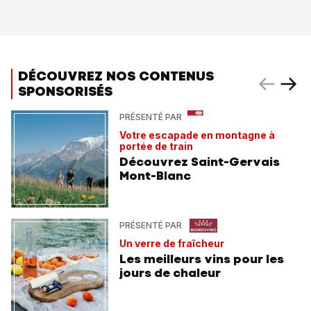
DÉCOUVREZ NOS CONTENUS
SPONSORISÉS
PRÉSENTÉ PAR
Votre escapade en montagne à
portée de train
Découvrez Saint-Gervais
Mont-Blanc
PRÉSENTÉ PAR
Un verre de fraîcheur
Les meilleurs vins pour les
jours de chaleur