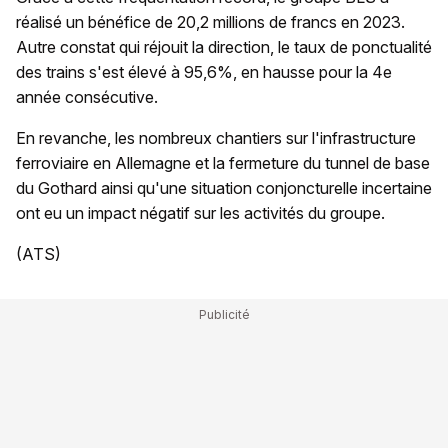
réalisé un bénéfice de 20,2 millions de francs en 2023.
Autre constat qui réjouit la direction, le taux de ponctualité
des trains s'est élevé à 95,6%, en hausse pour la 4e
année consécutive.
En revanche, les nombreux chantiers sur l'infrastructure
ferroviaire en Allemagne et la fermeture du tunnel de base
du Gothard ainsi qu'une situation conjoncturelle incertaine
ont eu un impact négatif sur les activités du groupe.
(ATS)