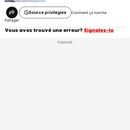
Source privilégiée
Comment ça marche
Partager
Vous avez trouvé une erreur?
Signalez-la