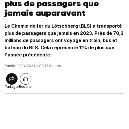
plus de passagers que
jamais auparavant
Le Chemin de fer du Lötschberg (BLS) a transporté
plus de passagers que jamais en 2023. Près de 70,2
millions de passagers ont voyagé en train, bus et
bateau du BLS. Cela représente 11% de plus que
l'année précédente.
Publié: 12.04.2024 à 09:13 heures
Partager
Écouter