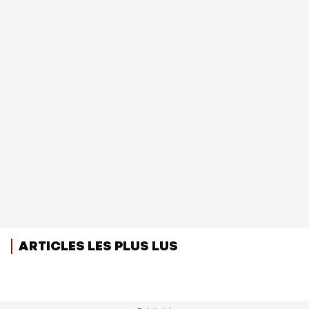
ARTICLES LES PLUS LUS