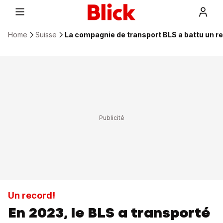
Home
Suisse
La compagnie de transport BLS a battu un r
Un record!
En 2023, le BLS a transporté