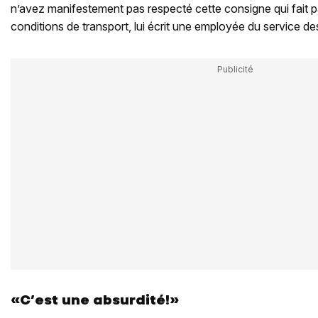
n’avez manifestement pas respecté cette consigne qui fait p
conditions de transport, lui écrit une employée du service de
«C’est une absurdité!»