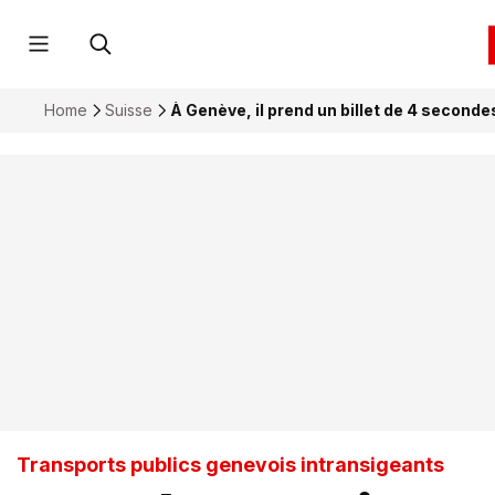
Home
Suisse
À Genève, il prend un billet de 4 seconde
Transports publics genevois intransigeants