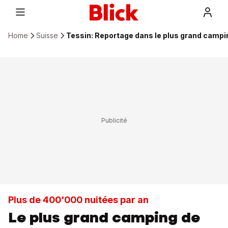
Home
Suisse
Tessin: Reportage dans le plus grand campi
Plus de 400'000 nuitées par an
Le plus grand camping de