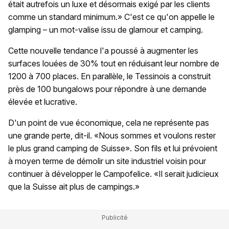
était autrefois un luxe et désormais exigé par les clients
comme un standard minimum.» C'est ce qu'on appelle le
glamping – un mot-valise issu de glamour et camping.
Cette nouvelle tendance l'a poussé à augmenter les
surfaces louées de 30% tout en réduisant leur nombre de
1200 à 700 places. En parallèle, le Tessinois a construit
près de 100 bungalows pour répondre à une demande
élevée et lucrative.
D'un point de vue économique, cela ne représente pas
une grande perte, dit-il. «Nous sommes et voulons rester
le plus grand camping de Suisse». Son fils et lui prévoient
à moyen terme de démolir un site industriel voisin pour
continuer à développer le Campofelice. «Il serait judicieux
que la Suisse ait plus de campings.»