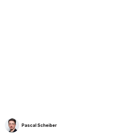
Pascal Scheiber