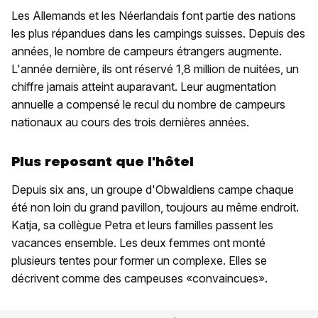
Les Allemands et les Néerlandais font partie des nations
les plus répandues dans les campings suisses. Depuis des
années, le nombre de campeurs étrangers augmente.
L'année dernière, ils ont réservé 1,8 million de nuitées, un
chiffre jamais atteint auparavant. Leur augmentation
annuelle a compensé le recul du nombre de campeurs
nationaux au cours des trois dernières années.
Plus reposant que l'hôtel
Depuis six ans, un groupe d'Obwaldiens campe chaque
été non loin du grand pavillon, toujours au même endroit.
Katja, sa collègue Petra et leurs familles passent les
vacances ensemble. Les deux femmes ont monté
plusieurs tentes pour former un complexe. Elles se
décrivent comme des campeuses «convaincues».