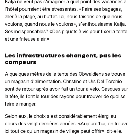
Katja ne veut pas s'imaginer à quel point des vacances à
l'hôtel pourraient être stressantes. «Faire ses bagages,
aller à la plage, au buffet. Ici, nous faisons ce que nous
voulons, quand nous le voulons», s'enthousiasme Katja.
Ses indispensables? «Des piquets à vis pour fixer la tente
et une friteuse à air.»
Les infrastructures changent, pas les
campeurs
A quelques mètres de la tente des Obwaldiens se trouve
un magasin d'alimentation. Christine et Urs Del Torchio
sont de retour après avoir fait un tour à vélo. Casques sur
la tête, ils font le tour des rayons pour trouver de quoi se
faire à manger.
Selon eux, le choix s'est considérablement élargi au
cours des vingt dernières années. «Aujourd'hui, on trouve
ici tout ce qu'un magasin de village peut offrir», dit-elle.