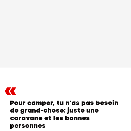
«
Pour camper, tu n'as pas besoin
de grand-chose: juste une
caravane et les bonnes
personnes