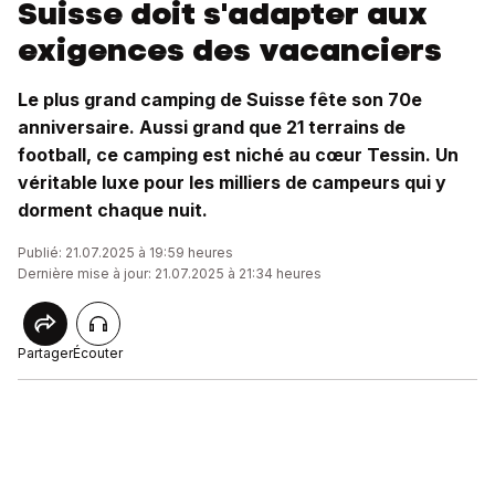
Suisse doit s'adapter aux
exigences des vacanciers
Le plus grand camping de Suisse fête son 70e
anniversaire. Aussi grand que 21 terrains de
football, ce camping est niché au cœur Tessin. Un
véritable luxe pour les milliers de campeurs qui y
dorment chaque nuit.
Publié: 21.07.2025 à 19:59 heures
Dernière mise à jour: 21.07.2025 à 21:34 heures
Partager
Écouter