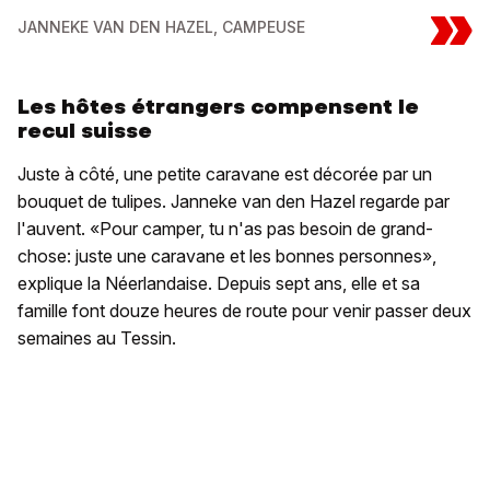
»
JANNEKE VAN DEN HAZEL, CAMPEUSE
Les hôtes étrangers compensent le
recul suisse
Juste à côté, une petite caravane est décorée par un
bouquet de tulipes. Janneke van den Hazel regarde par
l'auvent. «Pour camper, tu n'as pas besoin de grand-
chose: juste une caravane et les bonnes personnes»,
explique la Néerlandaise. Depuis sept ans, elle et sa
famille font douze heures de route pour venir passer deux
semaines au Tessin.