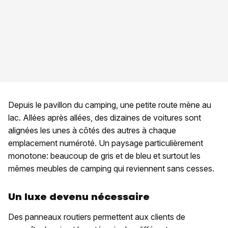
Depuis le pavillon du camping, une petite route mène au
lac. Allées après allées, des dizaines de voitures sont
alignées les unes à côtés des autres à chaque
emplacement numéroté. Un paysage particulièrement
monotone: beaucoup de gris et de bleu et surtout les
mêmes meubles de camping qui reviennent sans cesses.
Un luxe devenu nécessaire
Des panneaux routiers permettent aux clients de