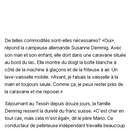
De telles commodités sont-elles nécessaires? «Oui»,
répond la campeuse allemande Susanne Demmig. Avec
son mari et son enfant, elle dort dans une caravane située
au bord du lac. Elle montre du doigt la boîte blanche à
côté de la machine à glaçons et de la friteuse à air. Un
lave-vaisselle mobile. «Avant, je faisais la vaisselle à la
main et toujours seule. Comme ça, je peux rester près de
la caravane et me reposer.»
Séjournant au Tessin depuis douze jours, la famille
Demmig ressent la dureté du franc suisse. «C'est cher en
tout cas, mais cela m'est égal», dit le père Mario. Ce
conducteur de pelleteuse indépendant travaille beaucoup