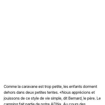
Comme la caravane est trop petite, les enfants dorment
dehors dans deux petites tentes. «Nous apprécions et
jouissons de ce style de vie simple, dit Bernard, le père. Le
camping fait partie de notre ADN». Au cours des