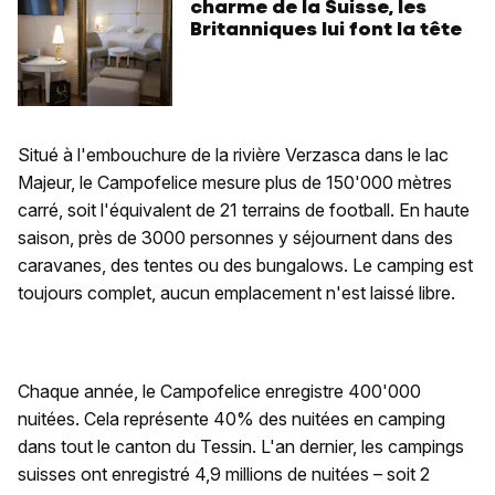
charme de la Suisse, les
Britanniques lui font la tête
Situé à l'embouchure de la rivière Verzasca dans le lac
Majeur, le Campofelice mesure plus de 150'000 mètres
carré, soit l'équivalent de 21 terrains de football. En haute
saison, près de 3000 personnes y séjournent dans des
caravanes, des tentes ou des bungalows. Le camping est
toujours complet, aucun emplacement n'est laissé libre.
Chaque année, le Campofelice enregistre 400'000
nuitées. Cela représente 40% des nuitées en camping
dans tout le canton du Tessin. L'an dernier, les campings
suisses ont enregistré 4,9 millions de nuitées – soit 2