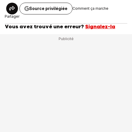
Source privilégiée
Comment ça marche
Partager
Vous avez trouvé une erreur?
Signalez-la