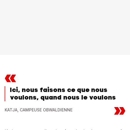
«
Ici, nous faisons ce que nous
voulons, quand nous le voulons
»
KATJA, CAMPEUSE OBWALDIENNE