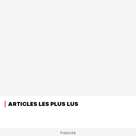
ARTICLES LES PLUS LUS