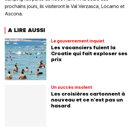
prochains jours, ils visiteront le Val Verzasca, Locarno et
Ascona.
A LIRE AUSSI
Le gouvernement inquiet
Les vacanciers fuient la
Croatie qui fait exploser ses
prix
Un succès insolent
Les croisières cartonnent à
nouveau et ce n’est pas un
hasard