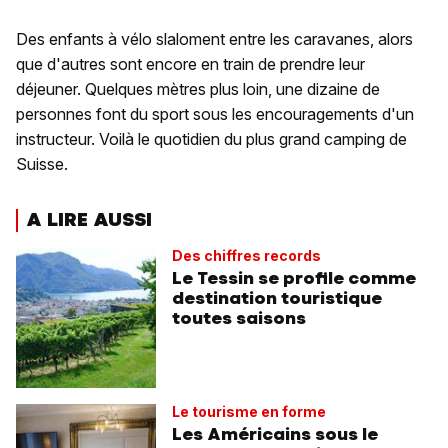
Des enfants à vélo slaloment entre les caravanes, alors
que d'autres sont encore en train de prendre leur
déjeuner. Quelques mètres plus loin, une dizaine de
personnes font du sport sous les encouragements d'un
instructeur. Voilà le quotidien du plus grand camping de
Suisse.
A LIRE AUSSI
Des chiffres records
Le Tessin se profile comme
destination touristique
toutes saisons
Le tourisme en forme
Les Américains sous le