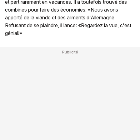
et part rarement en vacances. Il a toutefois trouvé des
combines pour faire des économies: «Nous avons
apporté de la viande et des aliments d'Allemagne.
Refusant de se plaindre, il lance: «Regardez la vue, c'est
génial!»