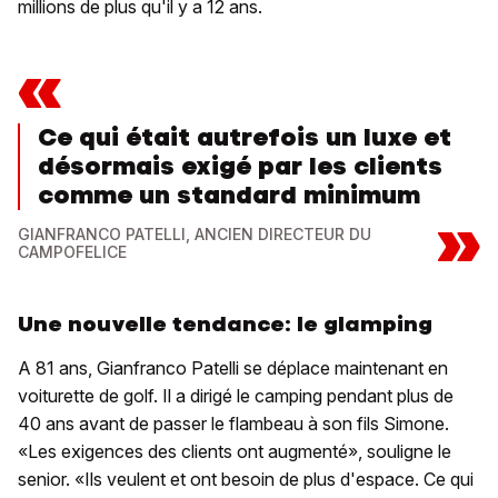
millions de plus qu'il y a 12 ans.
«
Ce qui était autrefois un luxe et
désormais exigé par les clients
comme un standard minimum
»
GIANFRANCO PATELLI, ANCIEN DIRECTEUR DU
CAMPOFELICE
Une nouvelle tendance: le glamping
A 81 ans, Gianfranco Patelli se déplace maintenant en
voiturette de golf. Il a dirigé le camping pendant plus de
40 ans avant de passer le flambeau à son fils Simone.
«Les exigences des clients ont augmenté», souligne le
senior. «Ils veulent et ont besoin de plus d'espace. Ce qui