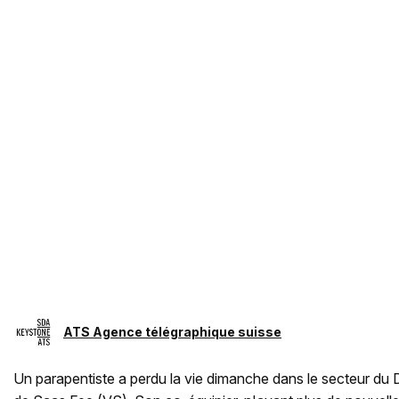
ATS Agence télégraphique suisse
Un parapentiste a perdu la vie dimanche dans le secteur d