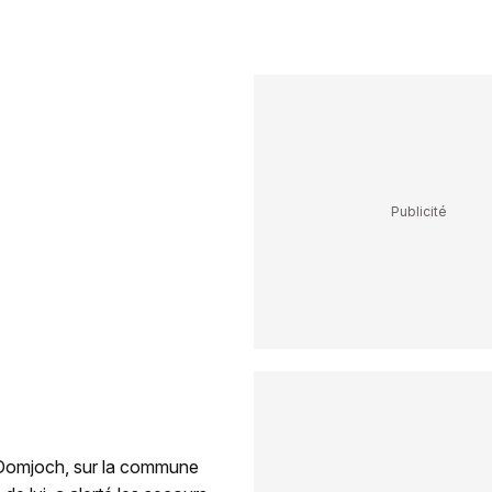
u Domjoch, sur la commune