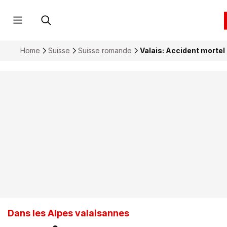
Home
Suisse
Suisse romande
Valais: Accident morte
Dans les Alpes valaisannes