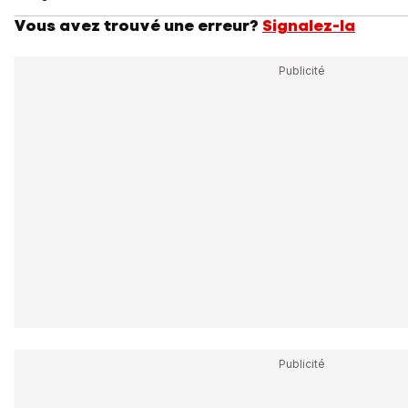
Vous avez trouvé une erreur?
Signalez-la