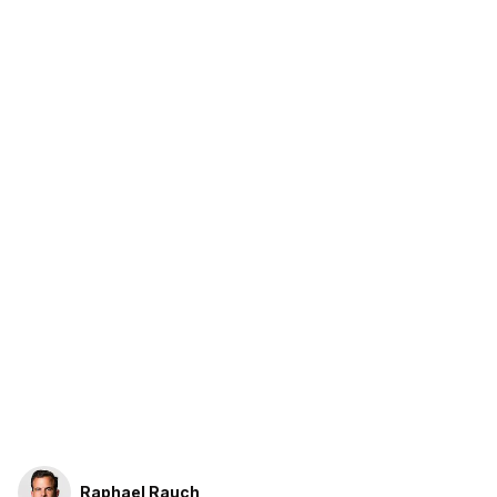
Raphael Rauch