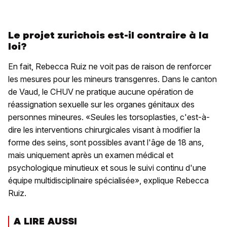
Le projet zurichois est-il contraire à la
loi?
En fait, Rebecca Ruiz ne voit pas de raison de renforcer
les mesures pour les mineurs transgenres. Dans le canton
de Vaud, le CHUV ne pratique aucune opération de
réassignation sexuelle sur les organes génitaux des
personnes mineures. «Seules les torsoplasties, c'est-à-
dire les interventions chirurgicales visant à modifier la
forme des seins, sont possibles avant l'âge de 18 ans,
mais uniquement après un examen médical et
psychologique minutieux et sous le suivi continu d'une
équipe multidisciplinaire spécialisée», explique Rebecca
Ruiz.
A LIRE AUSSI