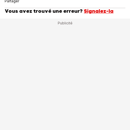
Partager
Vous avez trouvé une erreur?
Signalez-la