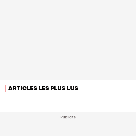
ARTICLES LES PLUS LUS