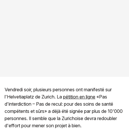
Vendredi soir, plusieurs personnes ont manifesté sur
l'Helvetiaplatz de Zurich. La
pétition en ligne
«Pas
d'interdiction – Pas de recul: pour des soins de santé
compétents et sûrs» a déjà été signée par plus de 10'000
personnes. Il semble que la Zurichoise devra redoubler
d'effort pour mener son projet à bien.