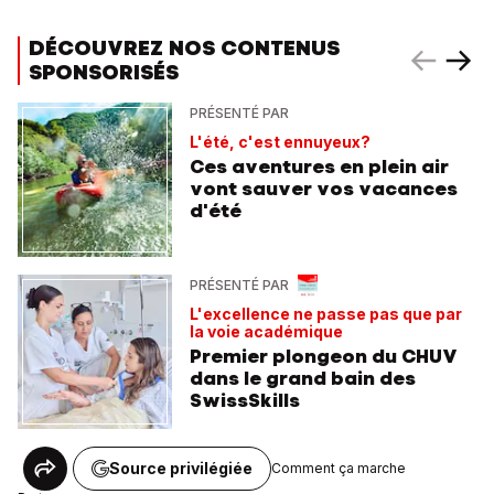
DÉCOUVREZ NOS CONTENUS
SPONSORISÉS
PRÉSENTÉ PAR
L'été, c'est ennuyeux?
Ces aventures en plein air
vont sauver vos vacances
d'été
PRÉSENTÉ PAR
L'excellence ne passe pas que par
la voie académique
Premier plongeon du CHUV
dans le grand bain des
SwissSkills
Source privilégiée
Comment ça marche