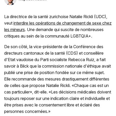
La directrice de la santé zurichoise Natalie Rickli (UDC),
veut
interdire les opérations de changement de sexe chez
les mineurs
. Une demande qui suscite de nombreuses
critiques au sein de la communauté LGBTQIA+.
De son côté, la vice-présidente de la Conférence des
directeurs cantonaux de la santé (CDS) et conseillère
d'Etat vaudoise du Parti socialiste Rebecca Ruiz, a fait
savoir à Blick que la commission nationale d'éthique avait
publié une prise de position fondée sur ce même sujet.
Elle recommande des mesures drastiquement différentes
de celles que propose Natalie Rickli. «Chaque cas est un
cas particulier», dit-elle. «Les décisions médicales doivent
toujours reposer sur une indication claire et individuelle et
être prises avec le consentement libre et éclairé des
personnes concernées.»