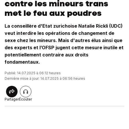
contre les mineurs trans
met le feu aux poudres
La conseillère d'Etat zurichoise Natalie Rickli (UDC)
veut interdire les opérations de changement de
sexe chez les mineurs. Mais d'autres élus ainsi que
des experts et l’OFSP jugent cette mesure inutile et
potentiellement contraire aux droits
fondamentaux.
Publié: 14.07.2025 à 06:12 heures
Dernière mise à jour: 14.07.2025 à 06:56 heures
Partager
Écouter