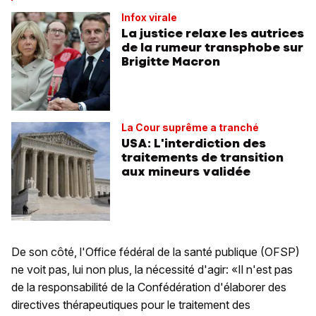
Infox virale
La justice relaxe les autrices
de la rumeur transphobe sur
Brigitte Macron
La Cour suprême a tranché
USA: L'interdiction des
traitements de transition
aux mineurs validée
De son côté, l'Office fédéral de la santé publique (OFSP)
ne voit pas, lui non plus, la nécessité d'agir: «Il n'est pas
de la responsabilité de la Confédération d'élaborer des
directives thérapeutiques pour le traitement des