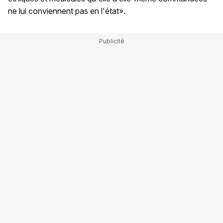
ne lui conviennent pas en l'état».