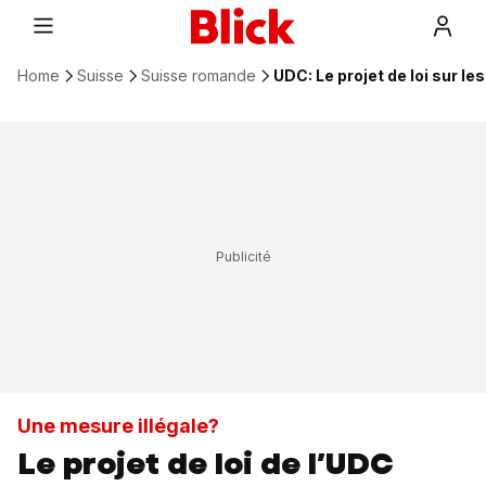
Home
Suisse
Suisse romande
UDC: Le projet de loi sur l
Une mesure illégale?
Le projet de loi de l’UDC