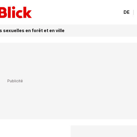
DE
 sexuelles en forêt et en ville