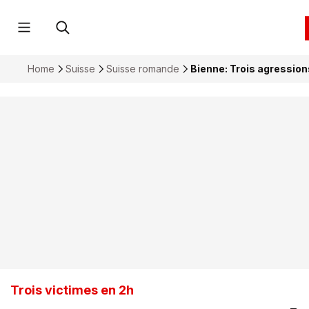
Home
Suisse
Suisse romande
Bienne: Trois agressions
Trois victimes en 2h