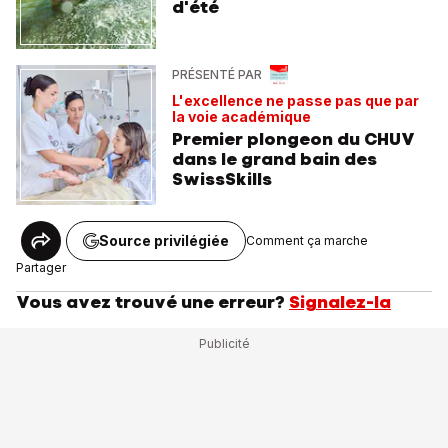
d'été
PRÉSENTÉ PAR
L'excellence ne passe pas que par
la voie académique
Premier plongeon du CHUV
dans le grand bain des
SwissSkills
Source privilégiée
Comment ça marche
Partager
Vous avez trouvé une erreur?
Signalez-la