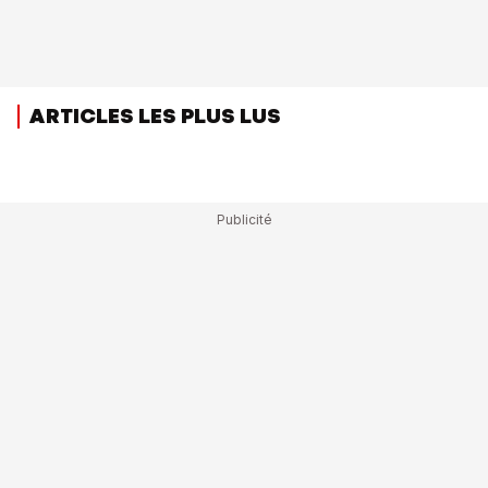
ARTICLES LES PLUS LUS