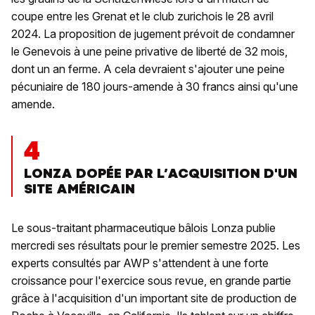
coupe entre les Grenat et le club zurichois le 28 avril
2024. La proposition de jugement prévoit de condamner
le Genevois à une peine privative de liberté de 32 mois,
dont un an ferme. A cela devraient s'ajouter une peine
pécuniaire de 180 jours-amende à 30 francs ainsi qu'une
amende.
4
LONZA DOPÉE PAR L’ACQUISITION D'UN
SITE AMÉRICAIN
Le sous-traitant pharmaceutique bâlois Lonza publie
mercredi ses résultats pour le premier semestre 2025. Les
experts consultés par AWP s'attendent à une forte
croissance pour l'exercice sous revue, en grande partie
grâce à l'acquisition d'un important site de production de