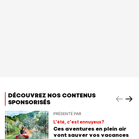
DÉCOUVREZ NOS CONTENUS
SPONSORISÉS
PRÉSENTÉ PAR
L'été, c'est ennuyeux?
Ces aventures en plein air
vont sauver vos vacances