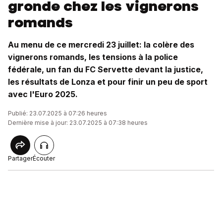
gronde chez les vignerons
romands
Au menu de ce mercredi 23 juillet: la colère des
vignerons romands, les tensions à la police
fédérale, un fan du FC Servette devant la justice,
les résultats de Lonza et pour finir un peu de sport
avec l'Euro 2025.
Publié: 23.07.2025 à 07:26 heures
Dernière mise à jour: 23.07.2025 à 07:38 heures
Partager
Écouter