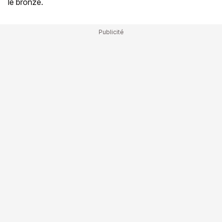
le bronze.