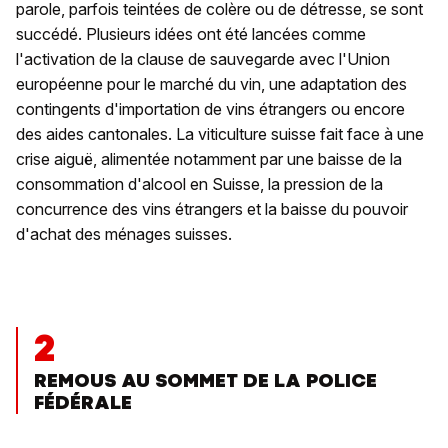
parole, parfois teintées de colère ou de détresse, se sont
succédé. Plusieurs idées ont été lancées comme
l'activation de la clause de sauvegarde avec l'Union
européenne pour le marché du vin, une adaptation des
contingents d'importation de vins étrangers ou encore
des aides cantonales. La viticulture suisse fait face à une
crise aiguë, alimentée notamment par une baisse de la
consommation d'alcool en Suisse, la pression de la
concurrence des vins étrangers et la baisse du pouvoir
d'achat des ménages suisses.
2
REMOUS AU SOMMET DE LA POLICE
FÉDÉRALE