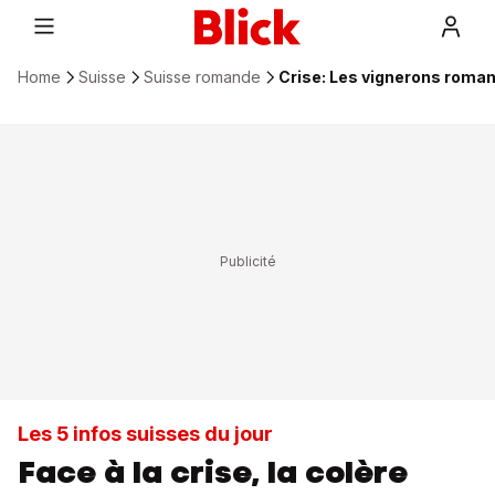
Home
Suisse
Suisse romande
Crise: Les vignerons roma
Les 5 infos suisses du jour
Face à la crise, la colère