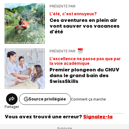
PRÉSENTÉ PAR
L'été, c'est ennuyeux?
Ces aventures en plein air
vont sauver vos vacances
d'été
PRÉSENTÉ PAR
L'excellence ne passe pas que par
la voie académique
Premier plongeon du CHUV
dans le grand bain des
SwissSkills
Source privilégiée
Comment ça marche
Partager
Vous avez trouvé une erreur?
Signalez-la