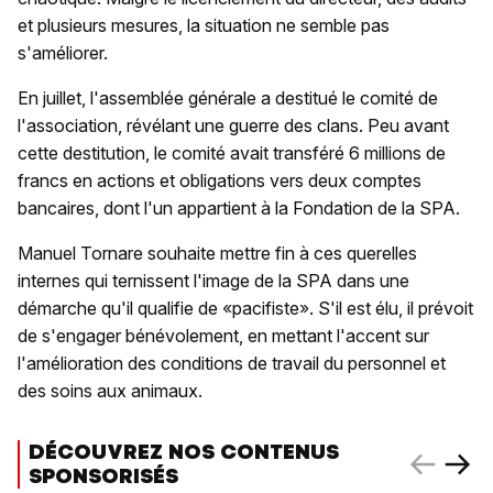
et plusieurs mesures, la situation ne semble pas
s'améliorer.
En juillet, l'assemblée générale a destitué le comité de
l'association, révélant une guerre des clans. Peu avant
cette destitution, le comité avait transféré 6 millions de
francs en actions et obligations vers deux comptes
bancaires, dont l'un appartient à la Fondation de la SPA.
Manuel Tornare souhaite mettre fin à ces querelles
internes qui ternissent l'image de la SPA dans une
démarche qu'il qualifie de «pacifiste». S'il est élu, il prévoit
de s'engager bénévolement, en mettant l'accent sur
l'amélioration des conditions de travail du personnel et
des soins aux animaux.
DÉCOUVREZ NOS CONTENUS
SPONSORISÉS