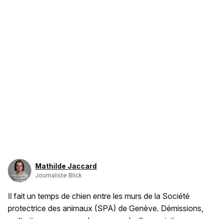
Mathilde Jaccard
Journaliste Blick
Il fait un temps de chien entre les murs de la Société
protectrice des animaux (SPA) de Genève. Démissions,