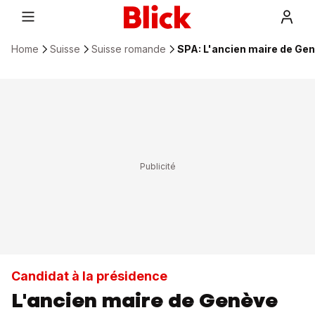
Home
Suisse
Suisse romande
SPA: L'ancien maire de Gen
Candidat à la présidence
L'ancien maire de Genève