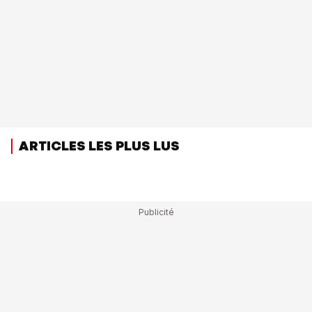
ARTICLES LES PLUS LUS