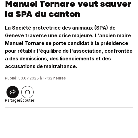
Manuel Tornare veut sauver
la SPA du canton
La Société protectrice des animaux (SPA) de
Genève traverse une crise majeure. L'ancien maire
Manuel Tornare se porte candidat à la présidence
pour rétablir l'équilibre de l'association, confrontée
à des démissions, des licenciements et des
accusations de maltraitance.
Publié: 30.07.2025 à 17:32 heures
Partager
Écouter