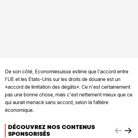
De son côté, Economiesuisse estime que l'accord entre
l'UE et les Etats-Unis sur les droits de douane est un
«accord de limitation des dégâts». Ce n'est certainement
pas une bonne chose, mais c'est nettement mieux que ce
qui aurait menacé sans accord, selon la faîtière
économique.
DÉCOUVREZ NOS CONTENUS
SPONSORISÉS