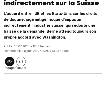
indirectement sur la Suisse
L’accord entre l’UE et les Etats-Unis sur les droits
de douane, jugé mitigé, risque d’impacter
indirectement l’industrie suisse, qui redoute une
baisse de la demande. Berne attend toujours son
propre accord avec Washington.
Publié: 28.07.2025 à 11:44 heures
Dernière mise à jour: 28.07.2025 à 13:23 heures
Partager
Écouter