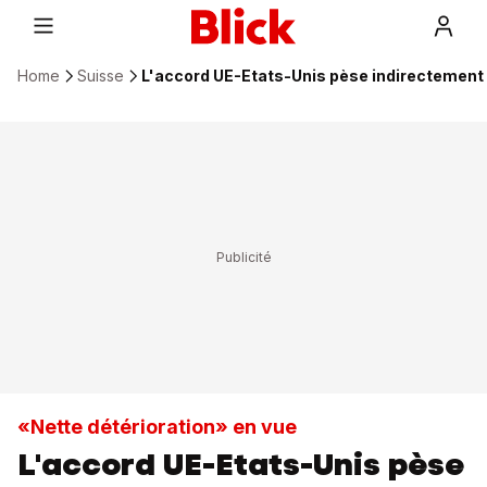
Home
Suisse
L'accord UE-Etats-Unis pèse indirectement 
«Nette détérioration» en vue
L'accord UE-Etats-Unis pèse