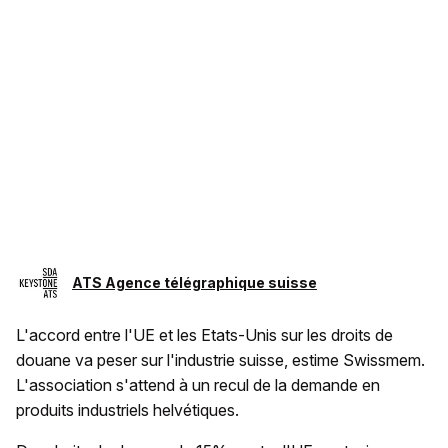
ATS Agence télégraphique suisse
L'accord entre l'UE et les Etats-Unis sur les droits de
douane va peser sur l'industrie suisse, estime Swissmem.
L'association s'attend à un recul de la demande en
produits industriels helvétiques.