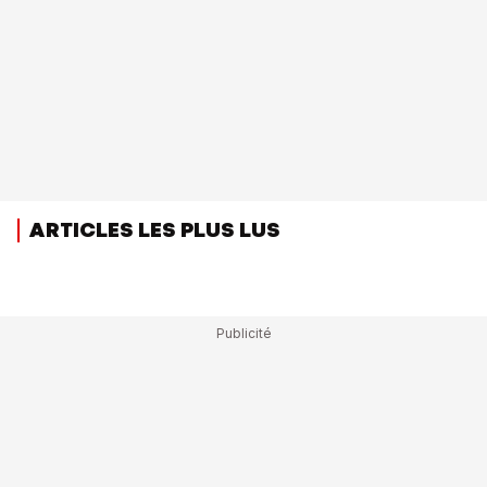
ARTICLES LES PLUS LUS