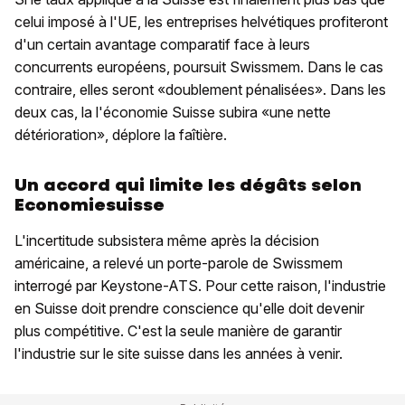
celui imposé à l'UE, les entreprises helvétiques profiteront
d'un certain avantage comparatif face à leurs
concurrents européens, poursuit Swissmem. Dans le cas
contraire, elles seront «doublement pénalisées». Dans les
deux cas, la l'économie Suisse subira «une nette
détérioration», déplore la faîtière.
Un accord qui limite les dégâts selon
Economiesuisse
L'incertitude subsistera même après la décision
américaine, a relevé un porte-parole de Swissmem
interrogé par Keystone-ATS. Pour cette raison, l'industrie
en Suisse doit prendre conscience qu'elle doit devenir
plus compétitive. C'est la seule manière de garantir
l'industrie sur le site suisse dans les années à venir.