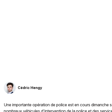
Cédric Hengy
Une importante opération de police est en cours dimanche 
nombreux véhicules d'intervention de la police et des servi