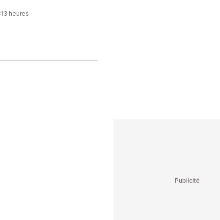
1:13 heures