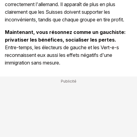
correctement l'allemand. Il apparaît de plus en plus
clairement que les Suisses doivent supporter les
inconvénients, tandis que chaque groupe en tire profit.
Maintenant, vous résonnez comme un gauchiste:
privatiser les bénéfices, socialiser les pertes.
Entre-temps, les électeurs de gauche et les Vert-e-s
reconnaissent eux aussi les effets négatifs d'une
immigration sans mesure.