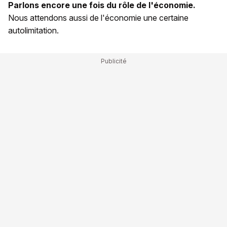
Parlons encore une fois du rôle de l'économie.
Nous attendons aussi de l'économie une certaine
autolimitation.