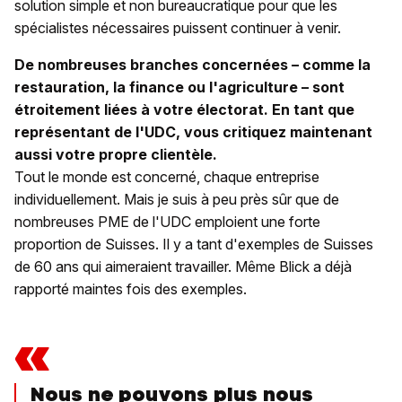
solution simple et non bureaucratique pour que les
spécialistes nécessaires puissent continuer à venir.
De nombreuses branches concernées – comme la
restauration, la finance ou l'agriculture – sont
étroitement liées à votre électorat. En tant que
représentant de l'UDC, vous critiquez maintenant
aussi votre propre clientèle.
Tout le monde est concerné, chaque entreprise
individuellement. Mais je suis à peu près sûr que de
nombreuses PME de l'UDC emploient une forte
proportion de Suisses. Il y a tant d'exemples de Suisses
de 60 ans qui aimeraient travailler. Même Blick a déjà
rapporté maintes fois des exemples.
«
Nous ne pouvons plus nous