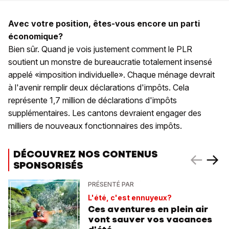
Avec votre position, êtes-vous encore un parti
économique?
Bien sûr. Quand je vois justement comment le PLR
soutient un monstre de bureaucratie totalement insensé
appelé «imposition individuelle». Chaque ménage devrait
à l'avenir remplir deux déclarations d'impôts. Cela
représente 1,7 million de déclarations d'impôts
supplémentaires. Les cantons devraient engager des
milliers de nouveaux fonctionnaires des impôts.
DÉCOUVREZ NOS CONTENUS
SPONSORISÉS
PRÉSENTÉ PAR
L'été, c'est ennuyeux?
Ces aventures en plein air
vont sauver vos vacances