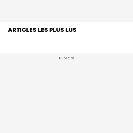
ARTICLES LES PLUS LUS