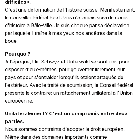
difficiles».
C'est une déformation de l'histoire suisse. Manifestement,
le conseiller fédéral Beat Jans n'a jamais suivi de cours
d'histoire à Bâle-Ville. Je suis choqué par sa déclaration,
par laquelle il traîne à mes yeux nos ancêtres dans la
boue.
Pourquoi?
A l'époque, Uri, Schwyz et Unterwald se sont unis pour
disposer d'eux-mêmes, pour gouverner librement leur
pays et pour s'entraider lorsqu'ils étaient attaqués de
l'extérieur. Avec le traité de soumission, le Conseil fédéral
présente le contraire: un rattachement unilatéral à l'Union
européenne.
Unilatéralement? C'est un compromis entre deux
parties.
Nous sommes contraints d'adopter le droit européen.
Même dans des domaines importants comme