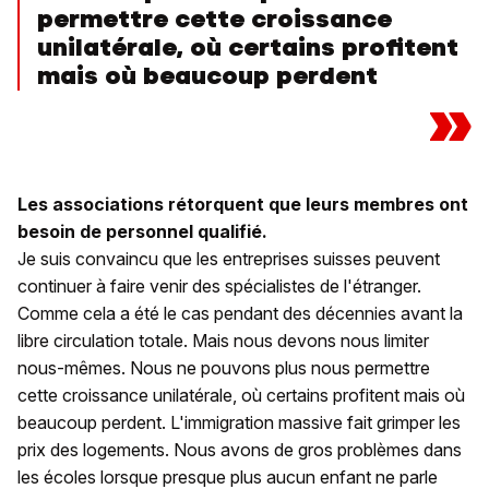
permettre cette croissance
unilatérale, où certains profitent
mais où beaucoup perdent
»
Les associations rétorquent que leurs membres ont
besoin de personnel qualifié.
Je suis convaincu que les entreprises suisses peuvent
continuer à faire venir des spécialistes de l'étranger.
Comme cela a été le cas pendant des décennies avant la
libre circulation totale. Mais nous devons nous limiter
nous-mêmes. Nous ne pouvons plus nous permettre
cette croissance unilatérale, où certains profitent mais où
beaucoup perdent. L'immigration massive fait grimper les
prix des logements. Nous avons de gros problèmes dans
les écoles lorsque presque plus aucun enfant ne parle