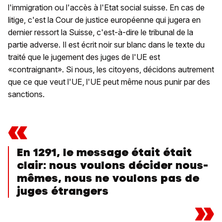
l'immigration ou l'accès à l'Etat social suisse. En cas de
litige, c'est la Cour de justice européenne qui jugera en
dernier ressort la Suisse, c'est-à-dire le tribunal de la
partie adverse. Il est écrit noir sur blanc dans le texte du
traité que le jugement des juges de l'UE est
«contraignant». Si nous, les citoyens, décidons autrement
que ce que veut l'UE, l'UE peut même nous punir par des
sanctions.
«
En 1291, le message était était
clair: nous voulons décider nous-
mêmes, nous ne voulons pas de
juges étrangers
»