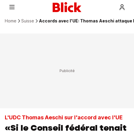
Home
Suisse
Accords avec l'UE: Thomas Aeschi attaque l
L'UDC Thomas Aeschi sur l'accord avec l'UE
«Si le Conseil fédéral tenait