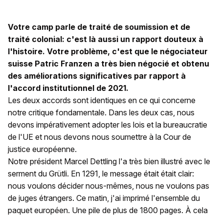
Votre camp parle de traité de soumission et de
traité colonial: c'est là aussi un rapport douteux à
l'histoire. Votre problème, c'est que le négociateur
suisse Patric Franzen a très bien négocié et obtenu
des améliorations significatives par rapport à
l'accord institutionnel de 2021.
Les deux accords sont identiques en ce qui concerne
notre critique fondamentale. Dans les deux cas, nous
devons impérativement adopter les lois et la bureaucratie
de l'UE et nous devons nous soumettre à la Cour de
justice européenne.
Notre président Marcel Dettling l'a très bien illustré avec le
serment du Grütli. En 1291, le message était était clair:
nous voulons décider nous-mêmes, nous ne voulons pas
de juges étrangers. Ce matin, j'ai imprimé l'ensemble du
paquet européen. Une pile de plus de 1800 pages. À cela