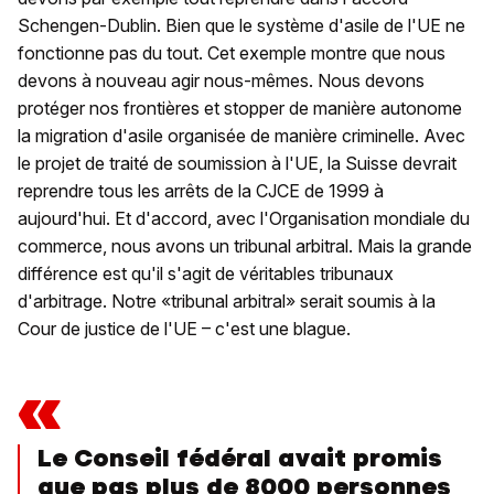
Schengen-Dublin. Bien que le système d'asile de l'UE ne
fonctionne pas du tout. Cet exemple montre que nous
devons à nouveau agir nous-mêmes. Nous devons
protéger nos frontières et stopper de manière autonome
la migration d'asile organisée de manière criminelle. Avec
le projet de traité de soumission à l'UE, la Suisse devrait
reprendre tous les arrêts de la CJCE de 1999 à
aujourd'hui. Et d'accord, avec l'Organisation mondiale du
commerce, nous avons un tribunal arbitral. Mais la grande
différence est qu'il s'agit de véritables tribunaux
d'arbitrage. Notre «tribunal arbitral» serait soumis à la
Cour de justice de l'UE – c'est une blague.
«
Le Conseil fédéral avait promis
que pas plus de 8000 personnes