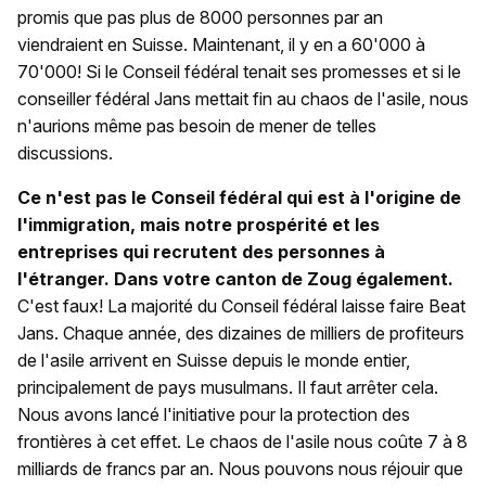
promis que pas plus de 8000 personnes par an
viendraient en Suisse. Maintenant, il y en a 60'000 à
70'000! Si le Conseil fédéral tenait ses promesses et si le
conseiller fédéral Jans mettait fin au chaos de l'asile, nous
n'aurions même pas besoin de mener de telles
discussions.
Ce n'est pas le Conseil fédéral qui est à l'origine de
l'immigration, mais notre prospérité et les
entreprises qui recrutent des personnes à
l'étranger. Dans votre canton de Zoug également.
C'est faux! La majorité du Conseil fédéral laisse faire Beat
Jans. Chaque année, des dizaines de milliers de profiteurs
de l'asile arrivent en Suisse depuis le monde entier,
principalement de pays musulmans. Il faut arrêter cela.
Nous avons lancé l'initiative pour la protection des
frontières à cet effet. Le chaos de l'asile nous coûte 7 à 8
milliards de francs par an. Nous pouvons nous réjouir que