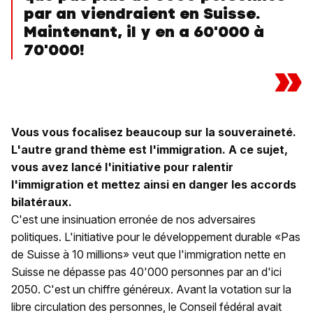
par an viendraient en Suisse.
Maintenant, il y en a 60'000 à
70'000!
»
Vous vous focalisez beaucoup sur la souveraineté.
L'autre grand thème est l'immigration. A ce sujet,
vous avez lancé l'initiative pour ralentir
l'immigration et mettez ainsi en danger les accords
bilatéraux.
C'est une insinuation erronée de nos adversaires
politiques. L'initiative pour le développement durable «Pas
de Suisse à 10 millions» veut que l'immigration nette en
Suisse ne dépasse pas 40'000 personnes par an d'ici
2050. C'est un chiffre généreux. Avant la votation sur la
libre circulation des personnes, le Conseil fédéral avait