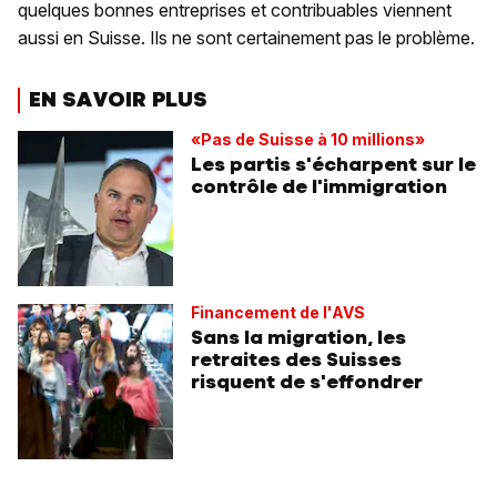
quelques bonnes entreprises et contribuables viennent
aussi en Suisse. Ils ne sont certainement pas le problème.
EN SAVOIR PLUS
«Pas de Suisse à 10 millions»
Les partis s'écharpent sur le
contrôle de l'immigration
Financement de l'AVS
Sans la migration, les
retraites des Suisses
risquent de s'effondrer