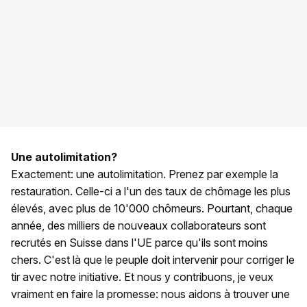
Une autolimitation?
Exactement: une autolimitation. Prenez par exemple la
restauration. Celle-ci a l'un des taux de chômage les plus
élevés, avec plus de 10'000 chômeurs. Pourtant, chaque
année, des milliers de nouveaux collaborateurs sont
recrutés en Suisse dans l'UE parce qu'ils sont moins
chers. C'est là que le peuple doit intervenir pour corriger le
tir avec notre initiative. Et nous y contribuons, je veux
vraiment en faire la promesse: nous aidons à trouver une