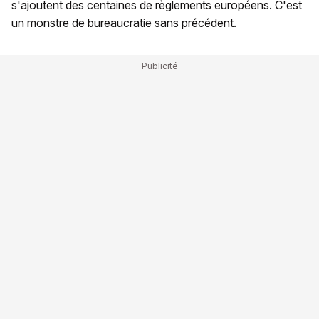
s'ajoutent des centaines de règlements européens. C'est
un monstre de bureaucratie sans précédent.