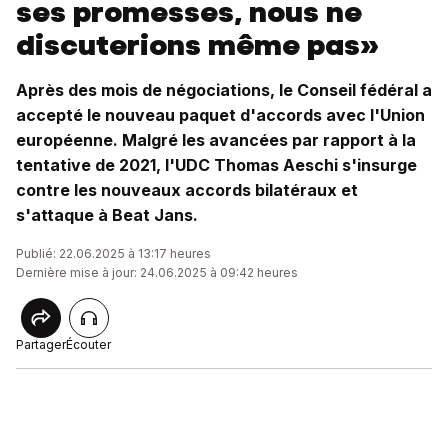
ses promesses, nous ne
discuterions même pas»
Après des mois de négociations, le Conseil fédéral a
accepté le nouveau paquet d'accords avec l'Union
européenne. Malgré les avancées par rapport à la
tentative de 2021, l'UDC Thomas Aeschi s'insurge
contre les nouveaux accords bilatéraux et
s'attaque à Beat Jans.
Publié: 22.06.2025 à 13:17 heures
Dernière mise à jour: 24.06.2025 à 09:42 heures
Partager
Écouter