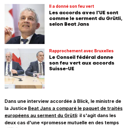
Il a donné son feu vert
Les accords avec l'UE sont
comme le serment du Grütli,
selon Beat Jans
Rapprochement avec Bruxelles
Le Conseil fédéral donne
son feu vert aux accords
Suisse-UE
Dans une interview accordée à Blick, le ministre de
la Justice
Beat Jans a comparé le paquet de traités
européens au serment du Grütli
: il s'agit dans les
deux cas d'une «promesse mutuelle en des temps