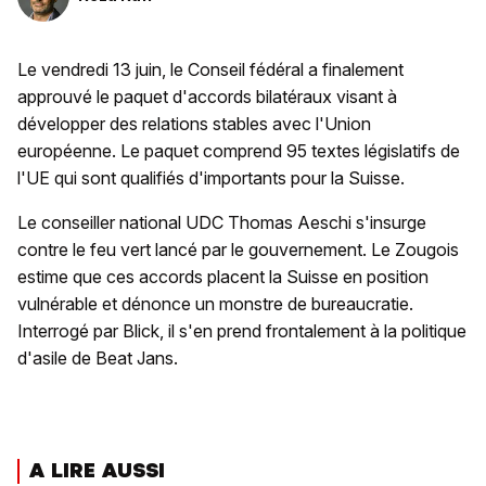
Le vendredi 13 juin, le Conseil fédéral a finalement
approuvé le paquet d'accords bilatéraux visant à
développer des relations stables avec l'Union
européenne. Le paquet comprend 95 textes législatifs de
l'UE qui sont qualifiés d'importants pour la Suisse.
Le conseiller national UDC Thomas Aeschi s'insurge
contre le feu vert lancé par le gouvernement. Le Zougois
estime que ces accords placent la Suisse en position
vulnérable et dénonce un monstre de bureaucratie.
Interrogé par Blick, il s'en prend frontalement à la politique
d'asile de Beat Jans.
A LIRE AUSSI