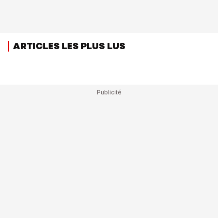
ARTICLES LES PLUS LUS