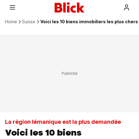
Home
Suisse
Voici les 10 biens immobiliers les plus cher
La région lémanique est la plus demandée
Voici les 10 biens