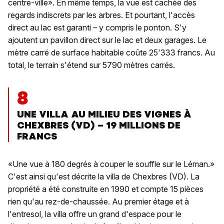
centre-ville». En même temps, la vue est cachée des
regards indiscrets par les arbres. Et pourtant, l'accès
direct au lac est garanti – y compris le ponton. S'y
ajoutent un pavillon direct sur le lac et deux garages. Le
mètre carré de surface habitable coûte 25'333 francs. Au
total, le terrain s'étend sur 5790 mètres carrés.
8
UNE VILLA AU MILIEU DES VIGNES À
CHEXBRES (VD) – 19 MILLIONS DE
FRANCS
«Une vue à 180 degrés à couper le souffle sur le Léman.»
C'est ainsi qu'est décrite la villa de Chexbres (VD). La
propriété a été construite en 1990 et compte 15 pièces
rien qu'au rez-de-chaussée. Au premier étage et à
l'entresol, la villa offre un grand d'espace pour le