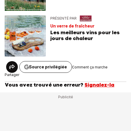
PRÉSENTÉ PAR
Un verre de fraîcheur
Les meilleurs vins pour les
jours de chaleur
Source privilégiée
Comment ça marche
Partager
Vous avez trouvé une erreur?
Signalez-la