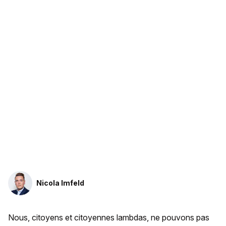
Nicola Imfeld
Nous, citoyens et citoyennes lambdas, ne pouvons pas