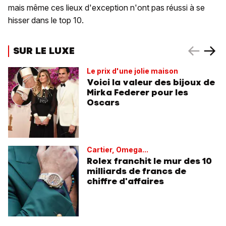
mais même ces lieux d'exception n'ont pas réussi à se
hisser dans le top 10.
SUR LE LUXE
Le prix d'une jolie maison
Voici la valeur des bijoux de
Mirka Federer pour les
Oscars
Cartier, Omega...
Rolex franchit le mur des 10
milliards de francs de
chiffre d'affaires