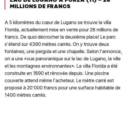
MILLIONS DE FRANCS
A 5 kilomètres du cœur de Lugano se trouve la villa
Florida, actuellement mise en vente pour 28 millions de
francs. De quoi décrocher la deuxième place! Le parc
s'étend sur 4390 mètres carrés. On y trouve deux
fontaines, une pergola et une chapelle. Selon l'annonce,
on a une «vue panoramique sur le lac de Lugano, la ville
et les montagnes environnantes». La villa Florida a été
construite en 1890 et rénovée depuis. Une piscine
couverte attend même l'acheteur. Le mètre carré est
proposé à 20'000 francs pour une surface habitable de
1400 mètres carrés.