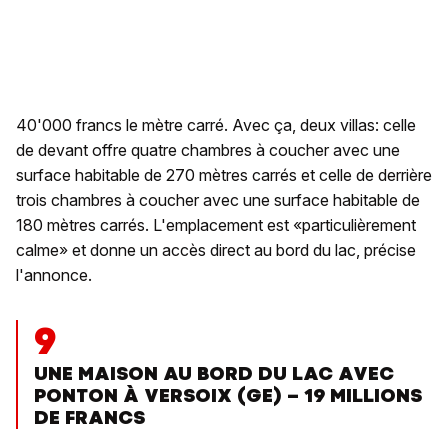
40'000 francs le mètre carré. Avec ça, deux villas: celle
de devant offre quatre chambres à coucher avec une
surface habitable de 270 mètres carrés et celle de derrière
trois chambres à coucher avec une surface habitable de
180 mètres carrés. L'emplacement est «particulièrement
calme» et donne un accès direct au bord du lac, précise
l'annonce.
9
UNE MAISON AU BORD DU LAC AVEC
PONTON À VERSOIX (GE) – 19 MILLIONS
DE FRANCS