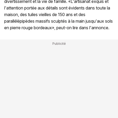
divertissement et la vie de famille. «L'artisanat exquis et
l'attention portée aux détails sont évidents dans toute la
maison, des tuiles vieilles de 150 ans et des
parallélépipèdes massifs sculptés à la main jusqu'aux sols
en pierre rouge bordeaux», peut-on lire dans l'annonce.