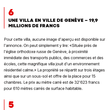
6
UNE VILLA EN VILLE DE GENÈVE – 19,9
MILLIONS DE FRANCS
Pour cette villa, aucune image d'aperçu est disponible sur
l'annonce. On peut simplement y lire: «Située près de
l'église orthodoxe russe de Genève, à proximité
immédiate des transports publics, des commerces et des
écoles, cette magnifique villa jouit d'un environnement
résidentiel calme.» La propriété se répartit sur trois étages
ainsi que sur un sous-sol et offre de la place pour 15
chambres. Le prix au mètre carré est de 32'623 francs
pour 610 mètres carrés de surface habitable.
5