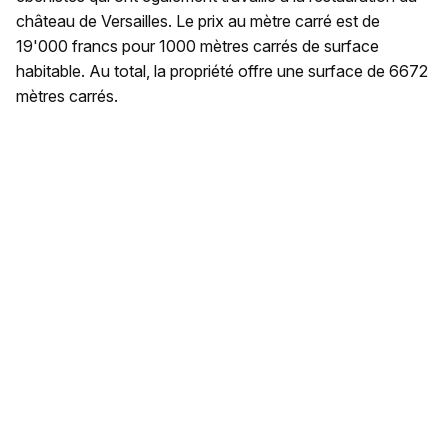
château de Versailles. Le prix au mètre carré est de
19'000 francs pour 1000 mètres carrés de surface
habitable. Au total, la propriété offre une surface de 6672
mètres carrés.