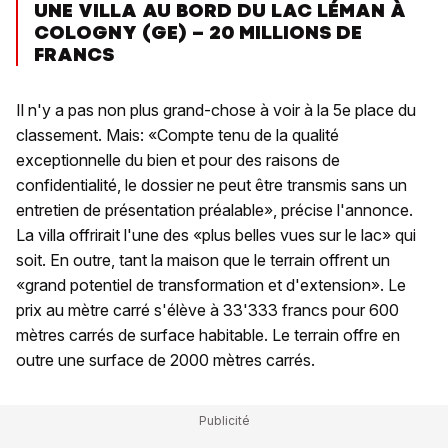
UNE VILLA AU BORD DU LAC LÉMAN À
COLOGNY (GE) – 20 MILLIONS DE
FRANCS
Il n'y a pas non plus grand-chose à voir à la 5e place du
classement. Mais: «Compte tenu de la qualité
exceptionnelle du bien et pour des raisons de
confidentialité, le dossier ne peut être transmis sans un
entretien de présentation préalable», précise l'annonce.
La villa offrirait l'une des «plus belles vues sur le lac» qui
soit. En outre, tant la maison que le terrain offrent un
«grand potentiel de transformation et d'extension». Le
prix au mètre carré s'élève à 33'333 francs pour 600
mètres carrés de surface habitable. Le terrain offre en
outre une surface de 2000 mètres carrés.