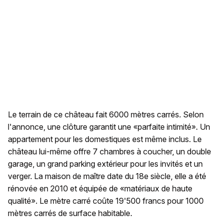
Le terrain de ce château fait 6000 mètres carrés. Selon
l'annonce, une clôture garantit une «parfaite intimité». Un
appartement pour les domestiques est même inclus. Le
château lui-même offre 7 chambres à coucher, un double
garage, un grand parking extérieur pour les invités et un
verger. La maison de maître date du 18e siècle, elle a été
rénovée en 2010 et équipée de «matériaux de haute
qualité». Le mètre carré coûte 19'500 francs pour 1000
mètres carrés de surface habitable.