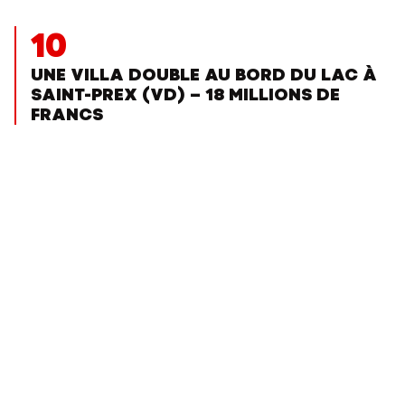
10
UNE VILLA DOUBLE AU BORD DU LAC À
SAINT-PREX (VD) – 18 MILLIONS DE
FRANCS