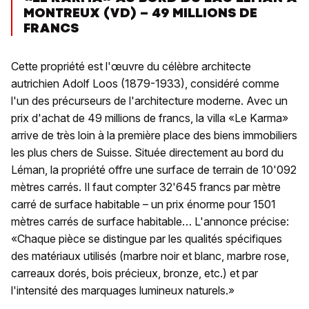
MONTREUX (VD) – 49 MILLIONS DE
FRANCS
Cette propriété est l'œuvre du célèbre architecte
autrichien Adolf Loos (1879-1933), considéré comme
l'un des précurseurs de l'architecture moderne. Avec un
prix d'achat de 49 millions de francs, la villa «Le Karma»
arrive de très loin à la première place des biens immobiliers
les plus chers de Suisse. Située directement au bord du
Léman, la propriété offre une surface de terrain de 10'092
mètres carrés. Il faut compter 32'645 francs par mètre
carré de surface habitable – un prix énorme pour 1501
mètres carrés de surface habitable… L'annonce précise:
«Chaque pièce se distingue par les qualités spécifiques
des matériaux utilisés (marbre noir et blanc, marbre rose,
carreaux dorés, bois précieux, bronze, etc.) et par
l'intensité des marquages lumineux naturels.»