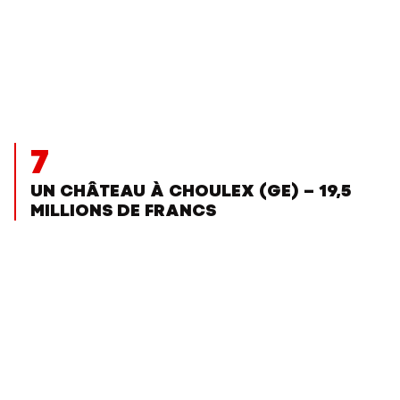
7
UN CHÂTEAU À CHOULEX (GE) – 19,5
MILLIONS DE FRANCS