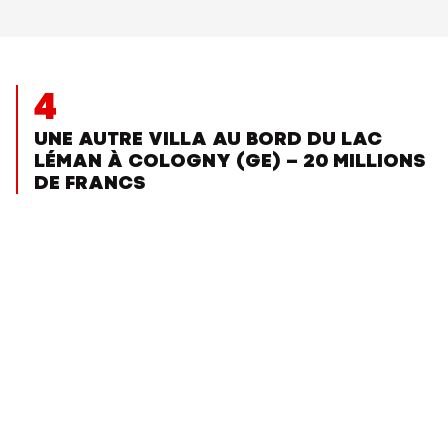
4
UNE AUTRE VILLA AU BORD DU LAC
LÉMAN À COLOGNY (GE) – 20 MILLIONS
DE FRANCS