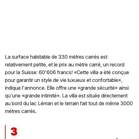
La surface habitable de 330 mètres carrés est
relativement petite, et le prix au mètre carré, un record
pour la Suisse: 60'606 francs! «Cette villa a été conçue
pour garantir un style de vie luxueux et confortable»,
indique l'annonce. Elle offre une «grande sécurité» ainsi
qu'une «grande intimité». La villa est située directement
au bord du lac Léman et le terrain fait tout de même 3000
mètres carrés.
3