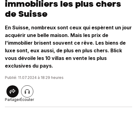
immobiliers les plus chers
de Suisse
En Suisse, nombreux sont ceux qui espèrent un jour
acquérir une belle maison. Mais les prix de
l'immobilier brisent souvent ce rêve. Les biens de
luxe sont, eux aussi, de plus en plus chers. Blick
vous dévoile les 10 villas en vente les plus
exclusives du pays.
Publié: 11.07.2024 à 18:29 heures
Partager
Écouter