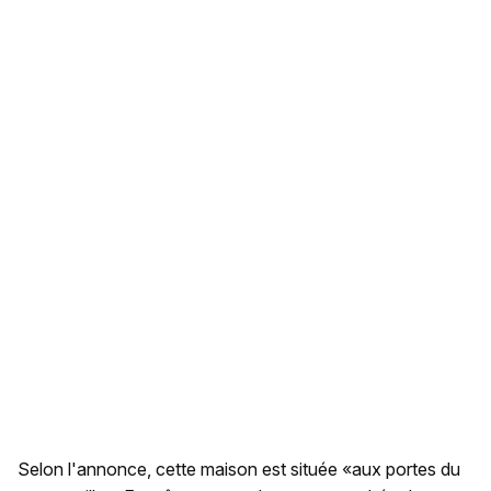
Selon l'annonce, cette maison est située «aux portes du