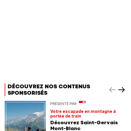
DÉCOUVREZ NOS CONTENUS
SPONSORISÉS
PRÉSENTÉ PAR
Votre escapade en montagne à
portée de train
Découvrez Saint-Gervais
Mont-Blanc