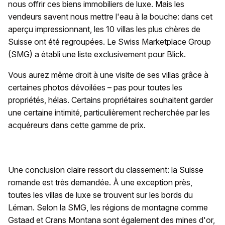
nous offrir ces biens immobiliers de luxe. Mais les
vendeurs savent nous mettre l'eau à la bouche: dans cet
aperçu impressionnant, les 10 villas les plus chères de
Suisse ont été regroupées. Le Swiss Marketplace Group
(SMG) a établi une liste exclusivement pour Blick.
Vous aurez même droit à une visite de ses villas grâce à
certaines photos dévoilées – pas pour toutes les
propriétés, hélas. Certains propriétaires souhaitent garder
une certaine intimité, particulièrement recherchée par les
acquéreurs dans cette gamme de prix.
Une conclusion claire ressort du classement: la Suisse
romande est très demandée. À une exception près,
toutes les villas de luxe se trouvent sur les bords du
Léman. Selon la SMG, les régions de montagne comme
Gstaad et Crans Montana sont également des mines d'or,