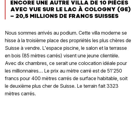
ENCORE UNE AUTRE VILLA DE 10 PIÈCES
AVEC VUE SUR LE LAC À COLOGNY (GE)
– 20,5 MILLIONS DE FRANCS SUISSES
Nous sommes arrivés au podium. Cette villa moderne se
hisse à la troisième place des propriétés les plus chères de
Suisse à vendre. L'espace piscine, le salon et la terrasse
en bois (85 mètres carrés) visent une jeune clientèle.
Avec dix chambres, ce serait une colocation idéale pour
les millionnaires… Le prix au mètre carré est de 51'250
francs pour 400 mètres carrés de surface habitable, soit
le deuxième plus cher de Suisse. Le terrain fait 3323
mètres carrés.