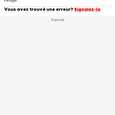
Partager
Vous avez trouvé une erreur?
Signalez-la