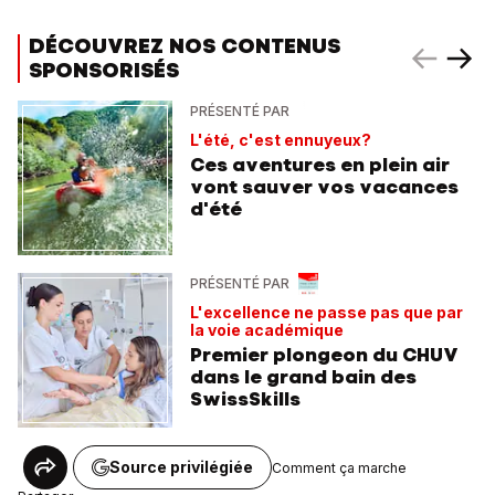
DÉCOUVREZ NOS CONTENUS
SPONSORISÉS
PRÉSENTÉ PAR
L'été, c'est ennuyeux?
Ces aventures en plein air
vont sauver vos vacances
d'été
PRÉSENTÉ PAR
L'excellence ne passe pas que par
la voie académique
Premier plongeon du CHUV
dans le grand bain des
SwissSkills
Source privilégiée
Comment ça marche