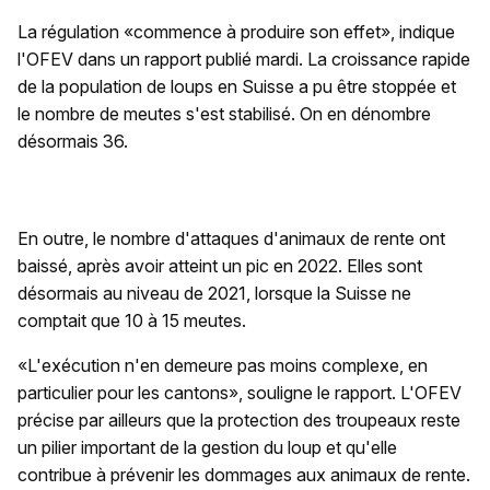
La régulation «commence à produire son effet», indique
l'OFEV dans un rapport publié mardi. La croissance rapide
de la population de loups en Suisse a pu être stoppée et
le nombre de meutes s'est stabilisé. On en dénombre
désormais 36.
En outre, le nombre d'attaques d'animaux de rente ont
baissé, après avoir atteint un pic en 2022. Elles sont
désormais au niveau de 2021, lorsque la Suisse ne
comptait que 10 à 15 meutes.
«L'exécution n'en demeure pas moins complexe, en
particulier pour les cantons», souligne le rapport. L'OFEV
précise par ailleurs que la protection des troupeaux reste
un pilier important de la gestion du loup et qu'elle
contribue à prévenir les dommages aux animaux de rente.