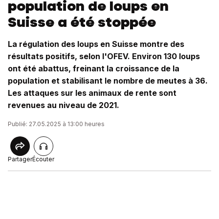
population de loups en
Suisse a été stoppée
La régulation des loups en Suisse montre des
résultats positifs, selon l'OFEV. Environ 130 loups
ont été abattus, freinant la croissance de la
population et stabilisant le nombre de meutes à 36.
Les attaques sur les animaux de rente sont
revenues au niveau de 2021.
Publié: 27.05.2025 à 13:00 heures
Partager
Écouter