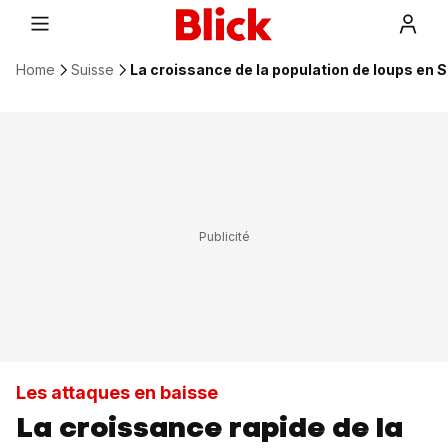
Home
Suisse
La croissance de la population de loups en 
Les attaques en baisse
La croissance rapide de la