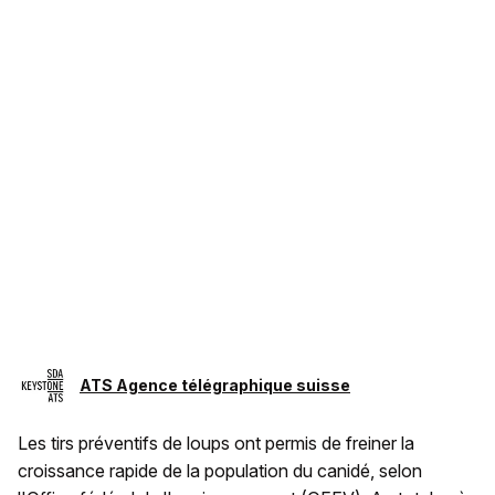
ATS Agence télégraphique suisse
Les tirs préventifs de loups ont permis de freiner la
croissance rapide de la population du canidé, selon