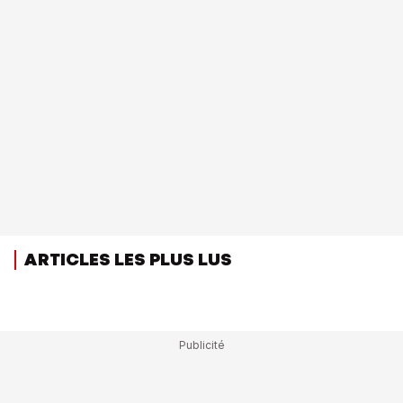
ARTICLES LES PLUS LUS