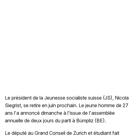
Le président de la Jeunesse socialiste suisse (JS), Nicola
Siegrist, se retire en juin prochain. Le jeune homme de 27
ans l'a annoncé dimanche à l'issue de l'assemblée
annuelle de deux jours du parti à Bümpliz (BE).
Le député au Grand Conseil de Zurich et étudiant fait