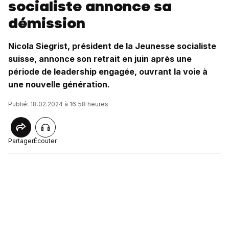
socialiste annonce sa
démission
Nicola Siegrist, président de la Jeunesse socialiste
suisse, annonce son retrait en juin après une
période de leadership engagée, ouvrant la voie à
une nouvelle génération.
Publié: 18.02.2024 à 16:58 heures
Partager
Écouter