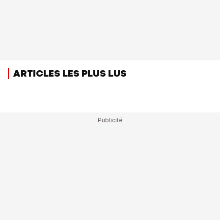
ARTICLES LES PLUS LUS