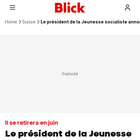
Home
Suisse
Le président de la Jeunesse socialiste ann
Il se retirera en juin
Le président de la Jeunesse