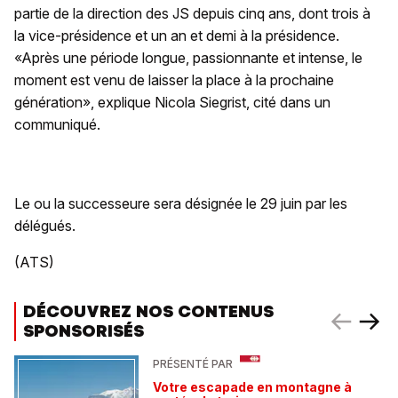
partie de la direction des JS depuis cinq ans, dont trois à
la vice-présidence et un an et demi à la présidence.
«Après une période longue, passionnante et intense, le
moment est venu de laisser la place à la prochaine
génération», explique Nicola Siegrist, cité dans un
communiqué.
Le ou la successeure sera désignée le 29 juin par les
délégués.
(ATS)
DÉCOUVREZ NOS CONTENUS
SPONSORISÉS
PRÉSENTÉ PAR
Votre escapade en montagne à