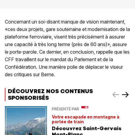
Concernant un soi-disant manque de vision maintenant,
«ces deux projets, gare souterraine et modernisation de la
plateforme ferroviaire, visent très précisément à assurer
une capacité à très long terme (près de 60 ans)», assure
le porte-parole. Ce dernier, en conclusion, rappelle que les
CFF travaillent sur le mandat du Parlement et de la
Confédération. Une manière polie de déplacer le viseur
des critiques sur Berne.
DÉCOUVREZ NOS CONTENUS
SPONSORISÉS
PRÉSENTÉ PAR
Votre escapade en montagne à
portée de train
Découvrez Saint-Gervais
Mont-Blanc