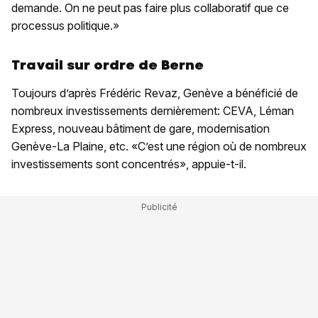
demande. On ne peut pas faire plus collaboratif que ce
processus politique.»
Travail sur ordre de Berne
Toujours d’après Frédéric Revaz, Genève a bénéficié de
nombreux investissements dernièrement: CEVA, Léman
Express, nouveau bâtiment de gare, modernisation
Genève-La Plaine, etc. «C’est une région où de nombreux
investissements sont concentrés», appuie-t-il.