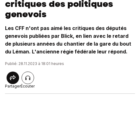
critiques des politiques
genevois
Les CFF n'ont pas aimé les critiques des députés
genevois publiées par Blick, en lien avec le retard
de plusieurs années du chantier de la gare du bout
du Léman. L'ancienne régie fédérale leur répond.
Publié: 28.11.2023 à 18:01 heures
Partager
Écouter