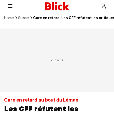
Home
Suisse
Gare en retard: Les CFF réfutent les critiqu
Gare en retard au bout du Léman
Les CFF réfutent les