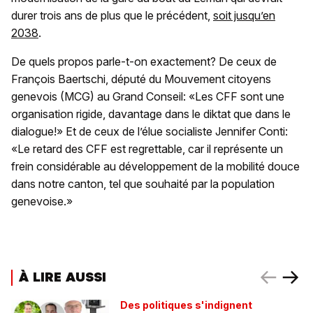
durer trois ans de plus que le précédent,
soit jusqu’en
2038
.
De quels propos parle-t-on exactement? De ceux de
François Baertschi, député du Mouvement citoyens
genevois (MCG) au Grand Conseil: «Les CFF sont une
organisation rigide, davantage dans le diktat que dans le
dialogue!» Et de ceux de l’élue socialiste Jennifer Conti:
«Le retard des CFF est regrettable, car il représente un
frein considérable au développement de la mobilité douce
dans notre canton, tel que souhaité par la population
genevoise.»
À LIRE AUSSI
Des politiques s'indignent