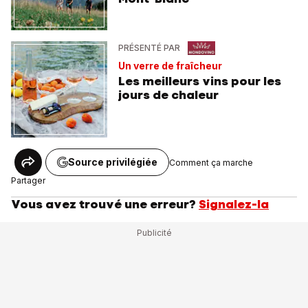
PRÉSENTÉ PAR
Un verre de fraîcheur
Les meilleurs vins pour les
jours de chaleur
Source privilégiée
Comment ça marche
Partager
Vous avez trouvé une erreur?
Signalez-la