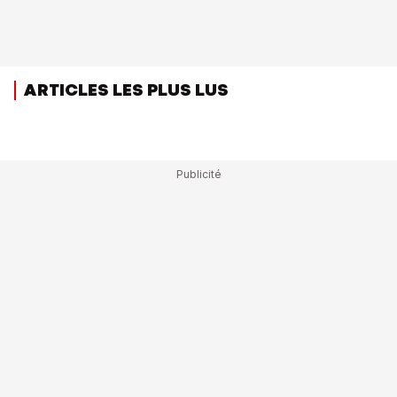
ARTICLES LES PLUS LUS