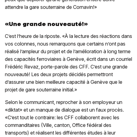
attendre la gare souterraine de Cornavin!»
«Une grande nouveauté!»
C’est l’heure de la riposte. «À la lecture des réactions dans
vos colonnes, nous remarquons que certains n’ont pas
réalisé l’ampleur du projet et de l’amélioration à long terme
des capacités ferroviaires à Genève, écrit dans un courriel
Frédéric Revaz, porte-parole des CFF. C’est une grande
nouveauté! Les deux projets décidés permettront
d’assurer une bien meilleure capacité à Genève que le
projet de gare souterraine initial.»
Selon le communicant, reprocher à son employeur un
«diktat» et un manque de dialogue est un faux procès.
«C’est tout le contraire: les CFF collaborent avec les
commanditaires (Ville, canton, Office fédéral des
transports) et réalisent les différentes études à leur