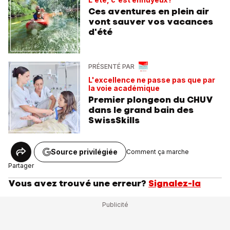
Ces aventures en plein air
vont sauver vos vacances
d'été
PRÉSENTÉ PAR
L'excellence ne passe pas que par
la voie académique
Premier plongeon du CHUV
dans le grand bain des
SwissSkills
Source privilégiée
Comment ça marche
Partager
Vous avez trouvé une erreur?
Signalez-la