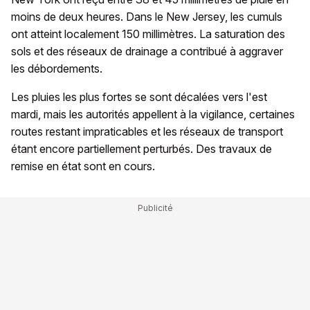
moins de deux heures. Dans le New Jersey, les cumuls
ont atteint localement 150 millimètres. La saturation des
sols et des réseaux de drainage a contribué à aggraver
les débordements.
Les pluies les plus fortes se sont décalées vers l'est
mardi, mais les autorités appellent à la vigilance, certaines
routes restant impraticables et les réseaux de transport
étant encore partiellement perturbés. Des travaux de
remise en état sont en cours.