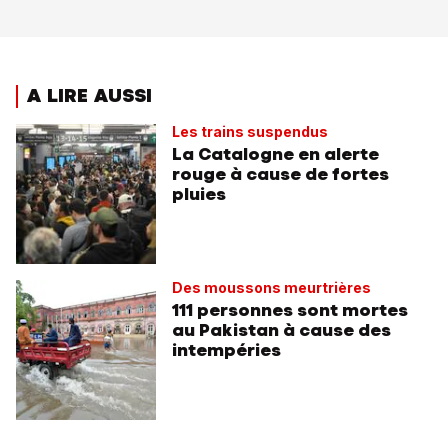
A LIRE AUSSI
Les trains suspendus
La Catalogne en alerte
rouge à cause de fortes
pluies
Des moussons meurtrières
111 personnes sont mortes
au Pakistan à cause des
intempéries