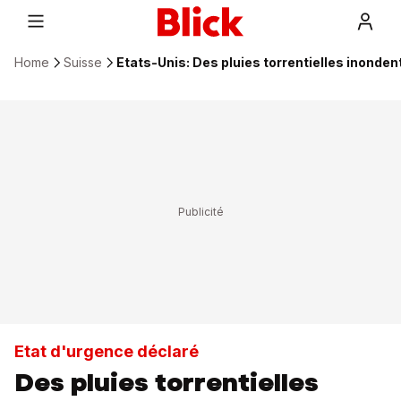
Home
Suisse
Etats-Unis: Des pluies torrentielles inonden
Etat d'urgence déclaré
Des pluies torrentielles