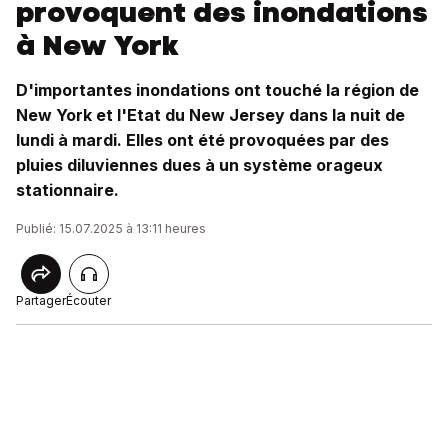
provoquent des inondations
à New York
D'importantes inondations ont touché la région de
New York et l'Etat du New Jersey dans la nuit de
lundi à mardi. Elles ont été provoquées par des
pluies diluviennes dues à un système orageux
stationnaire.
Publié: 15.07.2025 à 13:11 heures
Partager
Écouter