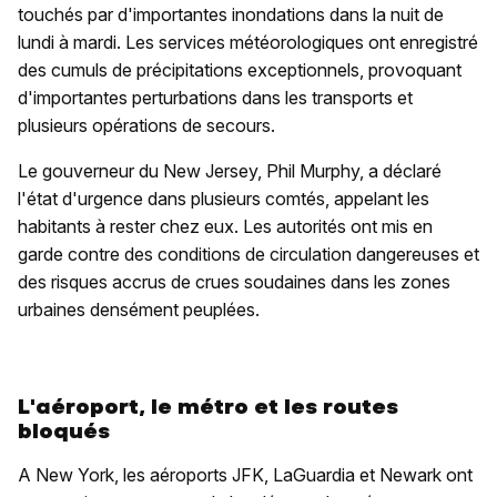
touchés par d'importantes inondations dans la nuit de
lundi à mardi. Les services météorologiques ont enregistré
des cumuls de précipitations exceptionnels, provoquant
d'importantes perturbations dans les transports et
plusieurs opérations de secours.
Le gouverneur du New Jersey, Phil Murphy, a déclaré
l'état d'urgence dans plusieurs comtés, appelant les
habitants à rester chez eux. Les autorités ont mis en
garde contre des conditions de circulation dangereuses et
des risques accrus de crues soudaines dans les zones
urbaines densément peuplées.
L'aéroport, le métro et les routes
bloqués
A New York, les aéroports JFK, LaGuardia et Newark ont