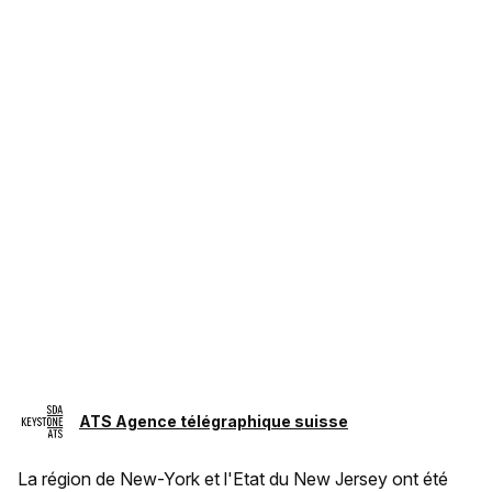
ATS Agence télégraphique suisse
La région de New-York et l'Etat du New Jersey ont été