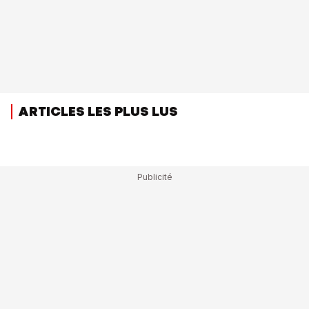
ARTICLES LES PLUS LUS