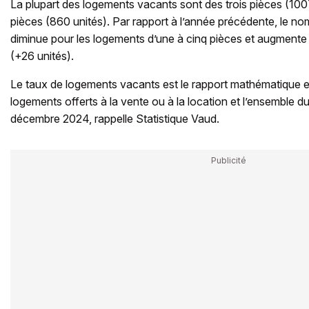
La plupart des logements vacants sont des trois pièces (100
pièces (860 unités). Par rapport à l’année précédente, le 
diminue pour les logements d’une à cinq pièces et augmente p
(+26 unités).
Le taux de logements vacants est le rapport mathématique ent
logements offerts à la vente ou à la location et l’ensemble 
décembre 2024, rappelle Statistique Vaud.