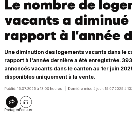
Le nombre de log
vacants a diminué
rapport à l’année 
Une diminution des logements vacants dans le c
rapport à l'année dernière a été enregistrée. 39
annoncés vacants dans le canton au 1er juin 2025
disponibles uniquement à la vente.
Publié: 15.07.2025 à 13:00 heures
|
Dernière mise à jour: 15.07.2025 à 13
Partager
Écouter