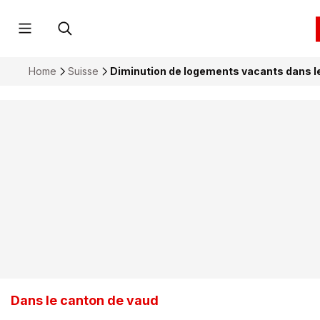
Home
Suisse
Diminution de logements vacants dans l
Dans le canton de vaud