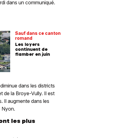
ardi dans un communiqué.
Sauf dans ce canton
romand
Les loyers
continuent de
flamber en juin
diminue dans les districts
de la Broye-Vully. Il est
s. Il augmente dans les
e Nyon.
ont les plus