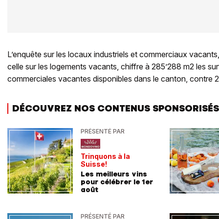
L’enquête sur les locaux industriels et commerciaux vacants
celle sur les logements vacants, chiffre à 285’288 m2 les surf
commerciales vacantes disponibles dans le canton, contre 
DÉCOUVREZ NOS CONTENUS SPONSORISÉS
PRÉSENTÉ PAR
Trinquons à la
Suisse!
Les meilleurs vins
pour célébrer le 1er
août
PRÉSENTÉ PAR